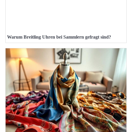
Warum Breitling Uhren bei Sammlern gefragt sind?