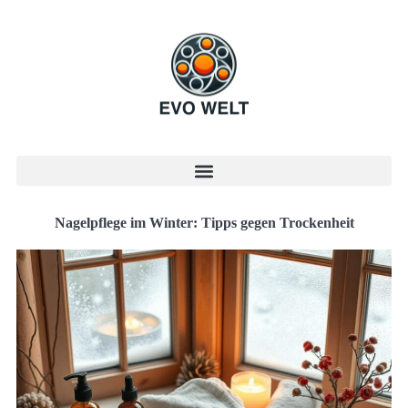
Nagelpflege im Winter: Tipps gegen Trockenheit