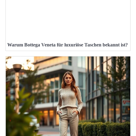
Warum Bottega Veneta für luxuriöse Taschen bekannt ist?