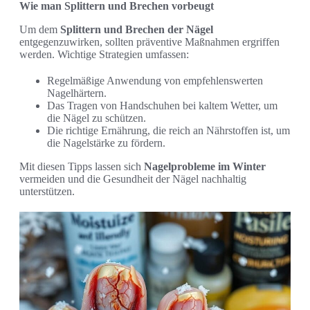
Wie man Splittern und Brechen vorbeugt
Um dem
Splittern und Brechen der Nägel
entgegenzuwirken, sollten präventive Maßnahmen ergriffen
werden. Wichtige Strategien umfassen:
Regelmäßige Anwendung von empfehlenswerten
Nagelhärtern.
Das Tragen von Handschuhen bei kaltem Wetter, um
die Nägel zu schützen.
Die richtige Ernährung, die reich an Nährstoffen ist, um
die Nagelstärke zu fördern.
Mit diesen Tipps lassen sich
Nagelprobleme im Winter
vermeiden und die Gesundheit der Nägel nachhaltig
unterstützen.