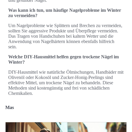
und gesunder Nägel.
Was kann ich tun, um häufige Nagelprobleme im Winter
zu vermeiden?
Um Nagelprobleme wie Splittern und Brechen zu vermeiden,
sollten Sie aggressive Produkte und Überpflege vermeiden.
Das Tragen von Handschuhen bei kaltem Wetter und die
Anwendung von Nagelhärtern können ebenfalls hilfreich
sein.
Welche DIY-Hausmittel helfen gegen trockene Nägel im
Winter?
DIY-Hausmittel wie natürliche Ölmischungen, Handbäder mit
Olivenöl oder Kokosöl und Zucker-Honig-Peelings sind
effektive Mittel, um trockene Nägel zu behandeln. Diese
Methoden sind kostengünstig und frei von schädlichen
Chemikalien.
Mas