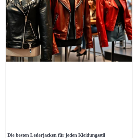
Die besten Lederjacken für jeden Kleidungsstil