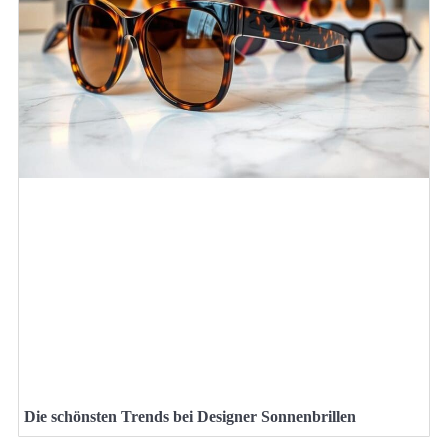
Die schönsten Trends bei Designer Sonnenbrillen