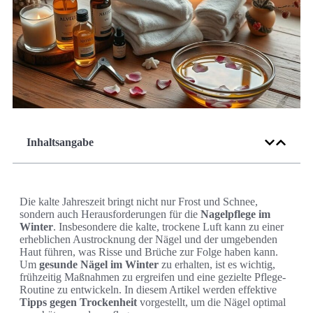
Inhaltsangabe
Die kalte Jahreszeit bringt nicht nur Frost und Schnee,
sondern auch Herausforderungen für die
Nagelpflege im
Winter
. Insbesondere die kalte, trockene Luft kann zu einer
erheblichen Austrocknung der Nägel und der umgebenden
Haut führen, was Risse und Brüche zur Folge haben kann.
Um
gesunde Nägel im Winter
zu erhalten, ist es wichtig,
frühzeitig Maßnahmen zu ergreifen und eine gezielte Pflege-
Routine zu entwickeln. In diesem Artikel werden effektive
Tipps gegen Trockenheit
vorgestellt, um die Nägel optimal