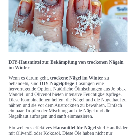
DIY-Hausmittel zur Bekämpfung von trockenen Nägeln
im Winter
Wenn es darum geht,
trockene Nägel im Winter
zu
behandeln, sind
DIY-Nagelpflege
-Lösungen eine
hervorragende Option. Natürliche Ölmischungen aus Jojoba-,
Mandel- und Olivenöl bieten intensive Feuchtigkeitspflege.
Diese Kombinationen helfen, die Nägel und die Nagelhaut zu
nähren und sie vor dem Austrocknen zu bewahren. Einfach
ein paar Tropfen der Mischung auf die Nägel und die
Nagelhaut auftragen und sanft einmassieren.
Ein weiteres effektives
Hausmittel für Nägel
sind Handbäder
mit Olivenöl oder Kokosöl. Diese Öle haben nicht nur