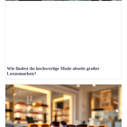
Wie findest du hochwertige Mode abseits großer
Luxusmarken?