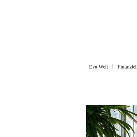
Evo Welt
Finanziel