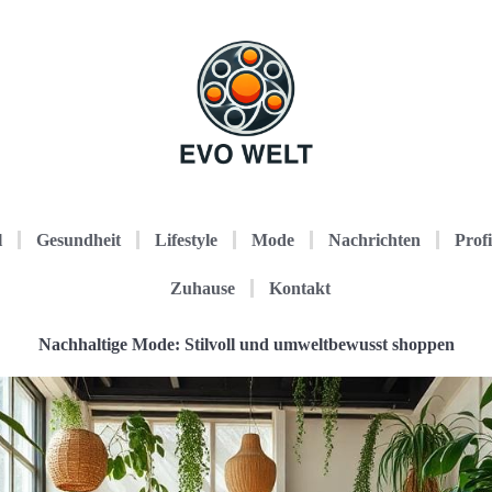
l
Gesundheit
Lifestyle
Mode
Nachrichten
Profi
Zuhause
Kontakt
Nachhaltige Mode: Stilvoll und umweltbewusst shoppen