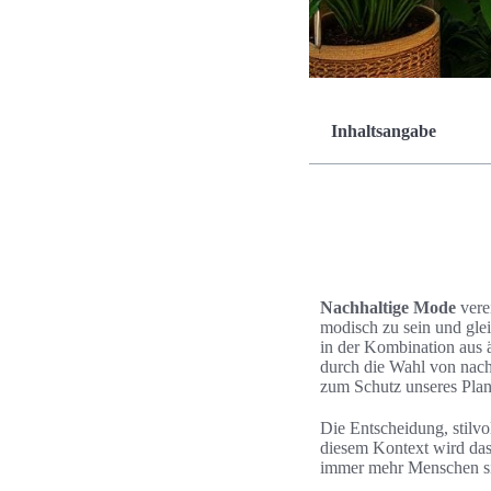
Inhaltsangabe
Nachhaltige Mode
vere
modisch zu sein und gle
in der Kombination aus
durch die Wahl von nach
zum Schutz unseres Plane
Die Entscheidung, stilvo
diesem Kontext wird das
immer mehr Menschen sin