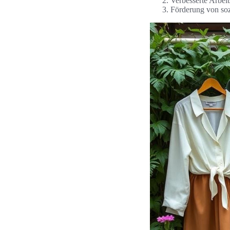
Verbesserte Arbeit
Förderung von soz