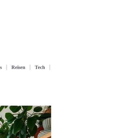
s
Reisen
Tech