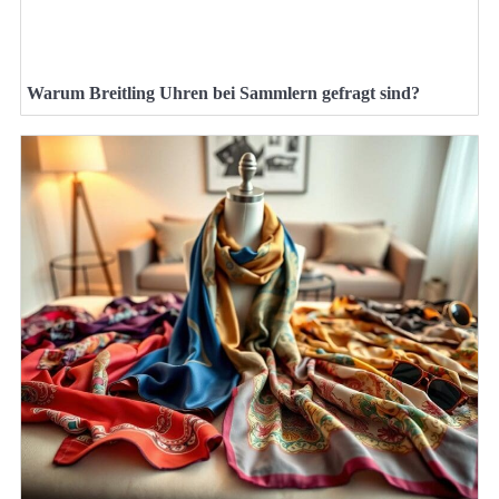
Warum Breitling Uhren bei Sammlern gefragt sind?