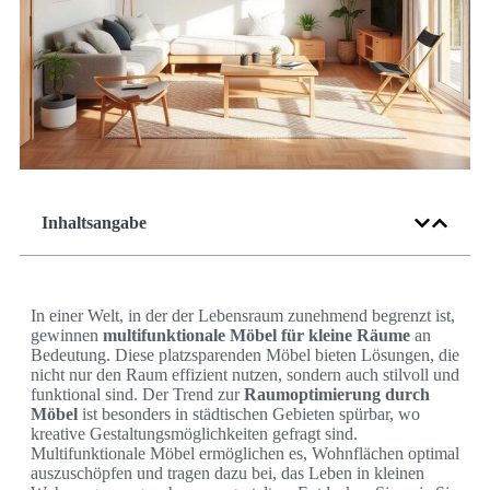
Inhaltsangabe
In einer Welt, in der der Lebensraum zunehmend begrenzt ist,
gewinnen
multifunktionale Möbel für kleine Räume
an
Bedeutung. Diese platzsparenden Möbel bieten Lösungen, die
nicht nur den Raum effizient nutzen, sondern auch stilvoll und
funktional sind. Der Trend zur
Raumoptimierung durch
Möbel
ist besonders in städtischen Gebieten spürbar, wo
kreative Gestaltungsmöglichkeiten gefragt sind.
Multifunktionale Möbel ermöglichen es, Wohnflächen optimal
auszuschöpfen und tragen dazu bei, das Leben in kleinen