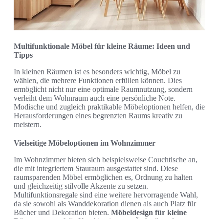
Multifunktionale Möbel für kleine Räume: Ideen und
Tipps
In kleinen Räumen ist es besonders wichtig, Möbel zu
wählen, die mehrere Funktionen erfüllen können. Dies
ermöglicht nicht nur eine optimale Raumnutzung, sondern
verleiht dem Wohnraum auch eine persönliche Note.
Modische und zugleich praktikable Möbeloptionen helfen, die
Herausforderungen eines begrenzten Raums kreativ zu
meistern.
Vielseitige Möbeloptionen im Wohnzimmer
Im Wohnzimmer bieten sich beispielsweise Couchtische an,
die mit integriertem Stauraum ausgestattet sind. Diese
raumsparenden Möbel ermöglichen es, Ordnung zu halten
und gleichzeitig stilvolle Akzente zu setzen.
Multifunktionsregale sind eine weitere hervorragende Wahl,
da sie sowohl als Wanddekoration dienen als auch Platz für
Bücher und Dekoration bieten.
Möbeldesign für kleine