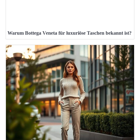
Warum Bottega Veneta für luxuriöse Taschen bekannt ist?