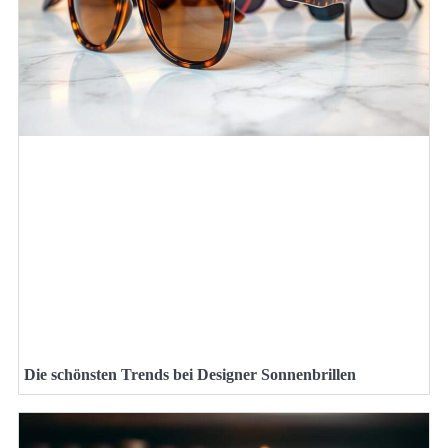
Die schönsten Trends bei Designer Sonnenbrillen