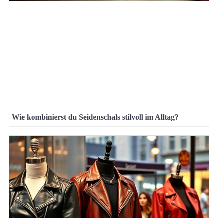
Wie kombinierst du Seidenschals stilvoll im Alltag?