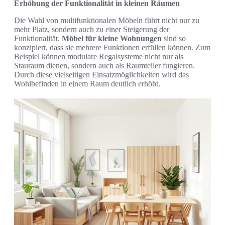
Erhöhung der Funktionalität in kleinen Räumen
Die Wahl von multifunktionalen Möbeln führt nicht nur zu
mehr Platz, sondern auch zu einer Steigerung der
Funktionalität.
Möbel für kleine Wohnungen
sind so
konzipiert, dass sie mehrere Funktionen erfüllen können. Zum
Beispiel können modulare Regalsysteme nicht nur als
Stauraum dienen, sondern auch als Raumteiler fungieren.
Durch diese vielseitigen Einsatzmöglichkeiten wird das
Wohlbefinden in einem Raum deutlich erhöht.