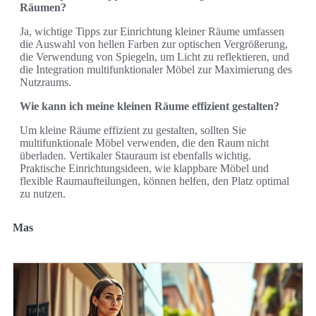
Räumen?
Ja, wichtige Tipps zur Einrichtung kleiner Räume umfassen
die Auswahl von hellen Farben zur optischen Vergrößerung,
die Verwendung von Spiegeln, um Licht zu reflektieren, und
die Integration multifunktionaler Möbel zur Maximierung des
Nutzraums.
Wie kann ich meine kleinen Räume effizient gestalten?
Um kleine Räume effizient zu gestalten, sollten Sie
multifunktionale Möbel verwenden, die den Raum nicht
überladen. Vertikaler Stauraum ist ebenfalls wichtig.
Praktische Einrichtungsideen, wie klappbare Möbel und
flexible Raumaufteilungen, können helfen, den Platz optimal
zu nutzen.
Mas