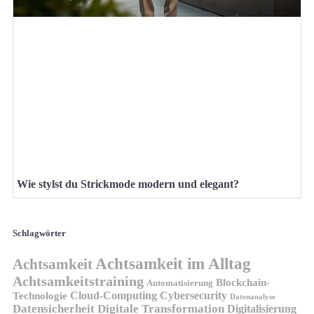
Wie stylst du Strickmode modern und elegant?
Schlagwörter
Achtsamkeit im Alltag
Achtsamkeit
Achtsamkeitstraining
Blockchain-
Automatisierung
Technologie
Cloud-Computing
Cybersecurity
Datenanalyse
Datensicherheit
Digitale Transformation
Digitalisierung