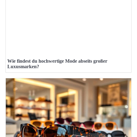
Wie findest du hochwertige Mode abseits großer
Luxusmarken?