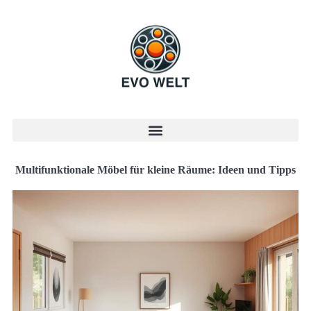
Multifunktionale Möbel für kleine Räume: Ideen und Tipps