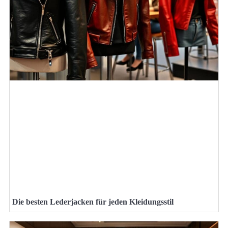
Die besten Lederjacken für jeden Kleidungsstil