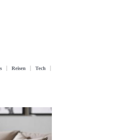
s
Reisen
Tech