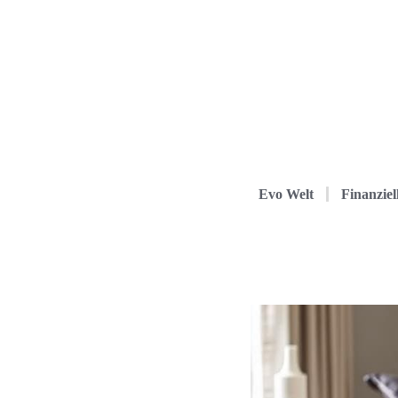
Evo Welt
Finanziel