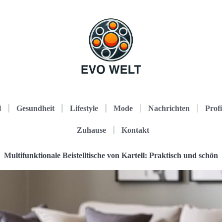
l
Gesundheit
Lifestyle
Mode
Nachrichten
Profi
Zuhause
Kontakt
Multifunktionale Beistelltische von Kartell: Praktisch und schön