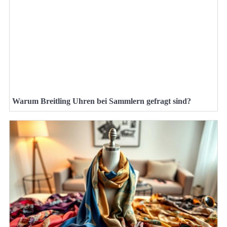
Warum Breitling Uhren bei Sammlern gefragt sind?