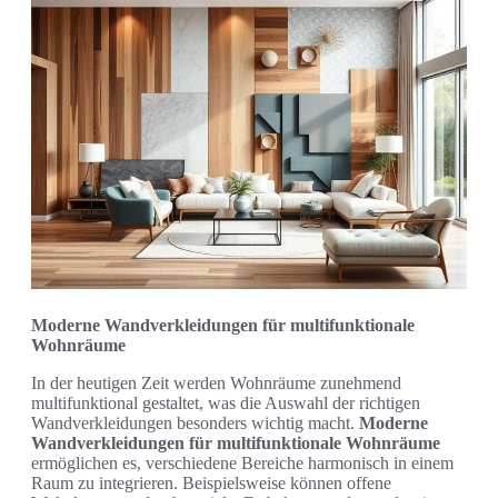
Moderne Wandverkleidungen für multifunktionale
Wohnräume
In der heutigen Zeit werden Wohnräume zunehmend
multifunktional gestaltet, was die Auswahl der richtigen
Wandverkleidungen besonders wichtig macht.
Moderne
Wandverkleidungen für multifunktionale Wohnräume
ermöglichen es, verschiedene Bereiche harmonisch in einem
Raum zu integrieren. Beispielsweise können offene