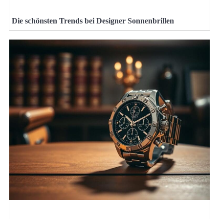
Die schönsten Trends bei Designer Sonnenbrillen