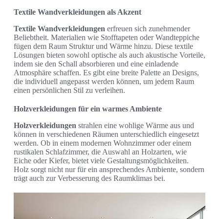
Textile Wandverkleidungen als Akzent
Textile Wandverkleidungen
erfreuen sich zunehmender
Beliebtheit. Materialien wie Stofftapeten oder Wandteppiche
fügen dem Raum Struktur und Wärme hinzu. Diese textile
Lösungen bieten sowohl optische als auch akustische Vorteile,
indem sie den Schall absorbieren und eine einladende
Atmosphäre schaffen. Es gibt eine breite Palette an Designs,
die individuell angepasst werden können, um jedem Raum
einen persönlichen Stil zu verleihen.
Holzverkleidungen für ein warmes Ambiente
Holzverkleidungen
strahlen eine wohlige Wärme aus und
können in verschiedenen Räumen unterschiedlich eingesetzt
werden. Ob in einem modernen Wohnzimmer oder einem
rustikalen Schlafzimmer, die Auswahl an Holzarten, wie
Eiche oder Kiefer, bietet viele Gestaltungsmöglichkeiten.
Holz sorgt nicht nur für ein ansprechendes Ambiente, sondern
trägt auch zur Verbesserung des Raumklimas bei.