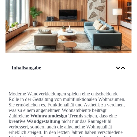
Inhaltsangabe
Moderne Wandverkleidungen spielen eine entscheidende
Rolle in der Gestaltung von multifunktionalen Wohnräumen.
Sie ermöglichen es, Funktionalität und Ästhetik zu vereinen,
was zu einem angenehmen Wohnambiente beiträgt.
Zahlreiche
Wohnraumdesign Trends
zeigen, dass eine
kreative Wandgestaltung
nicht nur das Raumgefühl
verbessert, sondern auch die allgemeine Wohnqualität
erheblich steigert. In den letzten Jahren haben verschiedene