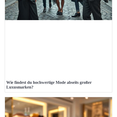
Wie findest du hochwertige Mode abseits großer
Luxusmarken?