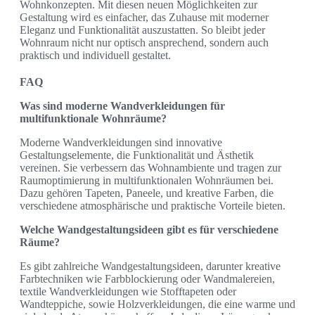
Wohnkonzepten. Mit diesen neuen Möglichkeiten zur
Gestaltung wird es einfacher, das Zuhause mit moderner
Eleganz und Funktionalität auszustatten. So bleibt jeder
Wohnraum nicht nur optisch ansprechend, sondern auch
praktisch und individuell gestaltet.
FAQ
Was sind moderne Wandverkleidungen für
multifunktionale Wohnräume?
Moderne Wandverkleidungen sind innovative
Gestaltungselemente, die Funktionalität und Ästhetik
vereinen. Sie verbessern das Wohnambiente und tragen zur
Raumoptimierung in multifunktionalen Wohnräumen bei.
Dazu gehören Tapeten, Paneele, und kreative Farben, die
verschiedene atmosphärische und praktische Vorteile bieten.
Welche Wandgestaltungsideen gibt es für verschiedene
Räume?
Es gibt zahlreiche Wandgestaltungsideen, darunter kreative
Farbtechniken wie Farbblockierung oder Wandmalereien,
textile Wandverkleidungen wie Stofftapeten oder
Wandteppiche, sowie Holzverkleidungen, die eine warme und