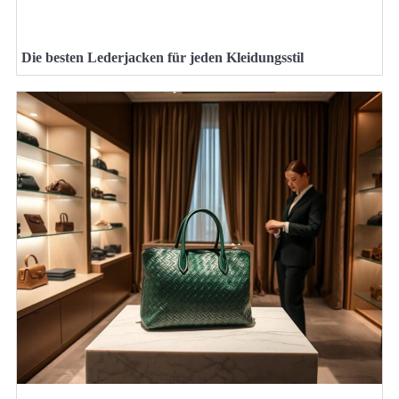
Die besten Lederjacken für jeden Kleidungsstil