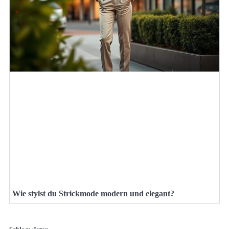
Wie stylst du Strickmode modern und elegant?