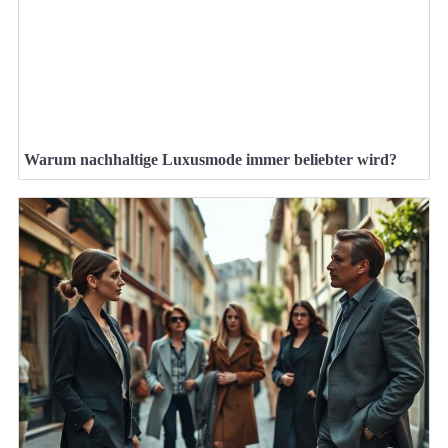
Warum nachhaltige Luxusmode immer beliebter wird?