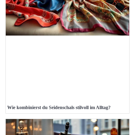
Wie kombinierst du Seidenschals stilvoll im Alltag?