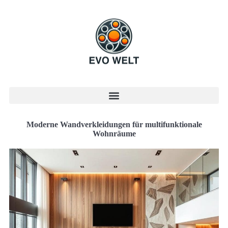
Moderne Wandverkleidungen für multifunktionale
Wohnräume