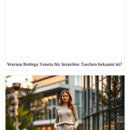
Warum Bottega Veneta für luxuriöse Taschen bekannt ist?