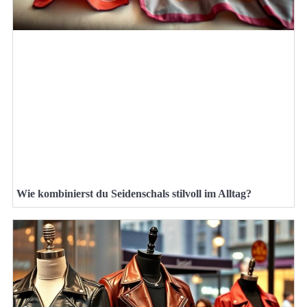
Wie kombinierst du Seidenschals stilvoll im Alltag?