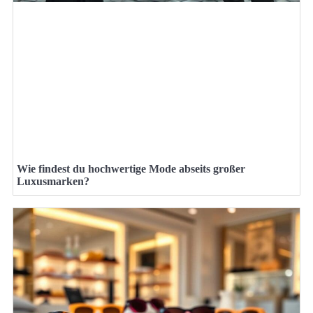
Wie findest du hochwertige Mode abseits großer
Luxusmarken?