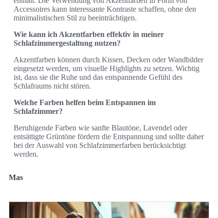
enthält. Die Verwendung von Akzentfarben in Form von
Accessoires kann interessante Kontraste schaffen, ohne den
minimalistischen Stil zu beeinträchtigen.
Wie kann ich Akzentfarben effektiv in meiner
Schlafzimmergestaltung nutzen?
Akzentfarben können durch Kissen, Decken oder Wandbilder
eingesetzt werden, um visuelle Highlights zu setzen. Wichtig
ist, dass sie die Ruhe und das entspannende Gefühl des
Schlafraums nicht stören.
Welche Farben helfen beim Entspannen im
Schlafzimmer?
Beruhigende Farben wie sanfte Blautöne, Lavendel oder
entsättigte Grüntöne fördern die Entspannung und sollte daher
bei der Auswahl von Schlafzimmerfarben berücksichtigt
werden.
Mas