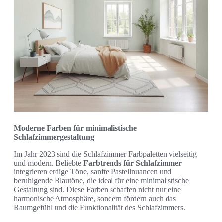
Moderne Farben für minimalistische
Schlafzimmergestaltung
Im Jahr 2023 sind die Schlafzimmer Farbpaletten vielseitig
und modern. Beliebte
Farbtrends für Schlafzimmer
integrieren erdige Töne, sanfte Pastellnuancen und
beruhigende Blautöne, die ideal für eine minimalistische
Gestaltung sind. Diese Farben schaffen nicht nur eine
harmonische Atmosphäre, sondern fördern auch das
Raumgefühl und die Funktionalität des Schlafzimmers.