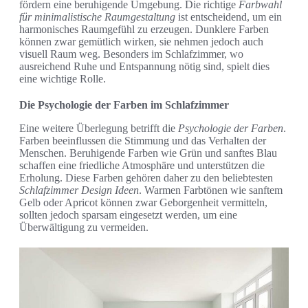
fördern eine beruhigende Umgebung. Die richtige
Farbwahl
für minimalistische Raumgestaltung
ist entscheidend, um ein
harmonisches Raumgefühl zu erzeugen. Dunklere Farben
können zwar gemütlich wirken, sie nehmen jedoch auch
visuell Raum weg. Besonders im Schlafzimmer, wo
ausreichend Ruhe und Entspannung nötig sind, spielt dies
eine wichtige Rolle.
Die Psychologie der Farben im Schlafzimmer
Eine weitere Überlegung betrifft die
Psychologie der Farben
.
Farben beeinflussen die Stimmung und das Verhalten der
Menschen. Beruhigende Farben wie Grün und sanftes Blau
schaffen eine friedliche Atmosphäre und unterstützen die
Erholung. Diese Farben gehören daher zu den beliebtesten
Schlafzimmer Design Ideen
. Warmen Farbtönen wie sanftem
Gelb oder Apricot können zwar Geborgenheit vermitteln,
sollten jedoch sparsam eingesetzt werden, um eine
Überwältigung zu vermeiden.