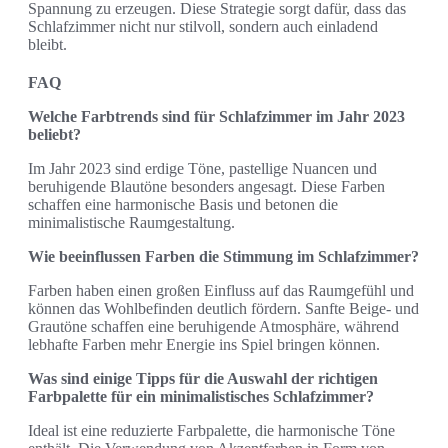
Spannung zu erzeugen. Diese Strategie sorgt dafür, dass das
Schlafzimmer nicht nur stilvoll, sondern auch einladend
bleibt.
FAQ
Welche Farbtrends sind für Schlafzimmer im Jahr 2023
beliebt?
Im Jahr 2023 sind erdige Töne, pastellige Nuancen und
beruhigende Blautöne besonders angesagt. Diese Farben
schaffen eine harmonische Basis und betonen die
minimalistische Raumgestaltung.
Wie beeinflussen Farben die Stimmung im Schlafzimmer?
Farben haben einen großen Einfluss auf das Raumgefühl und
können das Wohlbefinden deutlich fördern. Sanfte Beige- und
Grautöne schaffen eine beruhigende Atmosphäre, während
lebhafte Farben mehr Energie ins Spiel bringen können.
Was sind einige Tipps für die Auswahl der richtigen
Farbpalette für ein minimalistisches Schlafzimmer?
Ideal ist eine reduzierte Farbpalette, die harmonische Töne