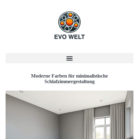
Moderne Farben für minimalistische
Schlafzimmergestaltung