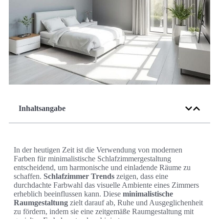
Inhaltsangabe
In der heutigen Zeit ist die Verwendung von modernen
Farben für minimalistische Schlafzimmergestaltung
entscheidend, um harmonische und einladende Räume zu
schaffen.
Schlafzimmer Trends
zeigen, dass eine
durchdachte Farbwahl das visuelle Ambiente eines Zimmers
erheblich beeinflussen kann. Diese
minimalistische
Raumgestaltung
zielt darauf ab, Ruhe und Ausgeglichenheit
zu fördern, indem sie eine zeitgemäße Raumgestaltung mit