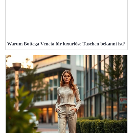
Warum Bottega Veneta für luxuriöse Taschen bekannt ist?