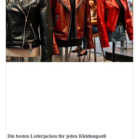
Die besten Lederjacken für jeden Kleidungsstil