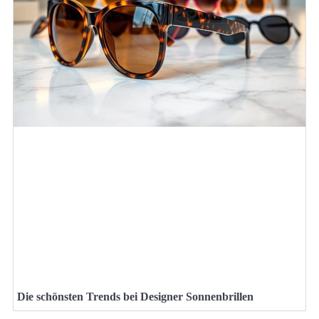
Die schönsten Trends bei Designer Sonnenbrillen