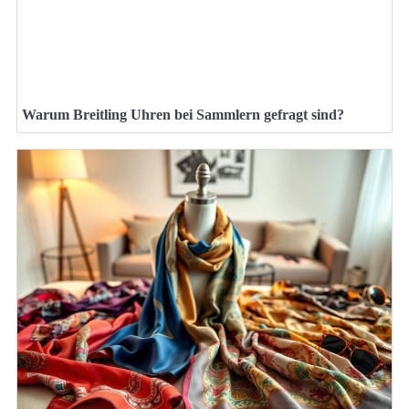
Warum Breitling Uhren bei Sammlern gefragt sind?