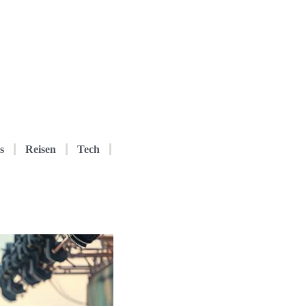
s
Reisen
Tech