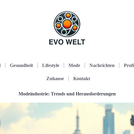
l
Gesundheit
Lifestyle
Mode
Nachrichten
Profi
Zuhause
Kontakt
Modeindustrie: Trends und Herausforderungen