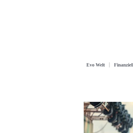
Evo Welt
Finanziel