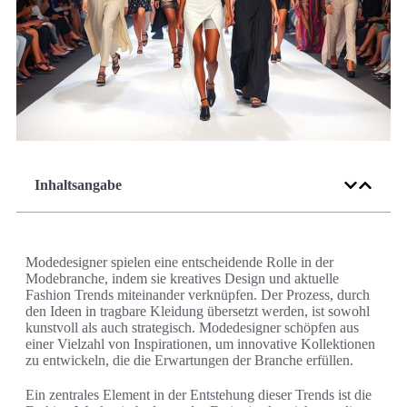
Inhaltsangabe
Modedesigner spielen eine entscheidende Rolle in der
Modebranche, indem sie kreatives Design und aktuelle
Fashion Trends miteinander verknüpfen. Der Prozess, durch
den Ideen in tragbare Kleidung übersetzt werden, ist sowohl
kunstvoll als auch strategisch. Modedesigner schöpfen aus
einer Vielzahl von Inspirationen, um innovative Kollektionen
zu entwickeln, die die Erwartungen der Branche erfüllen.
Ein zentrales Element in der Entstehung dieser Trends ist die