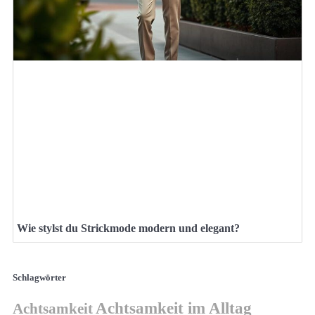
Wie stylst du Strickmode modern und elegant?
Schlagwörter
Achtsamkeit im Alltag
Achtsamkeit