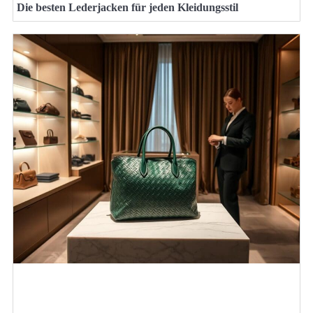
Die besten Lederjacken für jeden Kleidungsstil