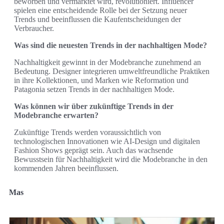
beworben und vermarktet wird, revolutioniert. Influencer
spielen eine entscheidende Rolle bei der Setzung neuer
Trends und beeinflussen die Kaufentscheidungen der
Verbraucher.
Was sind die neuesten Trends in der nachhaltigen Mode?
Nachhaltigkeit gewinnt in der Modebranche zunehmend an
Bedeutung. Designer integrieren umweltfreundliche Praktiken
in ihre Kollektionen, und Marken wie Reformation und
Patagonia setzen Trends in der nachhaltigen Mode.
Was können wir über zukünftige Trends in der
Modebranche erwarten?
Zukünftige Trends werden voraussichtlich von
technologischen Innovationen wie AI-Design und digitalen
Fashion Shows geprägt sein. Auch das wachsende
Bewusstsein für Nachhaltigkeit wird die Modebranche in den
kommenden Jahren beeinflussen.
Mas