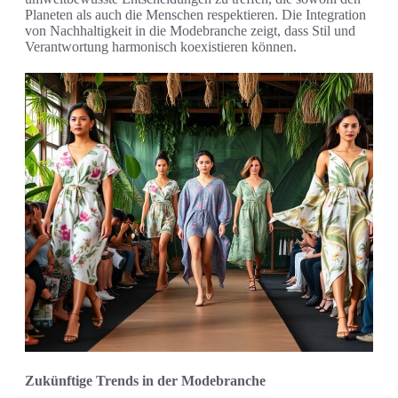
Planeten als auch die Menschen respektieren. Die Integration
von Nachhaltigkeit in die Modebranche zeigt, dass Stil und
Verantwortung harmonisch koexistieren können.
Zukünftige Trends in der Modebranche