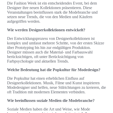
Die Fashion Week ist ein entscheidendes Event, bei dem
Designer ihre neuen Kollektionen präsentieren. Diese
Veranstaltungen beeinflussen stark die Modebranche und
setzen neue Trends, die von den Medien und Käufern
aufgegriffen werden.
Wie werden Designerkollektionen entwickelt?
Der Entwicklungsprozess von Designerkollektionen ist
komplex und umfasst mehrere Schritte, von der ersten Skizze
über Prototyping bis hin zur endgültigen Produktion.
Designer müssen auch die Material- und Farbauswahl
berücksichtigen, oft unter Berücksichtigung von
Farbpsychologie und aktuellen Trends.
Welche Bedeutung hat die Popkultur für Modedesign?
Die Popkultur hat einen erheblichen Einfluss auf
Designerkollektionen. Musik, Filme und Kunst inspirieren
Modedesigner und helfen, neue Stilrichtungen zu kreieren, die
oft Tradition mit modernen Elementen verbinden.
Wie beeinflussen soziale Medien die Modebranche?
Soziale Medien haben die Art und Weise, wie Mode