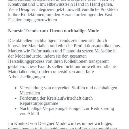
Kreativität und Umweltbewusstsein Hand in Hand gehen.
Viele Designer integrieren jetzt umweltfreundliche Praktiken
in ihre Kollektionen, um den Herausforderungen der Fast
Fashion entgegenzuwirken.
Neueste Trends zum Thema nachhaltige Mode
Die aktuellen nachhaltigen Trends zeichnen sich durch
innovative Materialien und ethische Produktionspraktiken aus.
Marken wie Reformation und Patagonia setzen Maßstäbe in
der Modeindustrie, indem sie den gesamten
Herstellungsprozess von ihren Kollektionen transparent
gestalten. Diese Brands stellen nicht nur umweltfreundliche
Materialien ein, sondern unterstützen auch faire
Arbeitsbedingungen.
Verwendung von recycelten Stoffen und nachhaltigen
Materialien
Förderung der Kreislaufwirtschaft durch
Reparaturprogramme
Nachhaltige Verpackungslösungen zur Reduzierung
von Abfall
Im Kontext von Designer Mode wird es immer wichtiger,
umweltbewusste Entscheidungen zu treffen, die sowohl den