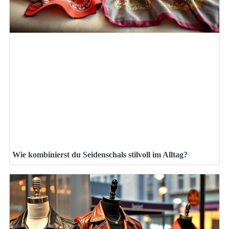
Wie kombinierst du Seidenschals stilvoll im Alltag?