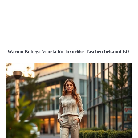
Warum Bottega Veneta für luxuriöse Taschen bekannt ist?