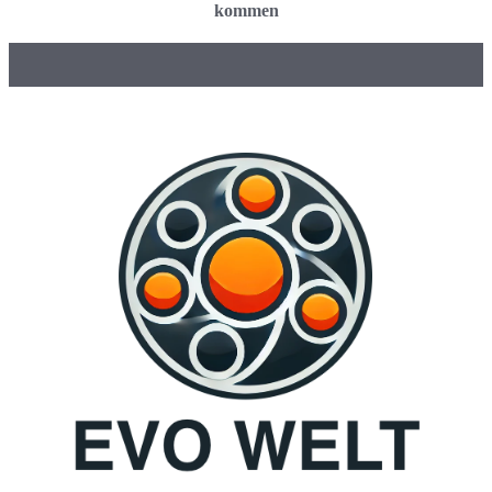
kommen