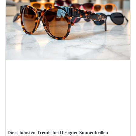
Die schönsten Trends bei Designer Sonnenbrillen