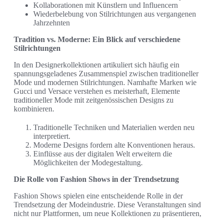
Kollaborationen mit Künstlern und Influencern
Wiederbelebung von Stilrichtungen aus vergangenen
Jahrzehnten
Tradition vs. Moderne: Ein Blick auf verschiedene
Stilrichtungen
In den Designerkollektionen artikuliert sich häufig ein
spannungsgeladenes Zusammenspiel zwischen traditioneller
Mode und modernen Stilrichtungen. Namhafte Marken wie
Gucci und Versace verstehen es meisterhaft, Elemente
traditioneller Mode mit zeitgenössischen Designs zu
kombinieren.
Traditionelle Techniken und Materialien werden neu
interpretiert.
Moderne Designs fordern alte Konventionen heraus.
Einflüsse aus der digitalen Welt erweitern die
Möglichkeiten der Modegestaltung.
Die Rolle von Fashion Shows in der Trendsetzung
Fashion Shows spielen eine entscheidende Rolle in der
Trendsetzung der Modeindustrie. Diese Veranstaltungen sind
nicht nur Plattformen, um neue Kollektionen zu präsentieren,