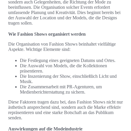
sondern auch Gelegenheiten, die Richtung der Mode zu
beeinflussen. Die Organisation solcher Events erfordert
umfassende Planung und Kreativität. Dies beginnt bereits bei
der Auswahl der Location und der Models, die die Designs
tragen sollen.
Wie Fashion Shows organisiert werden
Die Organisation von Fashion Shows beinhaltet vielfältige
Aspekte. Wichtige Elemente sind:
Die Festlegung eines geeigneten Datums und Ortes.
Die Auswahl von Models, die die Kollektionen
präsentieren.
Die Inszenierung der Show, einschließlich Licht und
Musik.
Die Zusammenarbeit mit PR-Agenturen, um
Medienberichterstattung zu sichern.
Diese Faktoren tragen dazu bei, dass Fashion Shows nicht nur
ästhetisch ansprechend sind, sondern auch die Marke effektiv
repräsentieren und eine starke Botschaft an das Publikum
senden.
Auswirkungen auf die Modeindustrie