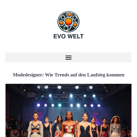
Modedesigner: Wie Trends auf den Laufsteg kommen