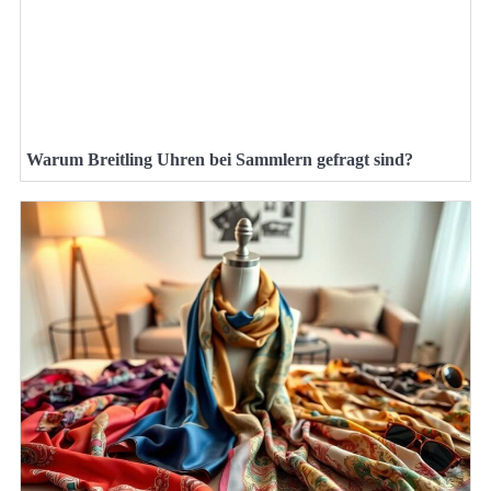
Warum Breitling Uhren bei Sammlern gefragt sind?