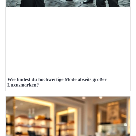
Wie findest du hochwertige Mode abseits großer
Luxusmarken?