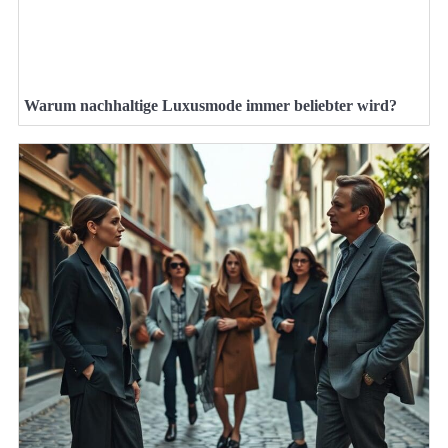
Warum nachhaltige Luxusmode immer beliebter wird?