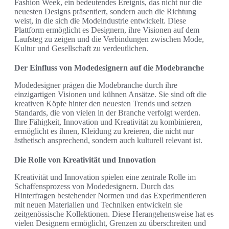
Fashion Week, ein bedeutendes Ereignis, das nicht nur die
neuesten Designs präsentiert, sondern auch die Richtung
weist, in die sich die Modeindustrie entwickelt. Diese
Plattform ermöglicht es Designern, ihre Visionen auf dem
Laufsteg zu zeigen und die Verbindungen zwischen Mode,
Kultur und Gesellschaft zu verdeutlichen.
Der Einfluss von Modedesignern auf die Modebranche
Modedesigner prägen die Modebranche durch ihre
einzigartigen Visionen und kühnen Ansätze. Sie sind oft die
kreativen Köpfe hinter den neuesten Trends und setzen
Standards, die von vielen in der Branche verfolgt werden.
Ihre Fähigkeit, Innovation und Kreativität zu kombinieren,
ermöglicht es ihnen, Kleidung zu kreieren, die nicht nur
ästhetisch ansprechend, sondern auch kulturell relevant ist.
Die Rolle von Kreativität und Innovation
Kreativität und Innovation spielen eine zentrale Rolle im
Schaffensprozess von Modedesignern. Durch das
Hinterfragen bestehender Normen und das Experimentieren
mit neuen Materialien und Techniken entwickeln sie
zeitgenössische Kollektionen. Diese Herangehensweise hat es
vielen Designern ermöglicht, Grenzen zu überschreiten und