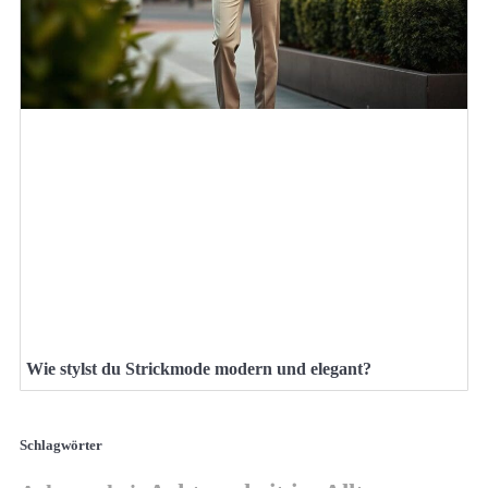
Wie stylst du Strickmode modern und elegant?
Schlagwörter