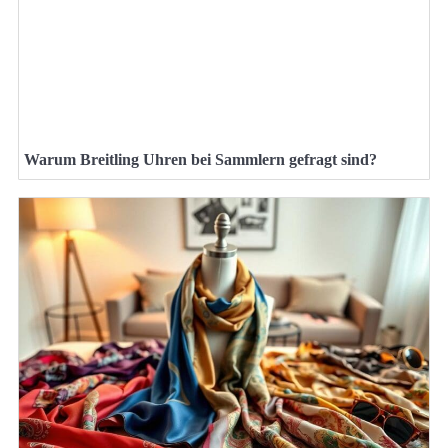
Warum Breitling Uhren bei Sammlern gefragt sind?