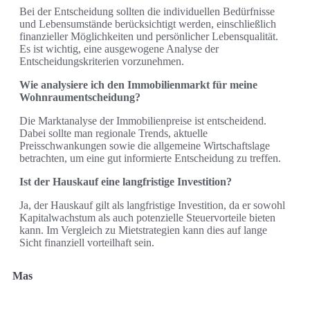
Bei der Entscheidung sollten die individuellen Bedürfnisse
und Lebensumstände berücksichtigt werden, einschließlich
finanzieller Möglichkeiten und persönlicher Lebensqualität.
Es ist wichtig, eine ausgewogene Analyse der
Entscheidungskriterien vorzunehmen.
Wie analysiere ich den Immobilienmarkt für meine
Wohnraumentscheidung?
Die Marktanalyse der Immobilienpreise ist entscheidend.
Dabei sollte man regionale Trends, aktuelle
Preisschwankungen sowie die allgemeine Wirtschaftslage
betrachten, um eine gut informierte Entscheidung zu treffen.
Ist der Hauskauf eine langfristige Investition?
Ja, der Hauskauf gilt als langfristige Investition, da er sowohl
Kapitalwachstum als auch potenzielle Steuervorteile bieten
kann. Im Vergleich zu Mietstrategien kann dies auf lange
Sicht finanziell vorteilhaft sein.
Mas