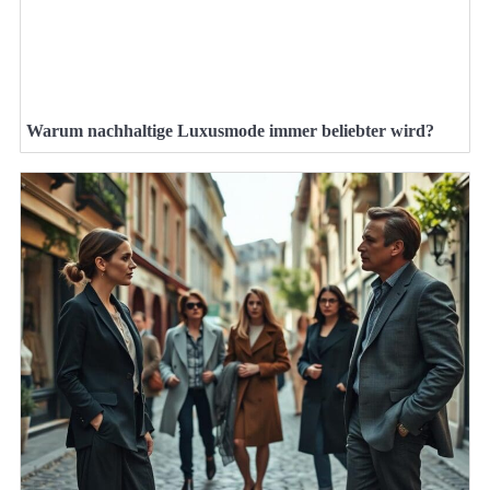
Warum nachhaltige Luxusmode immer beliebter wird?