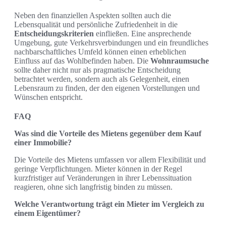
Neben den finanziellen Aspekten sollten auch die
Lebensqualität und persönliche Zufriedenheit in die
Entscheidungskriterien
einfließen. Eine ansprechende
Umgebung, gute Verkehrsverbindungen und ein freundliches
nachbarschaftliches Umfeld können einen erheblichen
Einfluss auf das Wohlbefinden haben. Die
Wohnraumsuche
sollte daher nicht nur als pragmatische Entscheidung
betrachtet werden, sondern auch als Gelegenheit, einen
Lebensraum zu finden, der den eigenen Vorstellungen und
Wünschen entspricht.
FAQ
Was sind die Vorteile des Mietens gegenüber dem Kauf
einer Immobilie?
Die Vorteile des Mietens umfassen vor allem Flexibilität und
geringe Verpflichtungen. Mieter können in der Regel
kurzfristiger auf Veränderungen in ihrer Lebenssituation
reagieren, ohne sich langfristig binden zu müssen.
Welche Verantwortung trägt ein Mieter im Vergleich zu
einem Eigentümer?