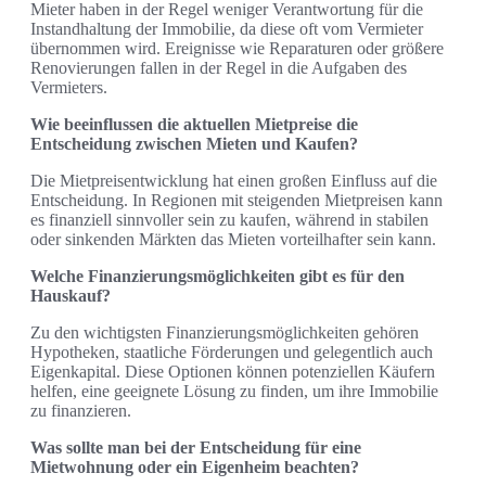
Mieter haben in der Regel weniger Verantwortung für die
Instandhaltung der Immobilie, da diese oft vom Vermieter
übernommen wird. Ereignisse wie Reparaturen oder größere
Renovierungen fallen in der Regel in die Aufgaben des
Vermieters.
Wie beeinflussen die aktuellen Mietpreise die
Entscheidung zwischen Mieten und Kaufen?
Die Mietpreisentwicklung hat einen großen Einfluss auf die
Entscheidung. In Regionen mit steigenden Mietpreisen kann
es finanziell sinnvoller sein zu kaufen, während in stabilen
oder sinkenden Märkten das Mieten vorteilhafter sein kann.
Welche Finanzierungsmöglichkeiten gibt es für den
Hauskauf?
Zu den wichtigsten Finanzierungsmöglichkeiten gehören
Hypotheken, staatliche Förderungen und gelegentlich auch
Eigenkapital. Diese Optionen können potenziellen Käufern
helfen, eine geeignete Lösung zu finden, um ihre Immobilie
zu finanzieren.
Was sollte man bei der Entscheidung für eine
Mietwohnung oder ein Eigenheim beachten?