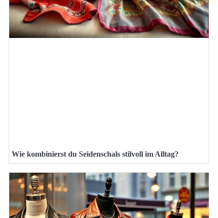
Wie kombinierst du Seidenschals stilvoll im Alltag?