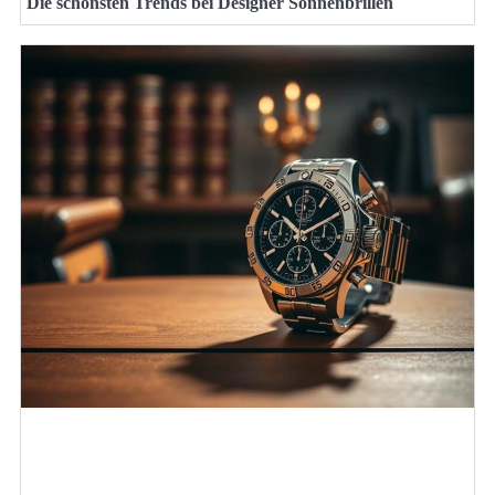
Die schönsten Trends bei Designer Sonnenbrillen