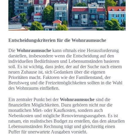
Entscheidungskriterien für die Wohnraumsuche
Die
Wohnraumsuche
kann oftmals eine Herausforderung
darstellen, insbesondere wenn die Entscheidung auf den
individuellen Bedürfnissen und Lebensumständen basieren
soll. Es ist wichtig, dass jeder, der auf der Suche nach einem
neuen Zuhause ist, sich Gedanken über die eigenen
Prioritäten macht. Faktoren wie der Familienstand, der
Berufsweg und die Freizeitmöglichkeiten sollten in die Wahl
des Wohnraums einfließen.
Ein zentraler Punkt bei der
Wohnraumsuche
sind die
finanziellen Möglichkeiten. Dazu gehören nicht nur die
monatlichen Miet- oder Kaufkosten, sondern auch
Nebenkosten und mögliche Renovierungsausgaben. Es ist
ratsam, ein realistisches Budget zu erstellen, das den aktuellen
Lebensumständen Rechnung trägt und gleichzeitig einen
Puffer für unerwartete Ausgaben vorsieht.