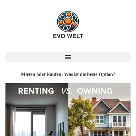
Mieten oder kaufen: Was ist die beste Option?