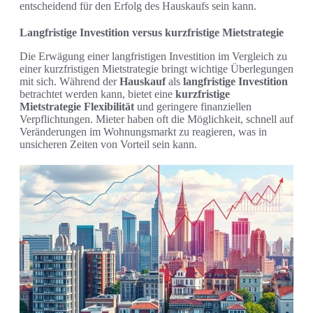
entscheidend für den Erfolg des Hauskaufs sein kann.
Langfristige Investition versus kurzfristige Mietstrategie
Die Erwägung einer langfristigen Investition im Vergleich zu
einer kurzfristigen Mietstrategie bringt wichtige Überlegungen
mit sich. Während der
Hauskauf
als
langfristige Investition
betrachtet werden kann, bietet eine
kurzfristige
Mietstrategie
Flexibilität
und geringere finanziellen
Verpflichtungen. Mieter haben oft die Möglichkeit, schnell auf
Veränderungen im Wohnungsmarkt zu reagieren, was in
unsicheren Zeiten von Vorteil sein kann.