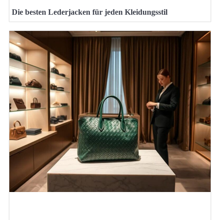
Die besten Lederjacken für jeden Kleidungsstil