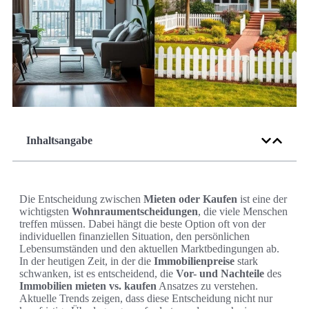
Inhaltsangabe
Die Entscheidung zwischen
Mieten oder Kaufen
ist eine der
wichtigsten
Wohnraumentscheidungen
, die viele Menschen
treffen müssen. Dabei hängt die beste Option oft von der
individuellen finanziellen Situation, den persönlichen
Lebensumständen und den aktuellen Marktbedingungen ab.
In der heutigen Zeit, in der die
Immobilienpreise
stark
schwanken, ist es entscheidend, die
Vor- und Nachteile
des
Immobilien mieten vs. kaufen
Ansatzes zu verstehen.
Aktuelle Trends zeigen, dass diese Entscheidung nicht nur