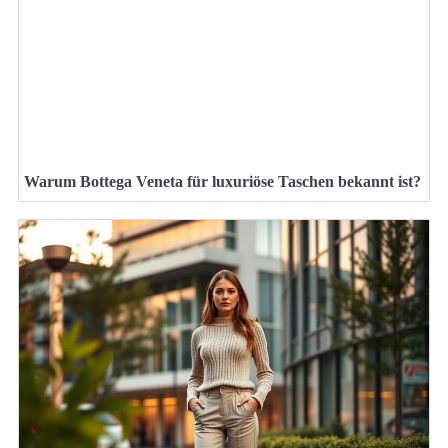
Warum Bottega Veneta für luxuriöse Taschen bekannt ist?