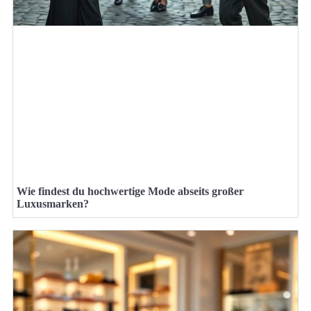
Wie findest du hochwertige Mode abseits großer
Luxusmarken?