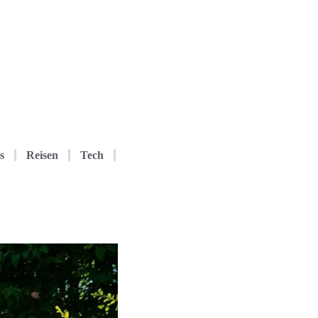
s
Reisen
Tech