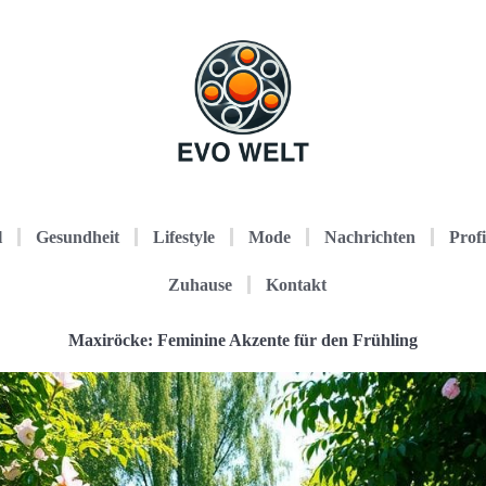
l
Gesundheit
Lifestyle
Mode
Nachrichten
Profi
Zuhause
Kontakt
Maxiröcke: Feminine Akzente für den Frühling