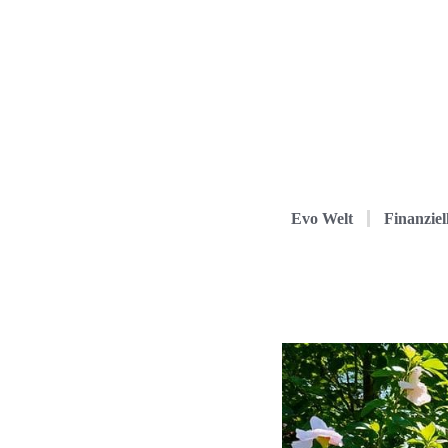
Evo Welt
Finanziel