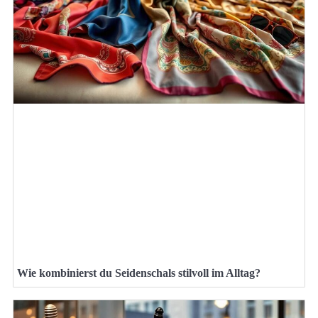
Wie kombinierst du Seidenschals stilvoll im Alltag?