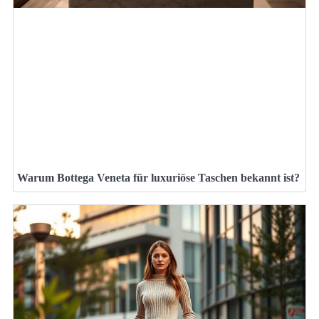
Warum Bottega Veneta für luxuriöse Taschen bekannt ist?