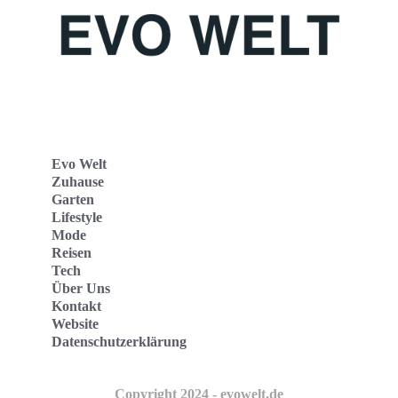
Evo Welt
Zuhause
Garten
Lifestyle
Mode
Reisen
Tech
Über Uns
Kontakt
Website
Datenschutzerklärung
Copyright 2024 - evowelt.de