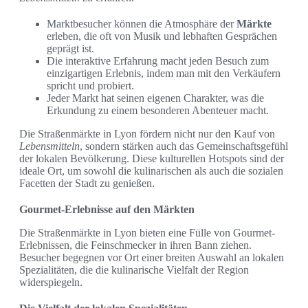
Marktbesucher können die Atmosphäre der
Märkte
erleben, die oft von Musik und lebhaften Gesprächen
geprägt ist.
Die interaktive Erfahrung macht jeden Besuch zum
einzigartigen Erlebnis, indem man mit den Verkäufern
spricht und probiert.
Jeder Markt hat seinen eigenen Charakter, was die
Erkundung zu einem besonderen Abenteuer macht.
Die Straßenmärkte in Lyon fördern nicht nur den Kauf von
Lebensmitteln
, sondern stärken auch das Gemeinschaftsgefühl
der lokalen Bevölkerung. Diese kulturellen Hotspots sind der
ideale Ort, um sowohl die kulinarischen als auch die sozialen
Facetten der Stadt zu genießen.
Gourmet-Erlebnisse auf den Märkten
Die Straßenmärkte in Lyon bieten eine Fülle von Gourmet-
Erlebnissen, die Feinschmecker in ihren Bann ziehen.
Besucher begegnen vor Ort einer breiten Auswahl an lokalen
Spezialitäten, die die kulinarische Vielfalt der Region
widerspiegeln.