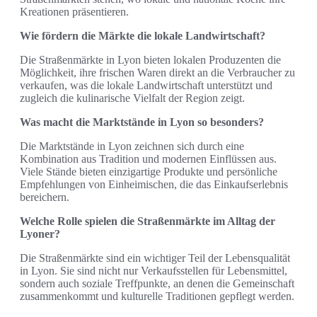
Kreationen präsentieren.
Wie fördern die Märkte die lokale Landwirtschaft?
Die Straßenmärkte in Lyon bieten lokalen Produzenten die
Möglichkeit, ihre frischen Waren direkt an die Verbraucher zu
verkaufen, was die lokale Landwirtschaft unterstützt und
zugleich die kulinarische Vielfalt der Region zeigt.
Was macht die Marktstände in Lyon so besonders?
Die Marktstände in Lyon zeichnen sich durch eine
Kombination aus Tradition und modernen Einflüssen aus.
Viele Stände bieten einzigartige Produkte und persönliche
Empfehlungen von Einheimischen, die das Einkaufserlebnis
bereichern.
Welche Rolle spielen die Straßenmärkte im Alltag der
Lyoner?
Die Straßenmärkte sind ein wichtiger Teil der Lebensqualität
in Lyon. Sie sind nicht nur Verkaufsstellen für Lebensmittel,
sondern auch soziale Treffpunkte, an denen die Gemeinschaft
zusammenkommt und kulturelle Traditionen gepflegt werden.