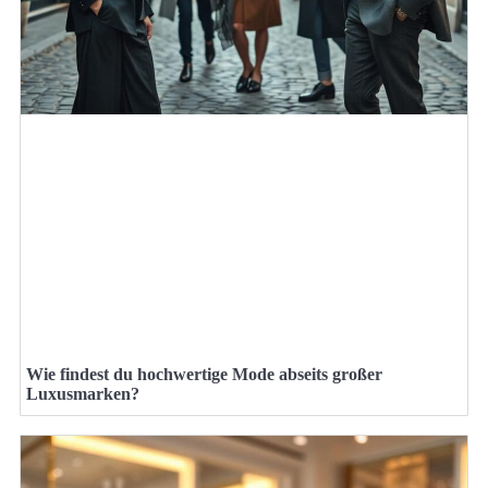
Wie findest du hochwertige Mode abseits großer
Luxusmarken?