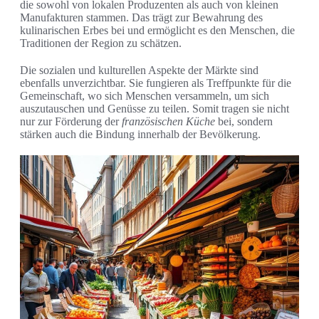
die sowohl von lokalen Produzenten als auch von kleinen
Manufakturen stammen. Das trägt zur Bewahrung des
kulinarischen Erbes bei und ermöglicht es den Menschen, die
Traditionen der Region zu schätzen.
Die sozialen und kulturellen Aspekte der Märkte sind
ebenfalls unverzichtbar. Sie fungieren als Treffpunkte für die
Gemeinschaft, wo sich Menschen versammeln, um sich
auszutauschen und Genüsse zu teilen. Somit tragen sie nicht
nur zur Förderung der
französischen Küche
bei, sondern
stärken auch die Bindung innerhalb der Bevölkerung.