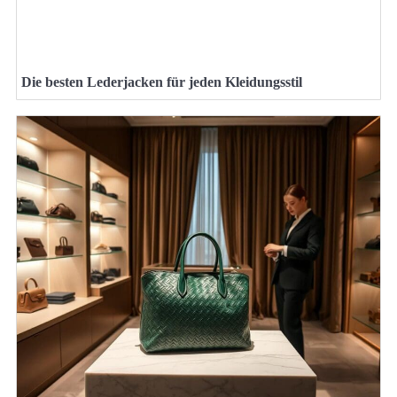
Die besten Lederjacken für jeden Kleidungsstil