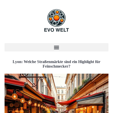
Lyon: Welche Straßenmärkte sind ein Highlight für
Feinschmecker?