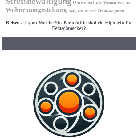
Stressbewältigung
Umweltschutz
Wohnaccessoires
Wohnraumgestaltung
Zeitmanagement
Work-Life-Balance
Reisen
>
Lyon: Welche Straßenmärkte sind ein Highlight für
Feinschmecker?