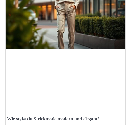
Wie stylst du Strickmode modern und elegant?