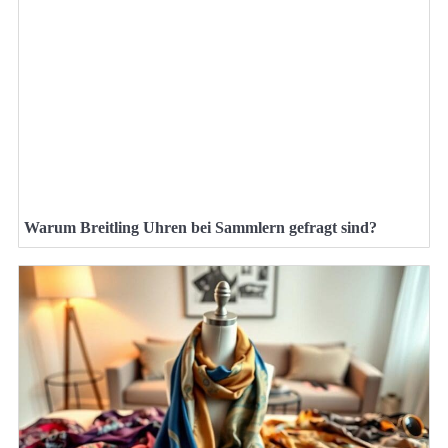
Warum Breitling Uhren bei Sammlern gefragt sind?