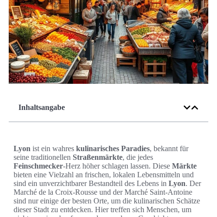
Inhaltsangabe
Lyon
ist ein wahres
kulinarisches Paradies
, bekannt für
seine traditionellen
Straßenmärkte
, die jedes
Feinschmecker
-Herz höher schlagen lassen. Diese
Märkte
bieten eine Vielzahl an frischen, lokalen Lebensmitteln und
sind ein unverzichtbarer Bestandteil des Lebens in
Lyon
. Der
Marché de la Croix-Rousse und der Marché Saint-Antoine
sind nur einige der besten Orte, um die kulinarischen Schätze
dieser Stadt zu entdecken. Hier treffen sich Menschen, um