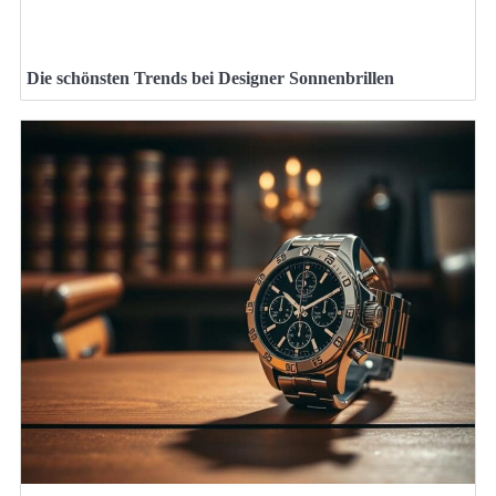
Die schönsten Trends bei Designer Sonnenbrillen