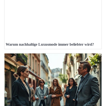
Warum nachhaltige Luxusmode immer beliebter wird?