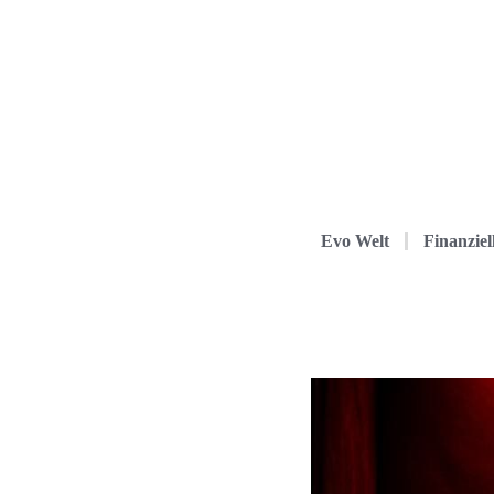
Evo Welt
Finanziel