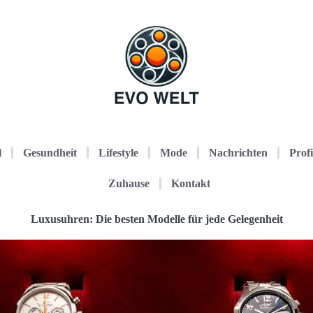
l
Gesundheit
Lifestyle
Mode
Nachrichten
Profi
Zuhause
Kontakt
Luxusuhren: Die besten Modelle für jede Gelegenheit