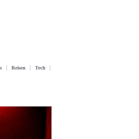
s
Reisen
Tech