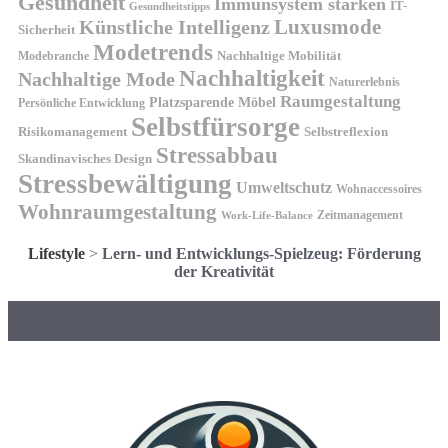
Gesundheit
Immunsystem stärken
IT-
Gesundheitstipps
Künstliche Intelligenz
Luxusmode
Sicherheit
Modetrends
Nachhaltige Mobilität
Modebranche
Nachhaltigkeit
Nachhaltige Mode
Naturerlebnis
Raumgestaltung
Platzsparende Möbel
Persönliche Entwicklung
Selbstfürsorge
Risikomanagement
Selbstreflexion
Stressabbau
Skandinavisches Design
Stressbewältigung
Umweltschutz
Wohnaccessoires
Wohnraumgestaltung
Zeitmanagement
Work-Life-Balance
Lifestyle
>
Lern- und Entwicklungs-Spielzeug: Förderung
der Kreativität