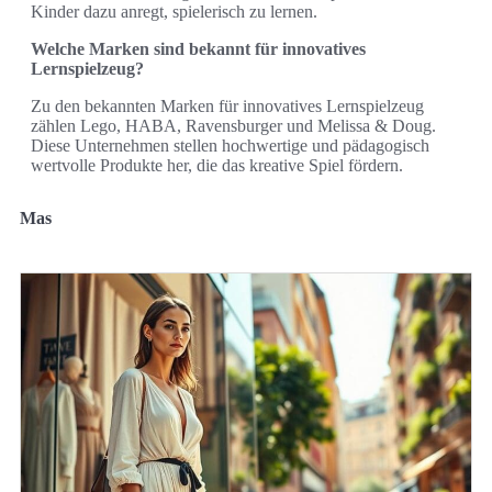
Kinder dazu anregt, spielerisch zu lernen.
Welche Marken sind bekannt für innovatives
Lernspielzeug?
Zu den bekannten Marken für innovatives Lernspielzeug
zählen Lego, HABA, Ravensburger und Melissa & Doug.
Diese Unternehmen stellen hochwertige und pädagogisch
wertvolle Produkte her, die das kreative Spiel fördern.
Mas