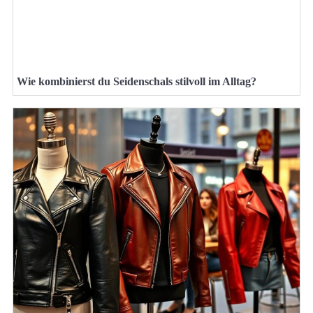
Wie kombinierst du Seidenschals stilvoll im Alltag?