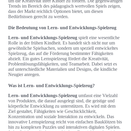
um die Kreativität ihrer Kinder zu fördern. Die gegenwärtigen
Trends im Bereich des pädagogisch wertvollen Spiels zeigen,
dass der Markt reichlich Optionen bietet, um diesen
Bedürfnissen gerecht zu werden.
Die Bedeutung von Lern- und Entwicklungs-Spielzeug
Lern- und Entwicklungs-Spielzeug
spielt eine wesentliche
Rolle in der frühen Kindheit. Es handelt sich nicht nur um
gewöhnliche Spielsachen, sondern um speziell entwickeltes
Spielzeug, das auf die Förderung bestimmter Fähigkeiten
abzielt. Ein gutes Lernspielzeug fördert die Kreativität,
Problemlösungsfähigkeiten, und Teamarbeit. Dabei setzt es
auf unterschiedliche Materialien und Designs, die kindliche
Neugier anregen.
Was ist Lern- und Entwicklungs-Spielzeug?
Lern- und Entwicklungs-Spielzeug
umfasst eine Vielzahl
von Produkten, die darauf ausgelegt sind, die geistige und
körperliche Entwicklung zu unterstützen. Es wird mit dem
Ziel gestaltet, Fähigkeiten wie Geschicklichkeit,
Konzentration und soziale Interaktion zu entwickeln. Das
innovative Lernspielzeug reicht von einfachen Bauklötzen bis
hin zu komplexen Puzzles und interaktiven digitalen Spielen.