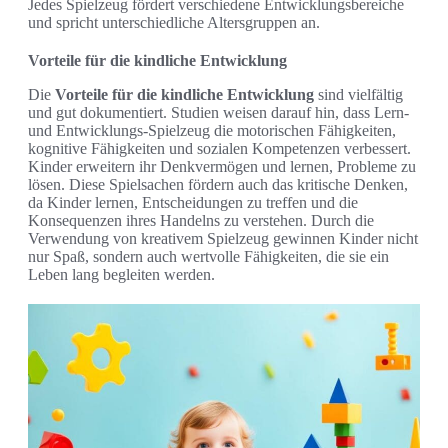
Jedes Spielzeug fördert verschiedene Entwicklungsbereiche
und spricht unterschiedliche Altersgruppen an.
Vorteile für die kindliche Entwicklung
Die
Vorteile für die kindliche Entwicklung
sind vielfältig
und gut dokumentiert. Studien weisen darauf hin, dass Lern-
und Entwicklungs-Spielzeug die motorischen Fähigkeiten,
kognitive Fähigkeiten und sozialen Kompetenzen verbessert.
Kinder erweitern ihr Denkvermögen und lernen, Probleme zu
lösen. Diese Spielsachen fördern auch das kritische Denken,
da Kinder lernen, Entscheidungen zu treffen und die
Konsequenzen ihres Handelns zu verstehen. Durch die
Verwendung von kreativem Spielzeug gewinnen Kinder nicht
nur Spaß, sondern auch wertvolle Fähigkeiten, die sie ein
Leben lang begleiten werden.