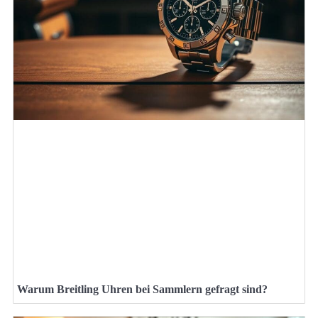
Warum Breitling Uhren bei Sammlern gefragt sind?