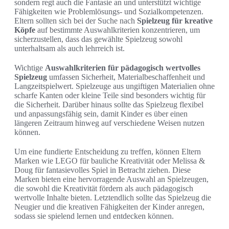
sondern regt auch die Fantasie an und unterstützt wichtige
Fähigkeiten wie Problemlösungs- und Sozialkompetenzen.
Eltern sollten sich bei der Suche nach
Spielzeug für kreative
Köpfe
auf bestimmte Auswahlkriterien konzentrieren, um
sicherzustellen, dass das gewählte Spielzeug sowohl
unterhaltsam als auch lehrreich ist.
Wichtige
Auswahlkriterien für pädagogisch wertvolles
Spielzeug
umfassen Sicherheit, Materialbeschaffenheit und
Langzeitspielwert. Spielzeuge aus ungiftigen Materialien ohne
scharfe Kanten oder kleine Teile sind besonders wichtig für
die Sicherheit. Darüber hinaus sollte das Spielzeug flexibel
und anpassungsfähig sein, damit Kinder es über einen
längeren Zeitraum hinweg auf verschiedene Weisen nutzen
können.
Um eine fundierte Entscheidung zu treffen, können Eltern
Marken wie LEGO für bauliche Kreativität oder Melissa &
Doug für fantasievolles Spiel in Betracht ziehen. Diese
Marken bieten eine hervorragende Auswahl an Spielzeugen,
die sowohl die Kreativität fördern als auch pädagogisch
wertvolle Inhalte bieten. Letztendlich sollte das Spielzeug die
Neugier und die kreativen Fähigkeiten der Kinder anregen,
sodass sie spielend lernen und entdecken können.