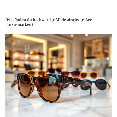
Wie findest du hochwertige Mode abseits großer
Luxusmarken?