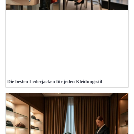
Die besten Lederjacken für jeden Kleidungsstil