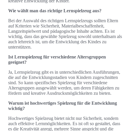
kreative Entwicklung der Kinder.
Wie wählt man das richtige Lernspielzeug aus?
Bei der Auswahl des richtigen Lernspielzeugs sollten Eltern
auf Kriterien wie Sicherheit, Materialbeschaffenheit,
Langzeitspielwert und pädagogische Inhalte achten. Es ist
wichtig, dass das gewählte Spielzeug sowohl unterhaltsam als
auch lehrreich ist, um die Entwicklung des Kindes zu
unterstützen.
Ist Lernspielzeug für verschiedene Altersgruppen
geeignet?
Ja, Lernspielzeug gibt es in unterschiedlichen Ausführungen,
die auf die Entwicklungsstadien von Kindern zugeschnitten
sind. So kann spezifisches Spielzeug für verschiedene
Altersgruppen ausgewählt werden, um deren Fähigkeiten zu
fördern und kreative Ausdrucksmöglichkeiten zu bieten.
Warum ist hochwertiges Spielzeug für die Entwicklung
wichtig?
Hochwertiges Spielzeug bietet nicht nur Sicherheit, sondern
auch effektive Lernmöglichkeiten. Es ist oft so gestaltet, dass
es die Kreativität anregt, mehrere Sinne anspricht und die