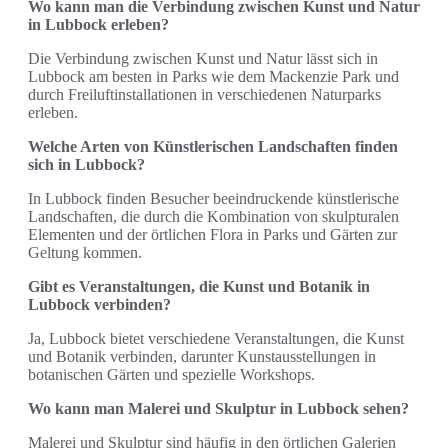
Wo kann man die Verbindung zwischen Kunst und Natur
in Lubbock erleben?
Die Verbindung zwischen Kunst und Natur lässt sich in
Lubbock am besten in Parks wie dem Mackenzie Park und
durch Freiluftinstallationen in verschiedenen Naturparks
erleben.
Welche Arten von Künstlerischen Landschaften finden
sich in Lubbock?
In Lubbock finden Besucher beeindruckende künstlerische
Landschaften, die durch die Kombination von skulpturalen
Elementen und der örtlichen Flora in Parks und Gärten zur
Geltung kommen.
Gibt es Veranstaltungen, die Kunst und Botanik in
Lubbock verbinden?
Ja, Lubbock bietet verschiedene Veranstaltungen, die Kunst
und Botanik verbinden, darunter Kunstausstellungen in
botanischen Gärten und spezielle Workshops.
Wo kann man Malerei und Skulptur in Lubbock sehen?
Malerei und Skulptur sind häufig in den örtlichen Galerien