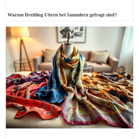
Warum Breitling Uhren bei Sammlern gefragt sind?