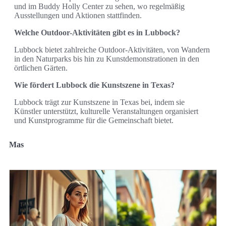
und im Buddy Holly Center zu sehen, wo regelmäßig
Ausstellungen und Aktionen stattfinden.
Welche Outdoor-Aktivitäten gibt es in Lubbock?
Lubbock bietet zahlreiche Outdoor-Aktivitäten, von Wandern
in den Naturparks bis hin zu Kunstdemonstrationen in den
örtlichen Gärten.
Wie fördert Lubbock die Kunstszene in Texas?
Lubbock trägt zur Kunstszene in Texas bei, indem sie
Künstler unterstützt, kulturelle Veranstaltungen organisiert
und Kunstprogramme für die Gemeinschaft bietet.
Mas