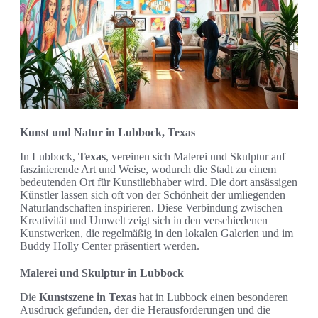
Kunst und Natur in Lubbock, Texas
In Lubbock,
Texas
, vereinen sich Malerei und Skulptur auf
faszinierende Art und Weise, wodurch die Stadt zu einem
bedeutenden Ort für Kunstliebhaber wird. Die dort ansässigen
Künstler lassen sich oft von der Schönheit der umliegenden
Naturlandschaften inspirieren. Diese Verbindung zwischen
Kreativität und Umwelt zeigt sich in den verschiedenen
Kunstwerken, die regelmäßig in den lokalen Galerien und im
Buddy Holly Center präsentiert werden.
Malerei und Skulptur in Lubbock
Die
Kunstszene in Texas
hat in Lubbock einen besonderen
Ausdruck gefunden, der die Herausforderungen und die