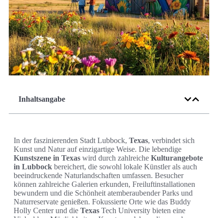
Inhaltsangabe
In der faszinierenden Stadt Lubbock,
Texas
, verbindet sich
Kunst und Natur auf einzigartige Weise. Die lebendige
Kunstszene in Texas
wird durch zahlreiche
Kulturangebote
in Lubbock
bereichert, die sowohl lokale Künstler als auch
beeindruckende Naturlandschaften umfassen. Besucher
können zahlreiche Galerien erkunden, Freiluftinstallationen
bewundern und die Schönheit atemberaubender Parks und
Naturreservate genießen. Fokussierte Orte wie das Buddy
Holly Center und die
Texas
Tech University bieten eine