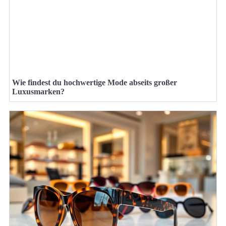
Wie findest du hochwertige Mode abseits großer
Luxusmarken?