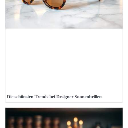
Die schönsten Trends bei Designer Sonnenbrillen