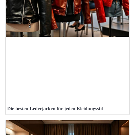
Die besten Lederjacken für jeden Kleidungsstil