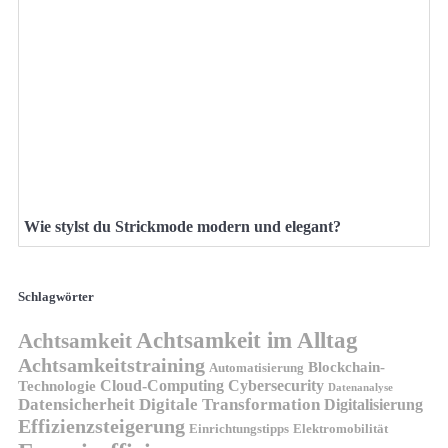
Wie stylst du Strickmode modern und elegant?
Schlagwörter
Achtsamkeit im Alltag
Achtsamkeit
Achtsamkeitstraining
Blockchain-
Automatisierung
Technologie
Cloud-Computing
Cybersecurity
Datenanalyse
Datensicherheit
Digitale Transformation
Digitalisierung
Effizienzsteigerung
Elektromobilität
Einrichtungstipps