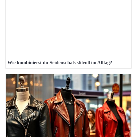
Wie kombinierst du Seidenschals stilvoll im Alltag?