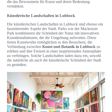
die das Bewusstsein für Kunst und deren Bedeutung
verstärken.
Künstlerische Landschaften in Lubbock
Die künstlerischen Landschaften in Lubbock sind ebenso ein
faszinierender Aspekt der Stadt. Parks wie der Mackenzie
Park kombinieren die Schönheit der Natur mit innovativen
Kunstinstallationen, die die Umgebung aufwerten. Diese
freien Kunstwerke ermöglichen es den Besuchern, die
Verbindung zwischen
Kunst und Botanik in Lubbock
zu
erleben und ihre Freizeit in einer inspirierenden Atmosphäre
zu verbringen. Solche Landschaften laden dazu ein, sowohl
die natürliche als auch die künstlerische Schönheit der Stadt
zu genießen.