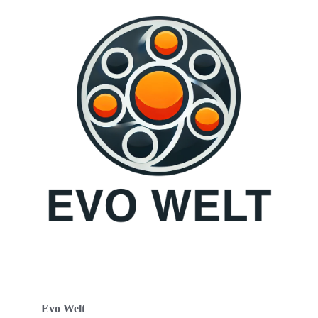
Evo Welt