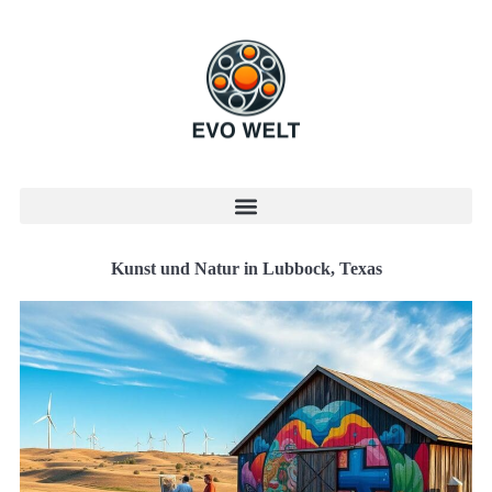
Kunst und Natur in Lubbock, Texas