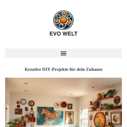
Kreative DIY-Projekte für dein Zuhause