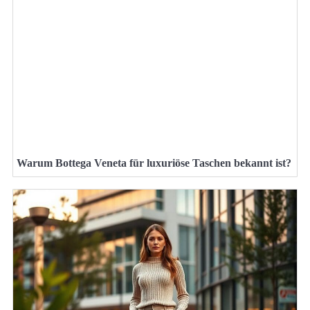
Warum Bottega Veneta für luxuriöse Taschen bekannt ist?