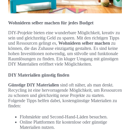
Wohnideen selber machen für jedes Budget
DIY-Projekte bieten eine wunderbare Möglichkeit, kreativ zu
sein und gleichzeitig Geld zu sparen. Mit den richtigen Tipps
und Ressourcen gelingt es,
Wohnideen selber machen
zu
können, die das Zuhause einzigartig gestalten. Es sind keine
hohen Investitionen notwendig, um stilvolle und funktionale
Raumlösungen zu finden. Ein kluger Umgang mit günstigen
DIY Materialien eröffnet viele Möglichkeiten.
DIY Materialien günstig finden
Günstige DIY Materialien
sind oft näher, als man denkt.
Recycling ist eine hervorragende Möglichkeit, um Ressourcen
zu schonen und gleichzeitig neue Projekte zu starten.
Folgende Tipps helfen dabei, kostengünstige Materialien zu
finden:
Flohmärkte und Second-Hand-Läden besuchen.
Online Plattformen für kostenlose oder günstige
Materialien nutzen.