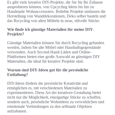
Es gibt viele kreative DIY-Projekte, die Sie für Ihr Zuhause
ausprobieren können, von Upcycling Ideen bis hin zu
Handmade Wohnaccessoires. Beliebte Projekte umfassen die
Herstellung von Wanddekorationen, Deko selber basteln und
das Recycling von alten Möbeln in neue, stilvolle Stücke.
Wie finde ich günstige Materialien für meine DIY-
Projekte?
Günstige Materialien können Sie durch Recycling gefunden
werden, indem Sie alte Möbel oder Haushaltsgegenstände
verwenden. Auch Second-Hand-Läden und Online-
Plattformen bieten eine große Auswahl an günstigen DIY
Materialien, die ideal für kreative Projekte sind.
Warum sind DIY-Ideen gut für die persönliche
Entfaltung?
DIY-Ideen fördern die persönliche Kreativität und
ermöglichen es, mit verschiedenen Materialien zu
experimentieren. Diese Art der kreativen Gestaltung bietet
nicht nur die Möglichkeit, einzigartige Stücke zu schaffen,
sondern auch, persönliche Wohnideen zu verwirklichen und
emotionale Verbindungen zu den selfmade Objekten
aufzubauen.