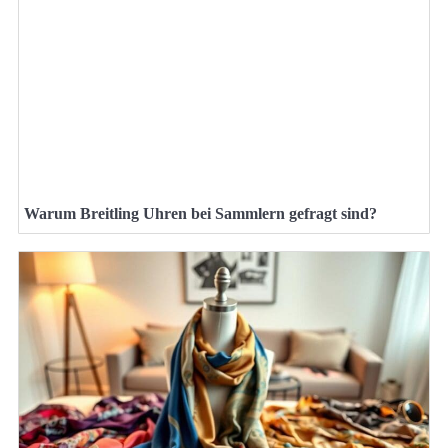
Warum Breitling Uhren bei Sammlern gefragt sind?