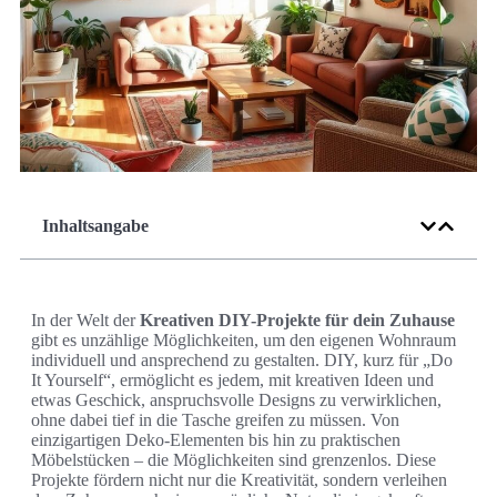
Inhaltsangabe
In der Welt der
Kreativen DIY-Projekte für dein Zuhause
gibt es unzählige Möglichkeiten, um den eigenen Wohnraum
individuell und ansprechend zu gestalten. DIY, kurz für „Do
It Yourself“, ermöglicht es jedem, mit kreativen Ideen und
etwas Geschick, anspruchsvolle Designs zu verwirklichen,
ohne dabei tief in die Tasche greifen zu müssen. Von
einzigartigen Deko-Elementen bis hin zu praktischen
Möbelstücken – die Möglichkeiten sind grenzenlos. Diese
Projekte fördern nicht nur die Kreativität, sondern verleihen