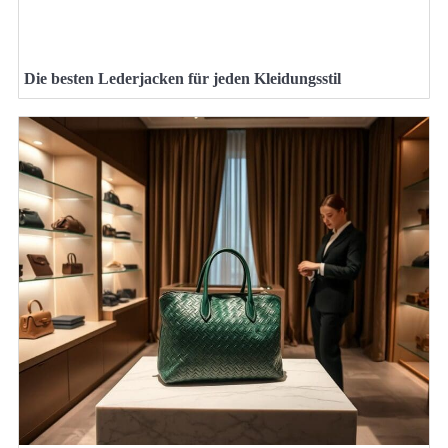
Die besten Lederjacken für jeden Kleidungsstil