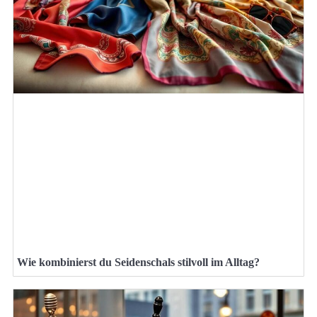
Wie kombinierst du Seidenschals stilvoll im Alltag?