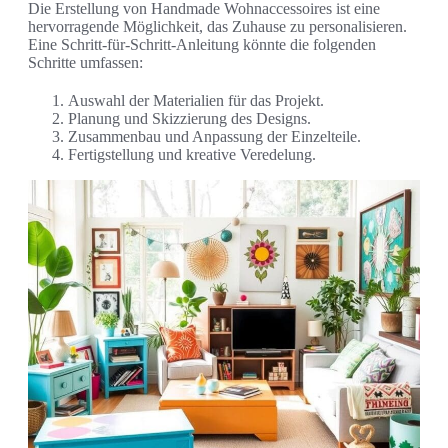
Die Erstellung von Handmade Wohnaccessoires ist eine
hervorragende Möglichkeit, das Zuhause zu personalisieren.
Eine Schritt-für-Schritt-Anleitung könnte die folgenden
Schritte umfassen:
Auswahl der Materialien für das Projekt.
Planung und Skizzierung des Designs.
Zusammenbau und Anpassung der Einzelteile.
Fertigstellung und kreative Veredelung.