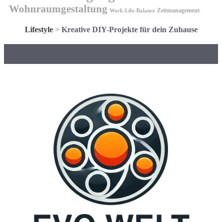
Wohnraumgestaltung
Zeitmanagement
Work-Life-Balance
Lifestyle
>
Kreative DIY-Projekte für dein Zuhause