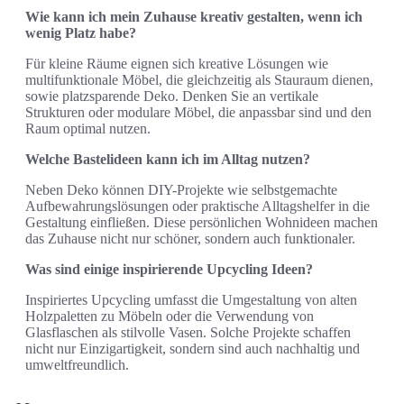
Wie kann ich mein Zuhause kreativ gestalten, wenn ich
wenig Platz habe?
Für kleine Räume eignen sich kreative Lösungen wie
multifunktionale Möbel, die gleichzeitig als Stauraum dienen,
sowie platzsparende Deko. Denken Sie an vertikale
Strukturen oder modulare Möbel, die anpassbar sind und den
Raum optimal nutzen.
Welche Bastelideen kann ich im Alltag nutzen?
Neben Deko können DIY-Projekte wie selbstgemachte
Aufbewahrungslösungen oder praktische Alltagshelfer in die
Gestaltung einfließen. Diese persönlichen Wohnideen machen
das Zuhause nicht nur schöner, sondern auch funktionaler.
Was sind einige inspirierende Upcycling Ideen?
Inspiriertes Upcycling umfasst die Umgestaltung von alten
Holzpaletten zu Möbeln oder die Verwendung von
Glasflaschen als stilvolle Vasen. Solche Projekte schaffen
nicht nur Einzigartigkeit, sondern sind auch nachhaltig und
umweltfreundlich.