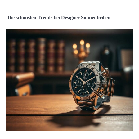
Die schönsten Trends bei Designer Sonnenbrillen