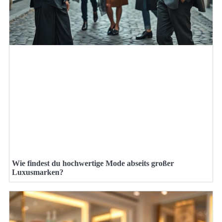
Wie findest du hochwertige Mode abseits großer
Luxusmarken?