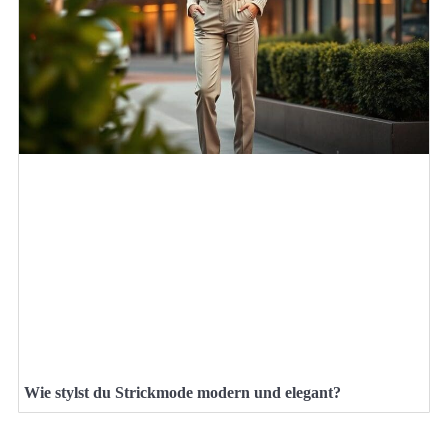
Wie stylst du Strickmode modern und elegant?