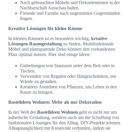
Nach gebrauchten Möbeln und Dekoelementen in der
Nachbarschaft Ausschau halten.
Freunde und Familie nach ungenutzten Gegenständen
fragen.
Kreative Lösungen für kleine Räume
In kleinen Räumen ist es besonders wichtig,
kreative
Lösungen Raumgestaltung
zu finden. Multifunktionale
Möbel und platzsparende Deko können den vorhandenen
Platz optimal nutzen. Hier sind einige Ideen:
Einbettungen von Stauraum unter dem Bett oder in
Tischen.
Verwenden von Regalen oder Hängeschränken, um
Wände zu gestalten.
Kreatives Anordnen von Pflanzen, um Leben in den
Raum zu bringen.
Bastelideen Wohnen: Mehr als nur Dekoration
In der Welt der
Bastelideen Wohnen
geht es nicht nur um
ästhetische Gestaltung, sondern auch um die Schaffung von
funktionalen Lösungen für den Alltag. DIY-Projekte können
Alltagstauglichkeit mit Kreativität verbinden, indem sie