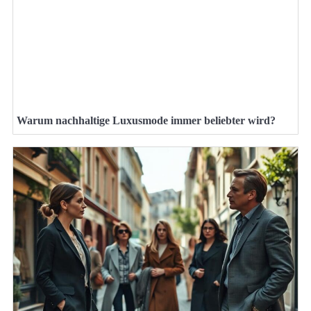
Warum nachhaltige Luxusmode immer beliebter wird?