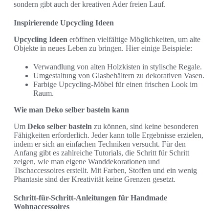
sondern gibt auch der kreativen Ader freien Lauf.
Inspirierende Upcycling Ideen
Upcycling Ideen
eröffnen vielfältige Möglichkeiten, um alte
Objekte in neues Leben zu bringen. Hier einige Beispiele:
Verwandlung von alten Holzkisten in stylische Regale.
Umgestaltung von Glasbehältern zu dekorativen Vasen.
Farbige Upcycling-Möbel für einen frischen Look im
Raum.
Wie man Deko selber basteln kann
Um
Deko selber basteln
zu können, sind keine besonderen
Fähigkeiten erforderlich. Jeder kann tolle Ergebnisse erzielen,
indem er sich an einfachen Techniken versucht. Für den
Anfang gibt es zahlreiche Tutorials, die Schritt für Schritt
zeigen, wie man eigene Wanddekorationen und
Tischaccessoires erstellt. Mit Farben, Stoffen und ein wenig
Phantasie sind der Kreativität keine Grenzen gesetzt.
Schritt-für-Schritt-Anleitungen für Handmade
Wohnaccessoires