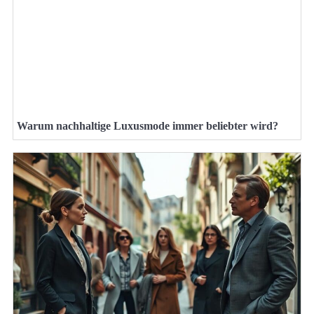
Warum nachhaltige Luxusmode immer beliebter wird?