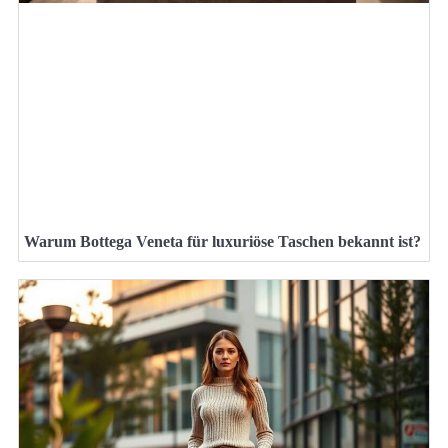
Warum Bottega Veneta für luxuriöse Taschen bekannt ist?