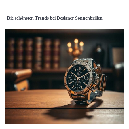
Die schönsten Trends bei Designer Sonnenbrillen