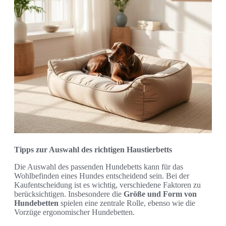
Tipps zur Auswahl des richtigen Haustierbetts
Die Auswahl des passenden Hundebetts kann für das
Wohlbefinden eines Hundes entscheidend sein. Bei der
Kaufentscheidung ist es wichtig, verschiedene Faktoren zu
berücksichtigen. Insbesondere die
Größe und Form von
Hundebetten
spielen eine zentrale Rolle, ebenso wie die
Vorzüge ergonomischer Hundebetten.