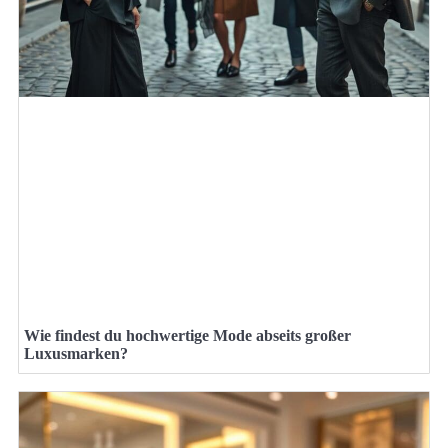
Wie findest du hochwertige Mode abseits großer
Luxusmarken?