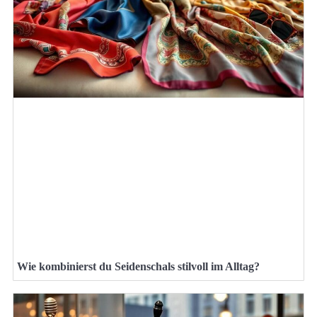
Wie kombinierst du Seidenschals stilvoll im Alltag?