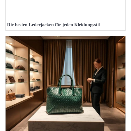
Die besten Lederjacken für jeden Kleidungsstil