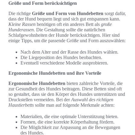
Größe und Form berücksichtigen
Die richtige
Größe und Form von Hundebetten
sorgt dafür,
dass der Hund bequem liegt und sich gut entspannen kann.
Kleine Rassen
benötigen oft ein anderes Bett als
große
Hunderassen
. Die Gestaltung sollte die natürlichen
Schlafgewohnheiten der Hunde berücksichtigen. Hier sind
einige Tipps, um die passende Größe und Form auszuwählen:
Nach dem Alter und der Rasse des Hundes wählen.
Die Liegeposition des Hundes beobachten.
Eventuell verschiedene Modelle ausprobieren.
Ergonomische Hundebetten und ihre Vorteile
Ergonomische Hundebetten
bieten zahlreiche Vorteile, die
zur Gesundheit des Hundes beitragen. Diese Betten sind oft
so gestaltet, dass sie den Körper des Hundes unterstützen und
Druckstellen vermeiden. Bei der
Auswahl des richtigen
Haustierbetts
sollte man auf folgende Merkmale achten:
Materialien, die eine optimale Unterstützung bieten.
Formen, die eine korrekte Körperhaltung fördern.
Die Möglichkeit zur Anpassung an die Bewegungen
des Hundes.