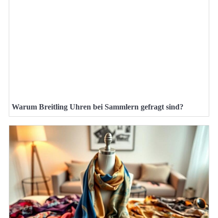
Warum Breitling Uhren bei Sammlern gefragt sind?