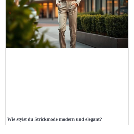
Wie stylst du Strickmode modern und elegant?