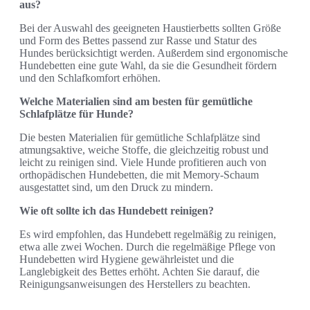
aus?
Bei der Auswahl des geeigneten Haustierbetts sollten Größe
und Form des Bettes passend zur Rasse und Statur des
Hundes berücksichtigt werden. Außerdem sind ergonomische
Hundebetten eine gute Wahl, da sie die Gesundheit fördern
und den Schlafkomfort erhöhen.
Welche Materialien sind am besten für gemütliche
Schlafplätze für Hunde?
Die besten Materialien für gemütliche Schlafplätze sind
atmungsaktive, weiche Stoffe, die gleichzeitig robust und
leicht zu reinigen sind. Viele Hunde profitieren auch von
orthopädischen Hundebetten, die mit Memory-Schaum
ausgestattet sind, um den Druck zu mindern.
Wie oft sollte ich das Hundebett reinigen?
Es wird empfohlen, das Hundebett regelmäßig zu reinigen,
etwa alle zwei Wochen. Durch die regelmäßige Pflege von
Hundebetten wird Hygiene gewährleistet und die
Langlebigkeit des Bettes erhöht. Achten Sie darauf, die
Reinigungsanweisungen des Herstellers zu beachten.