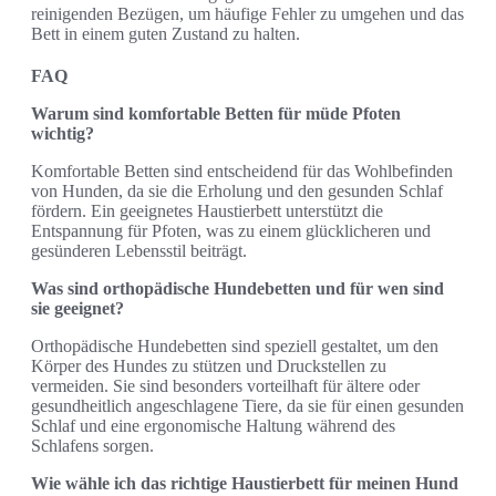
reinigenden Bezügen, um häufige Fehler zu umgehen und das
Bett in einem guten Zustand zu halten.
FAQ
Warum sind komfortable Betten für müde Pfoten
wichtig?
Komfortable Betten sind entscheidend für das Wohlbefinden
von Hunden, da sie die Erholung und den gesunden Schlaf
fördern. Ein geeignetes Haustierbett unterstützt die
Entspannung für Pfoten, was zu einem glücklicheren und
gesünderen Lebensstil beiträgt.
Was sind orthopädische Hundebetten und für wen sind
sie geeignet?
Orthopädische Hundebetten sind speziell gestaltet, um den
Körper des Hundes zu stützen und Druckstellen zu
vermeiden. Sie sind besonders vorteilhaft für ältere oder
gesundheitlich angeschlagene Tiere, da sie für einen gesunden
Schlaf und eine ergonomische Haltung während des
Schlafens sorgen.
Wie wähle ich das richtige Haustierbett für meinen Hund