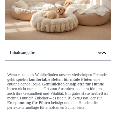
Inhaltsangabe
Wenn es um das Wohlbefinden unserer vierbeinigen Freunde
geht, spielen
komfortable Betten für müde Pfoten
eine
entscheidende Rolle.
Gemütliche Schlafplätze für Hunde
bieten nicht nur einen Ort zum Ausruhen, sondern fördern
auch ihre Gesundheit und Vitalität. Ein gutes
Haustierbett
ist
mehr als nur ein Zubehör – es ist ein Rückzugsort, der zur
Entspannung für Pfoten
beiträgt und den Hunden die
perfekte Grundlage für erholsamen Schlaf bietet.