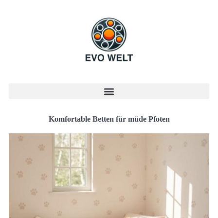
Komfortable Betten für müde Pfoten