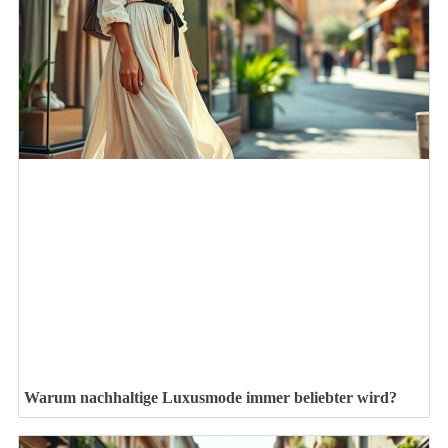
Warum nachhaltige Luxusmode immer beliebter wird?