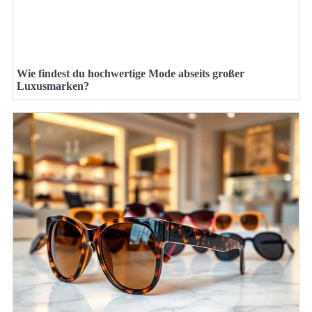
Wie findest du hochwertige Mode abseits großer
Luxusmarken?