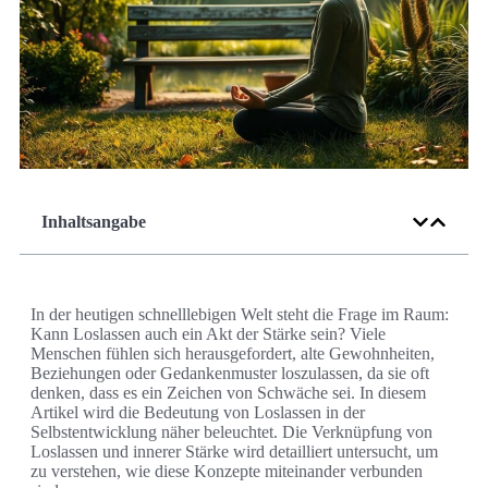
Inhaltsangabe
In der heutigen schnelllebigen Welt steht die Frage im Raum:
Kann Loslassen auch ein Akt der Stärke sein? Viele
Menschen fühlen sich herausgefordert, alte Gewohnheiten,
Beziehungen oder Gedankenmuster loszulassen, da sie oft
denken, dass es ein Zeichen von Schwäche sei. In diesem
Artikel wird die Bedeutung von Loslassen in der
Selbstentwicklung näher beleuchtet. Die Verknüpfung von
Loslassen und innerer Stärke wird detailliert untersucht, um
zu verstehen, wie diese Konzepte miteinander verbunden