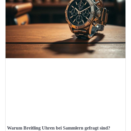
Warum Breitling Uhren bei Sammlern gefragt sind?