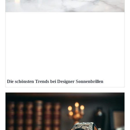
Die schönsten Trends bei Designer Sonnenbrillen