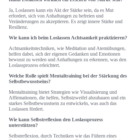
Ja, Loslassen kann ein Akt der Stärke sein, da es Mut
erfordert, sich von Anhaftungen zu befreien und
Veränderungen zu akzeptieren. Es zeigt innere Stärke und
Resilienz.
Wie kann ich beim Loslassen Achtsamkeit praktizieren?
Achtsamkeitstechniken, wie Meditation und Atemübungen,
helfen dabei, sich der eigenen Gedanken und Emotionen
bewusst zu werden und Anhaftungen zu erkennen, was den
Loslassprozess erleichtert.
Welche Rolle spielt Mentaltraining bei der Stärkung des
Selbstbewusstseins?
Mentaltraining bietet Strategien wie Visualisierung und
Affirmationen, die helfen, Selbstzweifel abzubauen und ein
starkes Selbstbewusstsein zu entwickeln, was auch das
Loslassen fördert.
Wie kann Selbstreflexion den Loslassprozess
unterstützen?
Selbstreflexion, durch Techniken wie das Führen eines