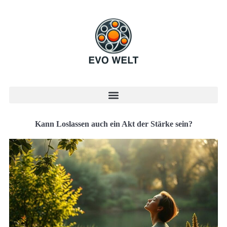
Kann Loslassen auch ein Akt der Stärke sein?