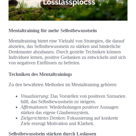
Mentaltraining für mehr Selbstbewusstsein
Mentaltraining bietet eine Vielzahl von Strategien, die darauf
abzielen, das Selbstbewusstsein zu stärken und hinderliche
Denkmuster abzubauen. Durch gezielte Techniken können
Individuen lernen, positive Gedanken zu entwickeln und sich
von negativen Einflüssen zu befreien.
Techniken des Mentaltrainings
Zu den bewährten Methoden im Mentaltraining gehören:
Visualisierung
: Das Vorstellen von positiven Szenarien
hilft, das Selbstbewusstsein zu steigern.
Affirmationen
: Wiederholungen positiver Aussagen
stärken das eigene Glaubenssystem.
Zielgerichtetes Denken
: Fokussierung auf konkrete
Ziele erzeugt Motivation und Klarheit.
Selbstbewusstsein stärken durch Loslassen