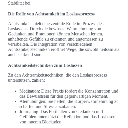
Stabilität bei.
Die Rolle von Achtsamkeit im Loslassprozess
Achtsamkeit spielt eine zentrale Rolle im Prozess des
Loslassens. Durch die bewusste Wahrnehmung von
Gedanken und Emotionen können Menschen lernen,
anhaftende Gefühle zu erkennen und angemessen zu
verarbeiten. Die Integration von verschiedenen
Achtsamkeitstechniken eröffnet Wege, die sowohl heilsam als
auch stärkend sind.
Achtsamkeitstechniken zum Loslassen
Zu den Achtsamkeitstechniken, die den Loslassprozess
unterstützen, zählen:
Meditation: Diese Praxis fördert die Konzentration und
das Bewusstsein für den gegenwärtigen Moment.
Atemübungen: Sie helfen, die Körperwahrnehmung zu
schärfen und Stress abzubauen.
Journaling: Das Festhalten von Gedanken und
Gefühlen unterstützt die Reflexion und das Loslassen
von inneren Blockaden.