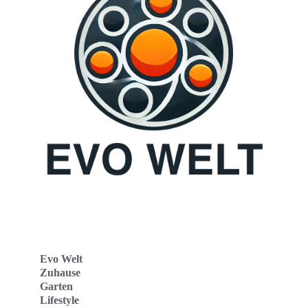
Evo Welt
Zuhause
Garten
Lifestyle