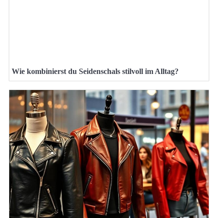
Wie kombinierst du Seidenschals stilvoll im Alltag?