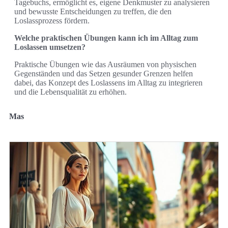
Tagebuchs, ermöglicht es, eigene Denkmuster zu analysieren
und bewusste Entscheidungen zu treffen, die den
Loslassprozess fördern.
Welche praktischen Übungen kann ich im Alltag zum
Loslassen umsetzen?
Praktische Übungen wie das Ausräumen von physischen
Gegenständen und das Setzen gesunder Grenzen helfen
dabei, das Konzept des Loslassens im Alltag zu integrieren
und die Lebensqualität zu erhöhen.
Mas