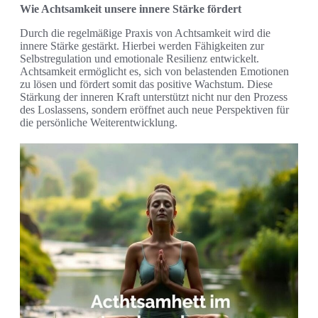
Wie Achtsamkeit unsere innere Stärke fördert
Durch die regelmäßige Praxis von Achtsamkeit wird die
innere Stärke gestärkt. Hierbei werden Fähigkeiten zur
Selbstregulation und emotionale Resilienz entwickelt.
Achtsamkeit ermöglicht es, sich von belastenden Emotionen
zu lösen und fördert somit das positive Wachstum. Diese
Stärkung der inneren Kraft unterstützt nicht nur den Prozess
des Loslassens, sondern eröffnet auch neue Perspektiven für
die persönliche Weiterentwicklung.