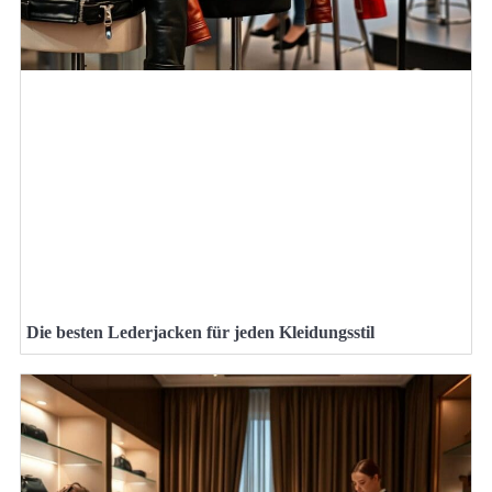
Die besten Lederjacken für jeden Kleidungsstil