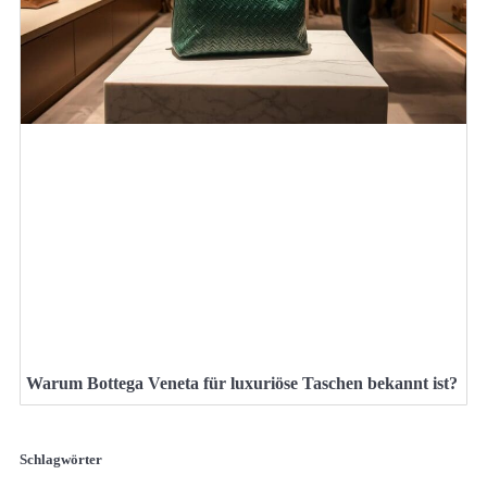
Warum Bottega Veneta für luxuriöse Taschen bekannt ist?
Schlagwörter