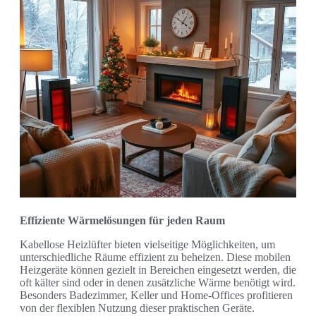
Effiziente Wärmelösungen für jeden Raum
Kabellose Heizlüfter bieten vielseitige Möglichkeiten, um
unterschiedliche Räume effizient zu beheizen. Diese mobilen
Heizgeräte können gezielt in Bereichen eingesetzt werden, die
oft kälter sind oder in denen zusätzliche Wärme benötigt wird.
Besonders Badezimmer, Keller und Home-Offices profitieren
von der flexiblen Nutzung dieser praktischen Geräte.