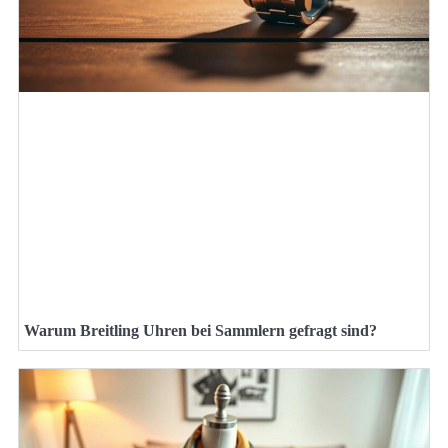
Warum Breitling Uhren bei Sammlern gefragt sind?