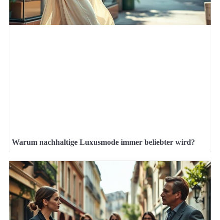
Warum nachhaltige Luxusmode immer beliebter wird?