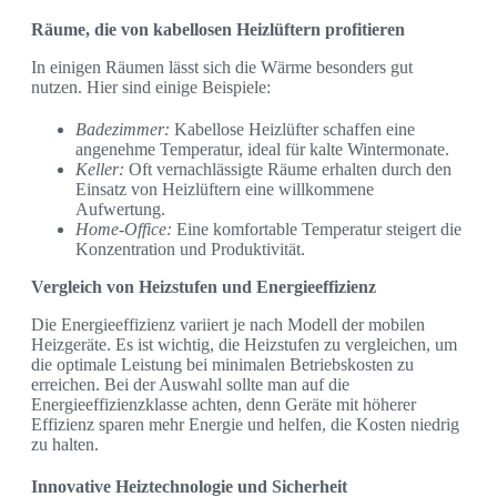
Räume, die von kabellosen Heizlüftern profitieren
In einigen Räumen lässt sich die Wärme besonders gut
nutzen. Hier sind einige Beispiele:
Badezimmer:
Kabellose Heizlüfter schaffen eine
angenehme Temperatur, ideal für kalte Wintermonate.
Keller:
Oft vernachlässigte Räume erhalten durch den
Einsatz von Heizlüftern eine willkommene
Aufwertung.
Home-Office:
Eine komfortable Temperatur steigert die
Konzentration und Produktivität.
Vergleich von Heizstufen und Energieeffizienz
Die Energieeffizienz variiert je nach Modell der mobilen
Heizgeräte. Es ist wichtig, die Heizstufen zu vergleichen, um
die optimale Leistung bei minimalen Betriebskosten zu
erreichen. Bei der Auswahl sollte man auf die
Energieeffizienzklasse achten, denn Geräte mit höherer
Effizienz sparen mehr Energie und helfen, die Kosten niedrig
zu halten.
Innovative Heiztechnologie und Sicherheit