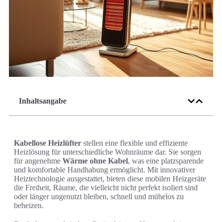
Inhaltsangabe
Kabellose Heizlüfter
stellen eine flexible und effiziente
Heizlösung für unterschiedliche Wohnräume dar. Sie sorgen
für angenehme
Wärme ohne Kabel
, was eine platzsparende
und komfortable Handhabung ermöglicht. Mit innovativer
Heiztechnologie ausgestattet, bieten diese mobilen Heizgeräte
die Freiheit, Räume, die vielleicht nicht perfekt isoliert sind
oder länger ungenutzt bleiben, schnell und mühelos zu
beheizen.