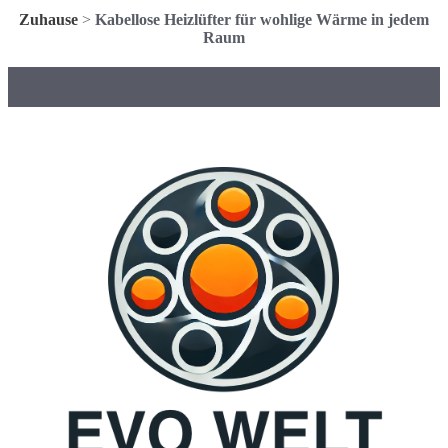
Zuhause
>
Kabellose Heizlüfter für wohlige Wärme in jedem
Raum