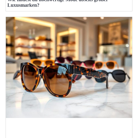
Luxusmarken?