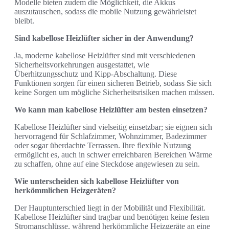
Modelle bieten zudem die Möglichkeit, die Akkus
auszutauschen, sodass die mobile Nutzung gewährleistet
bleibt.
Sind kabellose Heizlüfter sicher in der Anwendung?
Ja, moderne kabellose Heizlüfter sind mit verschiedenen
Sicherheitsvorkehrungen ausgestattet, wie
Überhitzungsschutz und Kipp-Abschaltung. Diese
Funktionen sorgen für einen sicheren Betrieb, sodass Sie sich
keine Sorgen um mögliche Sicherheitsrisiken machen müssen.
Wo kann man kabellose Heizlüfter am besten einsetzen?
Kabellose Heizlüfter sind vielseitig einsetzbar; sie eignen sich
hervorragend für Schlafzimmer, Wohnzimmer, Badezimmer
oder sogar überdachte Terrassen. Ihre flexible Nutzung
ermöglicht es, auch in schwer erreichbaren Bereichen Wärme
zu schaffen, ohne auf eine Steckdose angewiesen zu sein.
Wie unterscheiden sich kabellose Heizlüfter von
herkömmlichen Heizgeräten?
Der Hauptunterschied liegt in der Mobilität und Flexibilität.
Kabellose Heizlüfter sind tragbar und benötigen keine festen
Stromanschlüsse, während herkömmliche Heizgeräte an eine