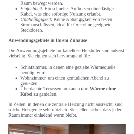
Raum bewegt werden.
Einfachheit:
Ein schnelles Aufheizen ohne lästige
Kabel, was eine sofortige Nutzung erlaubt.
Unabhängigkeit:
Keine Abhängigkeit von festen
Stromanschlüssen, ideal für Orte ohne geeignete
Steckdosen.
Anwendungsgebiete in Ihrem Zuhause
Die Anwendungsgebiete für kabellose Heizlüfter sind äußerst
vielseitig. Sie eignen sich hervorragend für:
Schlafzimmer, in denen eine gezielte Wärmequelle
benötigt wird.
Wohnzimmer, um einen gemütlichen Abend zu
genießen.
Überdachte Terrassen, um auch dort
Wärme ohne
Kabel
zu genießen.
In Zeiten, in denen die zentrale Heizung nicht ausreicht, sind
solche Heizgeräte sehr nützlich. Sie stellen sicher, dass jeder
Raum immer einladend warm bleibt.