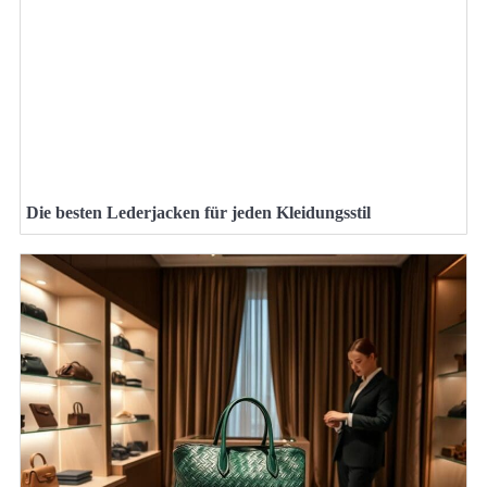
Die besten Lederjacken für jeden Kleidungsstil