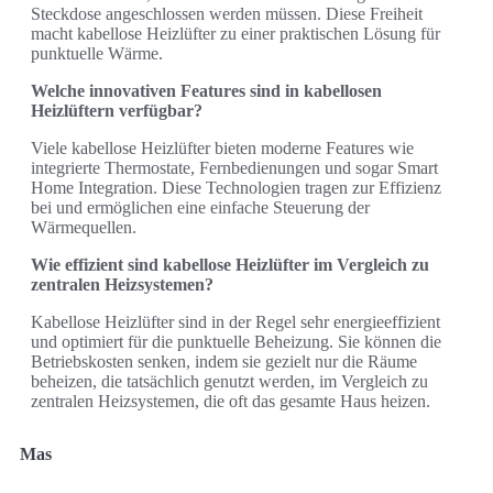
Steckdose angeschlossen werden müssen. Diese Freiheit
macht kabellose Heizlüfter zu einer praktischen Lösung für
punktuelle Wärme.
Welche innovativen Features sind in kabellosen
Heizlüftern verfügbar?
Viele kabellose Heizlüfter bieten moderne Features wie
integrierte Thermostate, Fernbedienungen und sogar Smart
Home Integration. Diese Technologien tragen zur Effizienz
bei und ermöglichen eine einfache Steuerung der
Wärmequellen.
Wie effizient sind kabellose Heizlüfter im Vergleich zu
zentralen Heizsystemen?
Kabellose Heizlüfter sind in der Regel sehr energieeffizient
und optimiert für die punktuelle Beheizung. Sie können die
Betriebskosten senken, indem sie gezielt nur die Räume
beheizen, die tatsächlich genutzt werden, im Vergleich zu
zentralen Heizsystemen, die oft das gesamte Haus heizen.
Mas