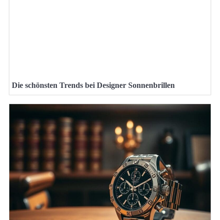
Die schönsten Trends bei Designer Sonnenbrillen