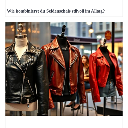
Wie kombinierst du Seidenschals stilvoll im Alltag?