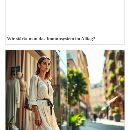
Wie stärkt man das Immunsystem im Alltag?