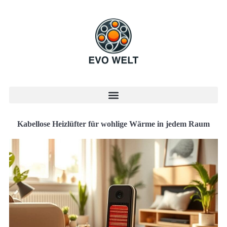
Kabellose Heizlüfter für wohlige Wärme in jedem Raum