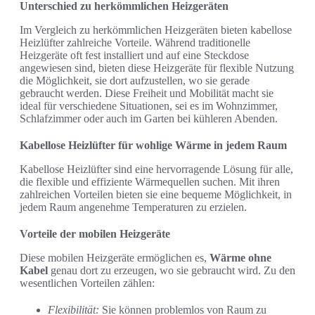
Unterschied zu herkömmlichen Heizgeräten
Im Vergleich zu herkömmlichen Heizgeräten bieten kabellose
Heizlüfter zahlreiche Vorteile. Während traditionelle
Heizgeräte oft fest installiert und auf eine Steckdose
angewiesen sind, bieten diese Heizgeräte für flexible Nutzung
die Möglichkeit, sie dort aufzustellen, wo sie gerade
gebraucht werden. Diese Freiheit und Mobilität macht sie
ideal für verschiedene Situationen, sei es im Wohnzimmer,
Schlafzimmer oder auch im Garten bei kühleren Abenden.
Kabellose Heizlüfter für wohlige Wärme in jedem Raum
Kabellose Heizlüfter sind eine hervorragende Lösung für alle,
die flexible und effiziente Wärmequellen suchen. Mit ihren
zahlreichen Vorteilen bieten sie eine bequeme Möglichkeit, in
jedem Raum angenehme Temperaturen zu erzielen.
Vorteile der mobilen Heizgeräte
Diese mobilen Heizgeräte ermöglichen es,
Wärme ohne
Kabel
genau dort zu erzeugen, wo sie gebraucht wird. Zu den
wesentlichen Vorteilen zählen:
Flexibilität:
Sie können problemlos von Raum zu