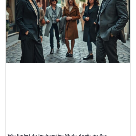
Wie findest du hochwertige Mode abseits großer