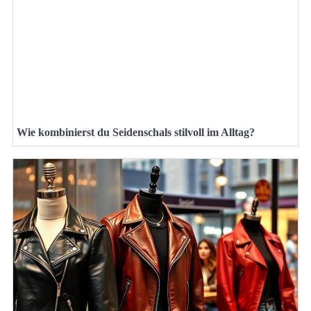
Wie kombinierst du Seidenschals stilvoll im Alltag?