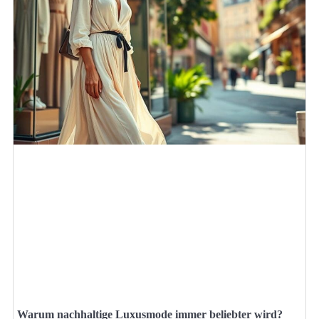
Warum nachhaltige Luxusmode immer beliebter wird?