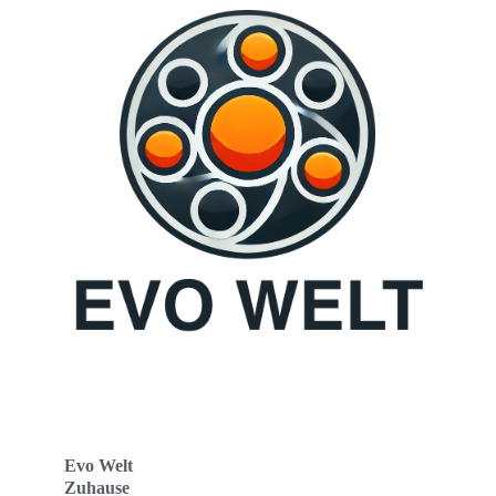
Evo Welt
Zuhause