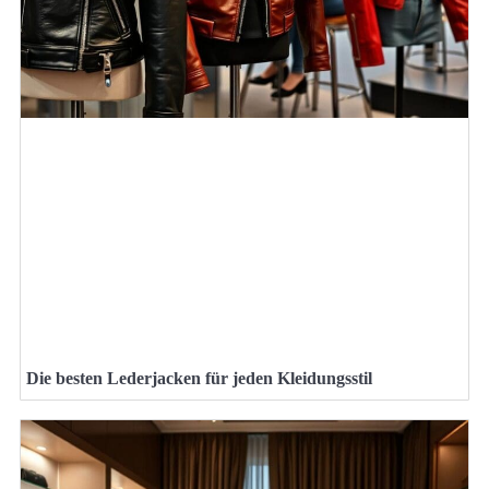
Die besten Lederjacken für jeden Kleidungsstil