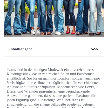
Inhaltsangabe
Jeans
sind in der heutigen Modewelt ein unverzichtbares
Kleidungsstück, das in zahlreichen Stilen und Passformen
erhältlich ist. Sie bieten nicht nur Komfort, sondern auch eine
Vielseitigkeit, die es ihnen ermöglicht, sich für verschiedene
Anlässe und Outfits anzupassen. Modemarken wie Levi’s,
Diesel und Wrangler präsentieren eine beeindruckende
Auswahl, die garantiert, dass es eine perfekte Passform für
jeden Figurtyp gibt. Die richtige Wahl bei
Jeans
ist
entscheidend, um die eigene Silhouette positiv zu betonen.