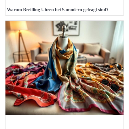
Warum Breitling Uhren bei Sammlern gefragt sind?