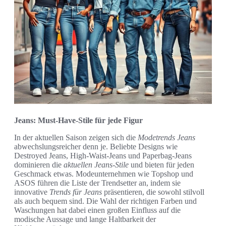
Jeans: Must-Have-Stile für jede Figur
In der aktuellen Saison zeigen sich die
Modetrends Jeans
abwechslungsreicher denn je. Beliebte Designs wie
Destroyed Jeans, High-Waist-Jeans und Paperbag-Jeans
dominieren die
aktuellen Jeans-Stile
und bieten für jeden
Geschmack etwas. Modeunternehmen wie Topshop und
ASOS führen die Liste der Trendsetter an, indem sie
innovative
Trends für Jeans
präsentieren, die sowohl stilvoll
als auch bequem sind. Die Wahl der richtigen Farben und
Waschungen hat dabei einen großen Einfluss auf die
modische Aussage und lange Haltbarkeit der