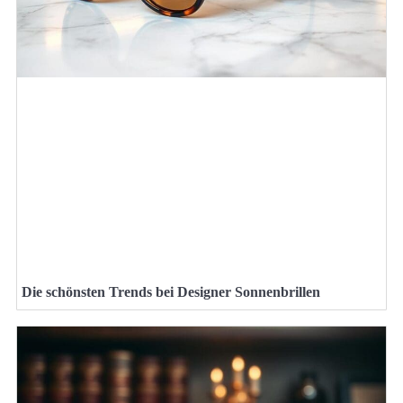
Die schönsten Trends bei Designer Sonnenbrillen