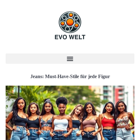
Jeans: Must-Have-Stile für jede Figur