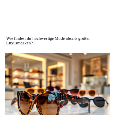
Wie findest du hochwertige Mode abseits großer
Luxusmarken?