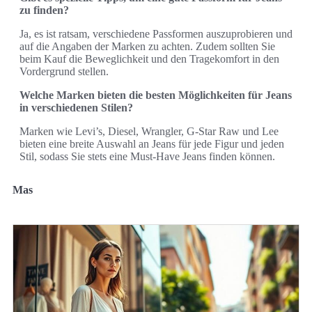
zu finden?
Ja, es ist ratsam, verschiedene Passformen auszuprobieren und
auf die Angaben der Marken zu achten. Zudem sollten Sie
beim Kauf die Beweglichkeit und den Tragekomfort in den
Vordergrund stellen.
Welche Marken bieten die besten Möglichkeiten für Jeans
in verschiedenen Stilen?
Marken wie Levi’s, Diesel, Wrangler, G-Star Raw und Lee
bieten eine breite Auswahl an Jeans für jede Figur und jeden
Stil, sodass Sie stets eine Must-Have Jeans finden können.
Mas