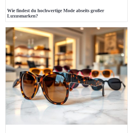
Wie findest du hochwertige Mode abseits großer
Luxusmarken?