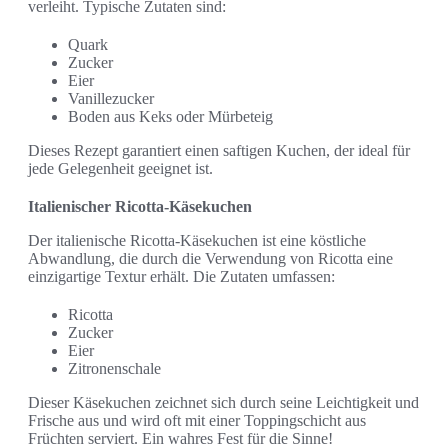
verleiht. Typische Zutaten sind:
Quark
Zucker
Eier
Vanillezucker
Boden aus Keks oder Mürbeteig
Dieses Rezept garantiert einen saftigen Kuchen, der ideal für
jede Gelegenheit geeignet ist.
Italienischer Ricotta-Käsekuchen
Der italienische Ricotta-Käsekuchen ist eine köstliche
Abwandlung, die durch die Verwendung von Ricotta eine
einzigartige Textur erhält. Die Zutaten umfassen:
Ricotta
Zucker
Eier
Zitronenschale
Dieser Käsekuchen zeichnet sich durch seine Leichtigkeit und
Frische aus und wird oft mit einer Toppingschicht aus
Früchten serviert. Ein wahres Fest für die Sinne!