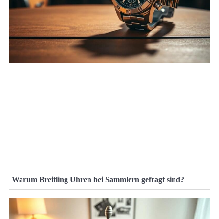
Warum Breitling Uhren bei Sammlern gefragt sind?