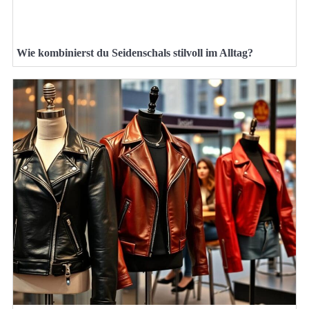
Wie kombinierst du Seidenschals stilvoll im Alltag?