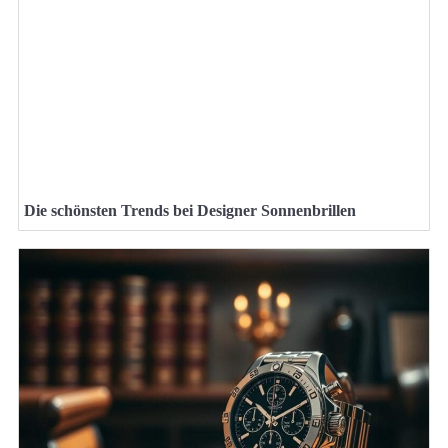
Die schönsten Trends bei Designer Sonnenbrillen