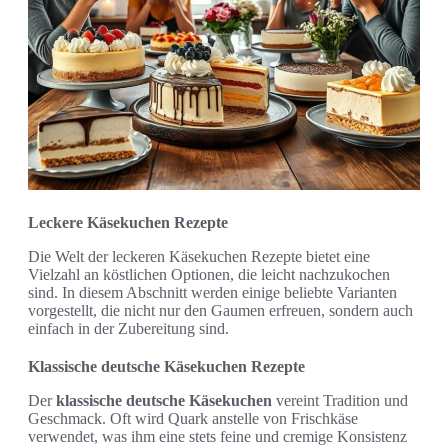
Leckere Käsekuchen Rezepte
Die Welt der leckeren Käsekuchen Rezepte bietet eine
Vielzahl an köstlichen Optionen, die leicht nachzukochen
sind. In diesem Abschnitt werden einige beliebte Varianten
vorgestellt, die nicht nur den Gaumen erfreuen, sondern auch
einfach in der Zubereitung sind.
Klassische deutsche Käsekuchen Rezepte
Der
klassische deutsche Käsekuchen
vereint Tradition und
Geschmack. Oft wird Quark anstelle von Frischkäse
verwendet, was ihm eine stets feine und cremige Konsistenz