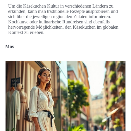
Um die Käsekuchen Kultur in verschiedenen Ländern zu
erkunden, kann man traditionelle Rezepte ausprobieren und
sich über die jeweiligen regionalen Zutaten informieren.
Kochkurse oder kulinarische Rundreisen sind ebenfalls
hervorragende Möglichkeiten, den Käsekuchen im globalen
Kontext zu erleben.
Mas