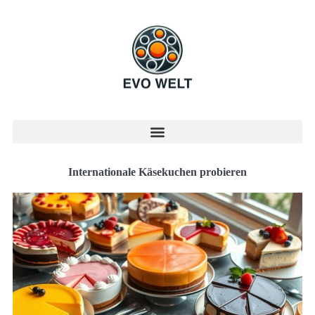
Internationale Käsekuchen probieren