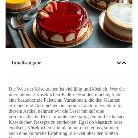
Inhaltsangabe
Die Welt der Käsekuchen ist vielfältig und köstlich. Wer die
internationale Käsekuchen-Kultur erkunden möchte, findet
eine bezaubernde Palette an Variationen, die den Gaumen
erfreuen und Geschichten aus fernen Ländern erzählen. In
diesem Artikel nehmen wir die Leser mit auf eine
geschmackliche Reise, um die einzigartigsten und leckersten
Käsekuchen Rezepte zu entdecken. Egal ob klassisch oder
exotisch, Käsekuchen sind nicht nur ein Genuss, sondern
auch eine kulturelle Erfahrung, die weit über den bloßen