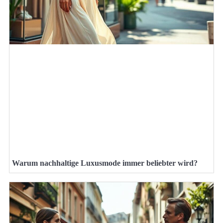
Warum nachhaltige Luxusmode immer beliebter wird?