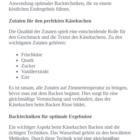
Anwendung optimaler Backtechniken, die zu einem
köstlichen Endergebnis führen.
Zutaten für den perfekten Käsekuchen
Die Qualität der Zutaten spielt eine entscheidende Rolle für
den Geschmack und die Textur des Käsekuchens. Zu den
wichtigsten Zutaten gehören:
Frischkäse
Quark
Zucker
Vanilleextrakt
Eier
Es ist ratsam, alle Zutaten auf Zimmertemperatur zu bringen,
bevor man mit dem Backen beginnt. Dies sorgt für eine
gleichmäßige Vermischung und verhindert, dass der
Käsekuchen beim Backen Risse bildet.
Backtechniken für optimale Ergebnisse
Ein wichtiger Aspekt beim Käsekuchen Backen sind die
richtigen Techniken. Das Wasserbad gehört zu den bewährten
Methoden. Durch diese Technik wird eine gleichmäßige