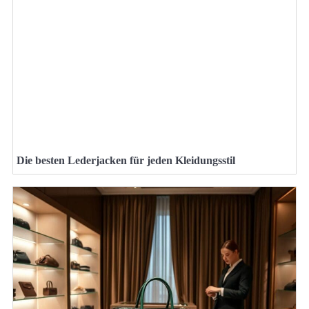
Die besten Lederjacken für jeden Kleidungsstil