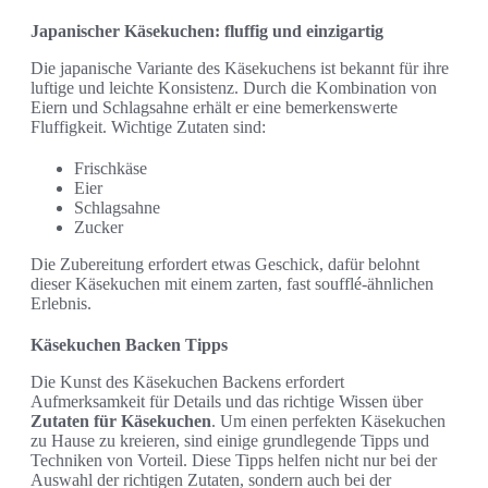
Japanischer Käsekuchen: fluffig und einzigartig
Die japanische Variante des Käsekuchens ist bekannt für ihre
luftige und leichte Konsistenz. Durch die Kombination von
Eiern und Schlagsahne erhält er eine bemerkenswerte
Fluffigkeit. Wichtige Zutaten sind:
Frischkäse
Eier
Schlagsahne
Zucker
Die Zubereitung erfordert etwas Geschick, dafür belohnt
dieser Käsekuchen mit einem zarten, fast soufflé-ähnlichen
Erlebnis.
Käsekuchen Backen Tipps
Die Kunst des Käsekuchen Backens erfordert
Aufmerksamkeit für Details und das richtige Wissen über
Zutaten für Käsekuchen
. Um einen perfekten Käsekuchen
zu Hause zu kreieren, sind einige grundlegende Tipps und
Techniken von Vorteil. Diese Tipps helfen nicht nur bei der
Auswahl der richtigen Zutaten, sondern auch bei der