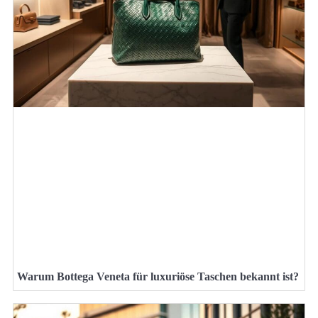
Warum Bottega Veneta für luxuriöse Taschen bekannt ist?