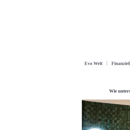
Evo Welt
Finanziel
Wie unter