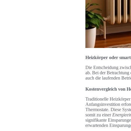
Heizkörper oder smart
Die Entscheidung zwisch
ab. Bei der Betrachtung
auch die laufenden Betri
Kostenvergleich von H
Traditionelle Heizkörper
Anfangsinvestition erfor
Thermostate. Diese Syst
somit zu einer
Energieei
signifikante Einsparunge
erwartenden Einsparunge