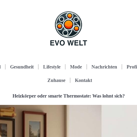
l
Gesundheit
Lifestyle
Mode
Nachrichten
Profi
Zuhause
Kontakt
Heizkörper oder smarte Thermostate: Was lohnt sich?