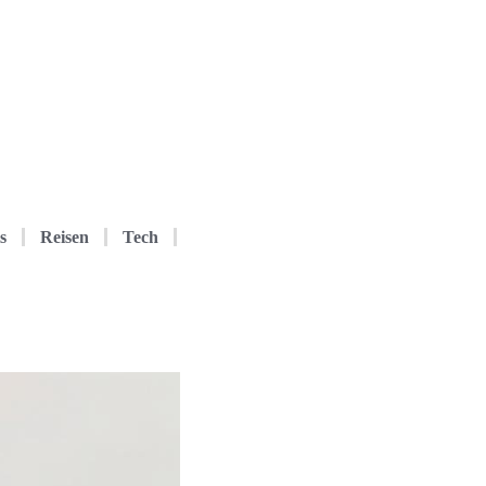
s
Reisen
Tech