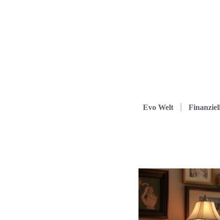
Evo Welt
Finanziel