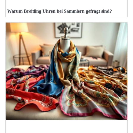
Warum Breitling Uhren bei Sammlern gefragt sind?