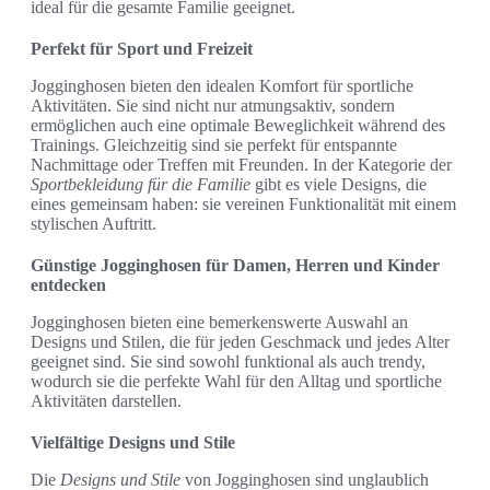
ideal für die gesamte Familie geeignet.
Perfekt für Sport und Freizeit
Jogginghosen bieten den idealen Komfort für sportliche
Aktivitäten. Sie sind nicht nur atmungsaktiv, sondern
ermöglichen auch eine optimale Beweglichkeit während des
Trainings. Gleichzeitig sind sie perfekt für entspannte
Nachmittage oder Treffen mit Freunden. In der Kategorie der
Sportbekleidung für die Familie
gibt es viele Designs, die
eines gemeinsam haben: sie vereinen Funktionalität mit einem
stylischen Auftritt.
Günstige Jogginghosen für Damen, Herren und Kinder
entdecken
Jogginghosen bieten eine bemerkenswerte Auswahl an
Designs und Stilen, die für jeden Geschmack und jedes Alter
geeignet sind. Sie sind sowohl funktional als auch trendy,
wodurch sie die perfekte Wahl für den Alltag und sportliche
Aktivitäten darstellen.
Vielfältige Designs und Stile
Die
Designs und Stile
von Jogginghosen sind unglaublich