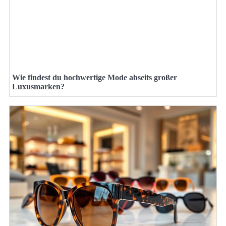
Wie findest du hochwertige Mode abseits großer
Luxusmarken?