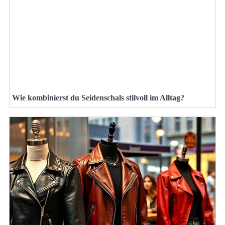
Wie kombinierst du Seidenschals stilvoll im Alltag?