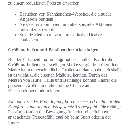
zu einem reduzierten Preis zu erwerben.
Besuchen von Schnäppchen-Websites, die aktuelle
Angebote bündeln
Newsletter abonnieren, um über spezielle Aktionen
informiert zu werden
Soziale Medien nutzen, um exklusive Deals zu
entdecken
Größentabellen und Passform berücksichtigen
Bei der Entscheidung für Jogginghosen sollten Käufer die
Größentabellen
der jeweiligen Marke sorgfältig prüfen. Jede
Marke kann unterschiedliche Größenstandards haben, deshalb
ist es wichtig, die eigenen Maße zu kennen. Durch das
Messen von Hüfte, Taille und Beinlänge können Käufer die
passende Größe ermitteln und die Chance auf
Rücksendungen minimieren.
Ein gut sitzendes Paar Jogginghosen verbessert nicht nur den
Komfort, sondern auch das gesamte Tragegefühl.
Die richtige
Passform fördert die Bewegungsfreiheit und verleiht ein
angenehmes Tragegefühl, egal ob beim Sport oder in der
Freizeit.