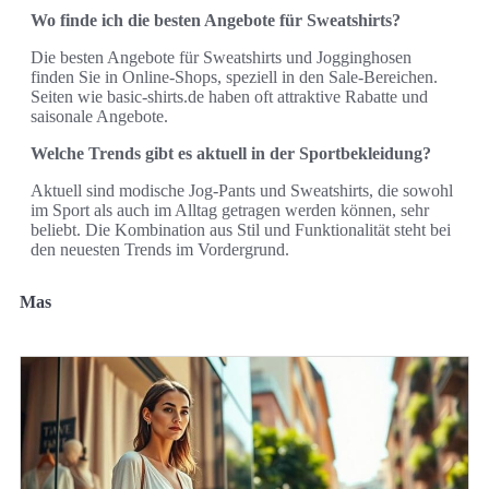
Wo finde ich die besten Angebote für Sweatshirts?
Die besten Angebote für Sweatshirts und Jogginghosen
finden Sie in Online-Shops, speziell in den Sale-Bereichen.
Seiten wie basic-shirts.de haben oft attraktive Rabatte und
saisonale Angebote.
Welche Trends gibt es aktuell in der Sportbekleidung?
Aktuell sind modische Jog-Pants und Sweatshirts, die sowohl
im Sport als auch im Alltag getragen werden können, sehr
beliebt. Die Kombination aus Stil und Funktionalität steht bei
den neuesten Trends im Vordergrund.
Mas