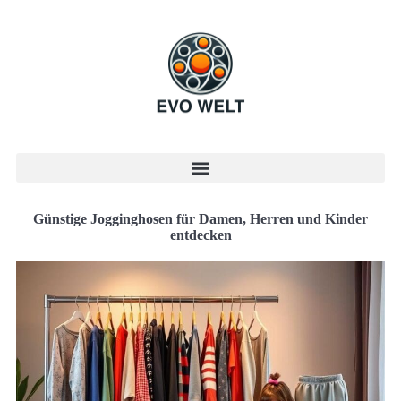
Günstige Jogginghosen für Damen, Herren und Kinder
entdecken