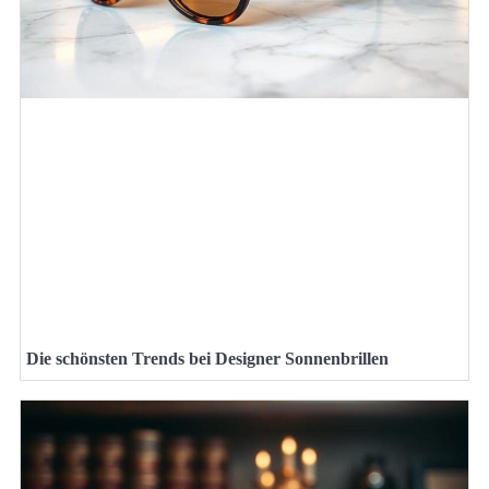
Die schönsten Trends bei Designer Sonnenbrillen