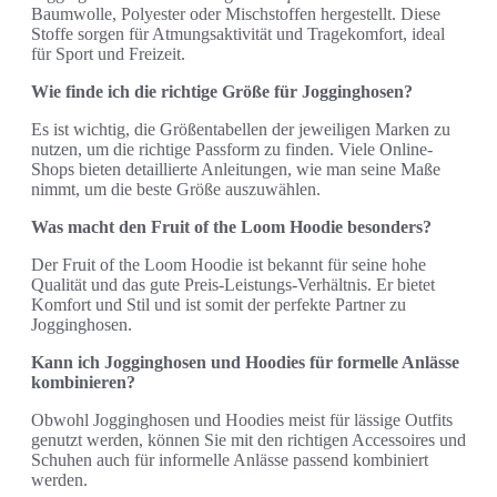
Baumwolle, Polyester oder Mischstoffen hergestellt. Diese
Stoffe sorgen für Atmungsaktivität und Tragekomfort, ideal
für Sport und Freizeit.
Wie finde ich die richtige Größe für Jogginghosen?
Es ist wichtig, die Größentabellen der jeweiligen Marken zu
nutzen, um die richtige Passform zu finden. Viele Online-
Shops bieten detaillierte Anleitungen, wie man seine Maße
nimmt, um die beste Größe auszuwählen.
Was macht den Fruit of the Loom Hoodie besonders?
Der Fruit of the Loom Hoodie ist bekannt für seine hohe
Qualität und das gute Preis-Leistungs-Verhältnis. Er bietet
Komfort und Stil und ist somit der perfekte Partner zu
Jogginghosen.
Kann ich Jogginghosen und Hoodies für formelle Anlässe
kombinieren?
Obwohl Jogginghosen und Hoodies meist für lässige Outfits
genutzt werden, können Sie mit den richtigen Accessoires und
Schuhen auch für informelle Anlässe passend kombiniert
werden.