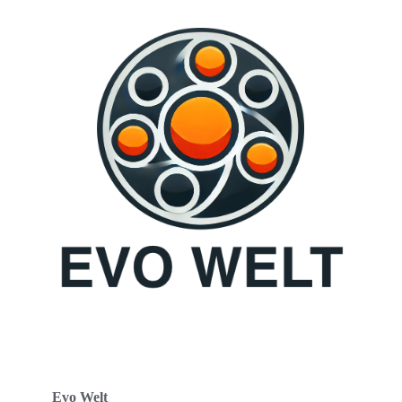
Evo Welt