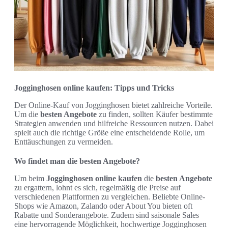
Jogginghosen online kaufen: Tipps und Tricks
Der Online-Kauf von Jogginghosen bietet zahlreiche Vorteile.
Um die
besten Angebote
zu finden, sollten Käufer bestimmte
Strategien anwenden und hilfreiche Ressourcen nutzen. Dabei
spielt auch die richtige Größe eine entscheidende Rolle, um
Enttäuschungen zu vermeiden.
Wo findet man die besten Angebote?
Um beim
Jogginghosen online kaufen
die
besten Angebote
zu ergattern, lohnt es sich, regelmäßig die Preise auf
verschiedenen Plattformen zu vergleichen. Beliebte Online-
Shops wie Amazon, Zalando oder About You bieten oft
Rabatte und Sonderangebote. Zudem sind saisonale Sales
eine hervorragende Möglichkeit, hochwertige Jogginghosen