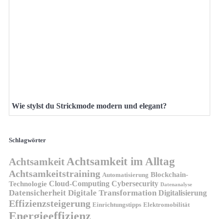
Wie stylst du Strickmode modern und elegant?
Schlagwörter
Achtsamkeit im Alltag
Achtsamkeit
Achtsamkeitstraining
Blockchain-
Automatisierung
Technologie
Cloud-Computing
Cybersecurity
Datenanalyse
Datensicherheit
Digitale Transformation
Digitalisierung
Effizienzsteigerung
Elektromobilität
Einrichtungstipps
Energieeffizienz