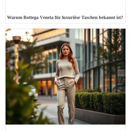
Warum Bottega Veneta für luxuriöse Taschen bekannt ist?