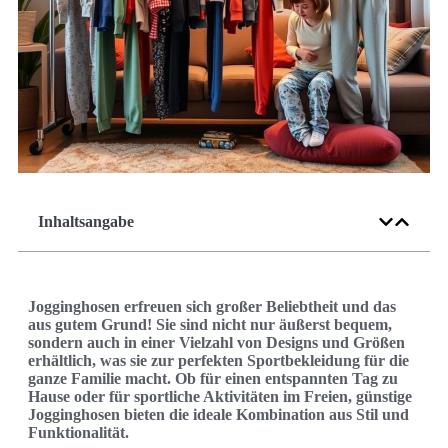
Inhaltsangabe
Jogginghosen erfreuen sich großer Beliebtheit und das
aus gutem Grund! Sie sind nicht nur äußerst bequem,
sondern auch in einer Vielzahl von Designs und Größen
erhältlich, was sie zur perfekten Sportbekleidung für die
ganze Familie macht. Ob für einen entspannten Tag zu
Hause oder für sportliche Aktivitäten im Freien, günstige
Jogginghosen bieten die ideale Kombination aus Stil und
Funktionalität.