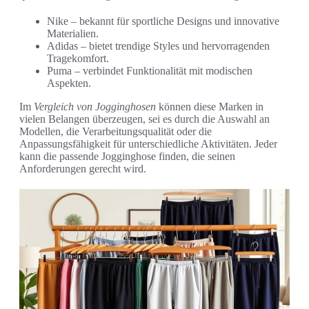
Nike – bekannt für sportliche Designs und innovative
Materialien.
Adidas – bietet trendige Styles und hervorragenden
Tragekomfort.
Puma – verbindet Funktionalität mit modischen
Aspekten.
Im
Vergleich von Jogginghosen
können diese Marken in
vielen Belangen überzeugen, sei es durch die Auswahl an
Modellen, die Verarbeitungsqualität oder die
Anpassungsfähigkeit für unterschiedliche Aktivitäten. Jeder
kann die passende Jogginghose finden, die seinen
Anforderungen gerecht wird.