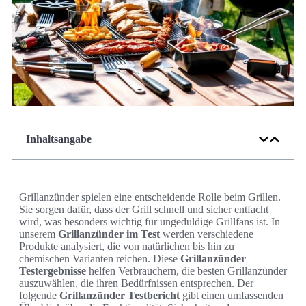
Inhaltsangabe
Grillanzünder spielen eine entscheidende Rolle beim Grillen.
Sie sorgen dafür, dass der Grill schnell und sicher entfacht
wird, was besonders wichtig für ungeduldige Grillfans ist. In
unserem
Grillanzünder im Test
werden verschiedene
Produkte analysiert, die von natürlichen bis hin zu
chemischen Varianten reichen. Diese
Grillanzünder
Testergebnisse
helfen Verbrauchern, die besten Grillanzünder
auszuwählen, die ihren Bedürfnissen entsprechen. Der
folgende
Grillanzünder Testbericht
gibt einen umfassenden