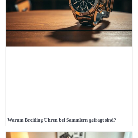
Warum Breitling Uhren bei Sammlern gefragt sind?