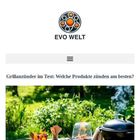
Grillanzünder im Test: Welche Produkte zünden am besten?