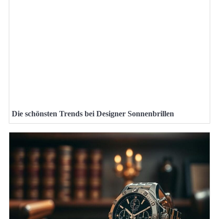
Die schönsten Trends bei Designer Sonnenbrillen