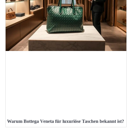
Warum Bottega Veneta für luxuriöse Taschen bekannt ist?