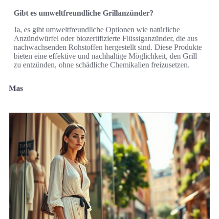
Gibt es umweltfreundliche Grillanzünder?
Ja, es gibt umweltfreundliche Optionen wie natürliche
Anzündwürfel oder biozertifizierte Flüssiganzünder, die aus
nachwachsenden Rohstoffen hergestellt sind. Diese Produkte
bieten eine effektive und nachhaltige Möglichkeit, den Grill
zu entzünden, ohne schädliche Chemikalien freizusetzen.
Mas