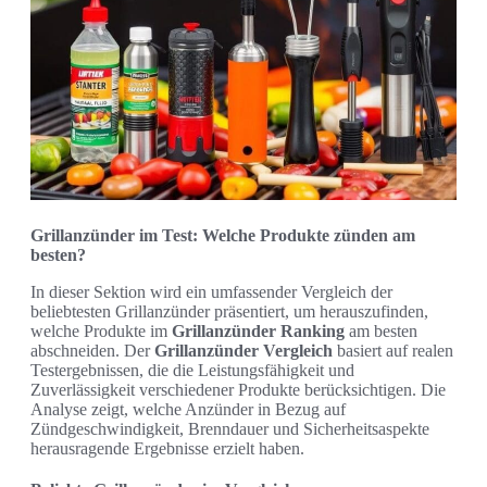
Grillanzünder im Test: Welche Produkte zünden am
besten?
In dieser Sektion wird ein umfassender Vergleich der
beliebtesten Grillanzünder präsentiert, um herauszufinden,
welche Produkte im
Grillanzünder Ranking
am besten
abschneiden. Der
Grillanzünder Vergleich
basiert auf realen
Testergebnissen, die die Leistungsfähigkeit und
Zuverlässigkeit verschiedener Produkte berücksichtigen. Die
Analyse zeigt, welche Anzünder in Bezug auf
Zündgeschwindigkeit, Brenndauer und Sicherheitsaspekte
herausragende Ergebnisse erzielt haben.