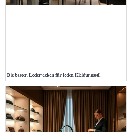
Die besten Lederjacken für jeden Kleidungsstil