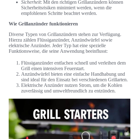
Sicherheit
: Mit den richtigen Grillanzündern können
Sicherheitsrisiken minimiert werden, wenn die
empfohlenen Schritte beachtet werden.
Wie Grillanzünder funktionieren
Diverse Typen von Grillanzündern stehen zur Verfügung.
Hierzu zählen Flüssiganzünder, Anzündwürfel sowie
elektrische Anzünder. Jeder Typ hat eine spezielle
Funktionsweise, die seine Anwendung beeinflusst:
Flüssiganzünder entfachen schnell und verleihen dem
Grill einen intensiven Feuerstart.
Anzündwürfel bieten eine einfache Handhabung und
sind ideal für den Einsatz bei verschiedenen Grillarten.
Elektrische Anzünder nutzen Strom, um die Kohlen
zuverlässig und umweltfreundlich zu entzünden.