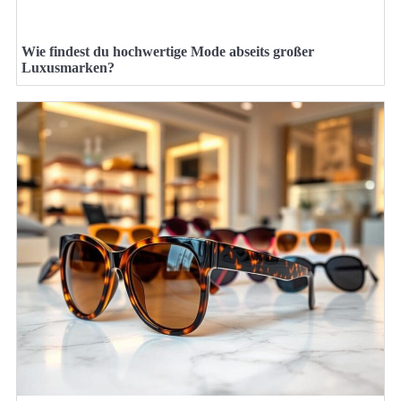
Wie findest du hochwertige Mode abseits großer
Luxusmarken?