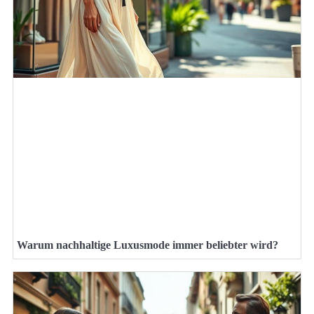
Warum nachhaltige Luxusmode immer beliebter wird?