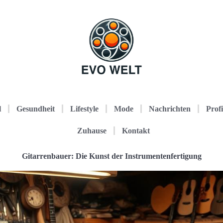
l
Gesundheit
Lifestyle
Mode
Nachrichten
Profi
Zuhause
Kontakt
Gitarrenbauer: Die Kunst der Instrumentenfertigung