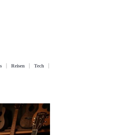
s
Reisen
Tech