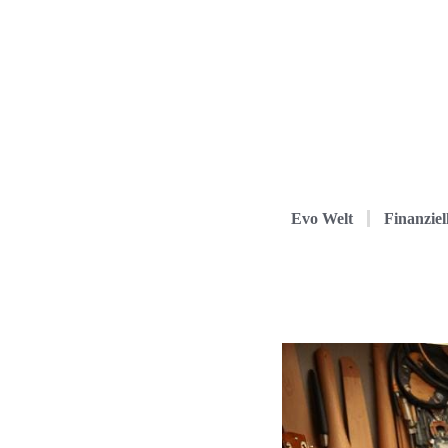
Evo Welt
Finanziel