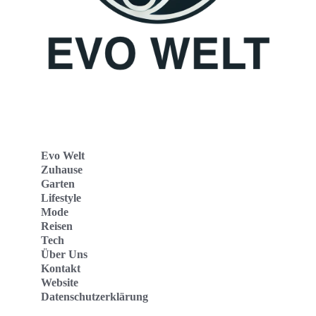
Evo Welt
Zuhause
Garten
Lifestyle
Mode
Reisen
Tech
Über Uns
Kontakt
Website
Datenschutzerklärung