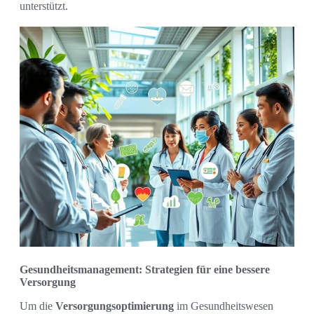
unterstützt.
Gesundheitsmanagement: Strategien für eine bessere
Versorgung
Um die
Versorgungsoptimierung
im Gesundheitswesen