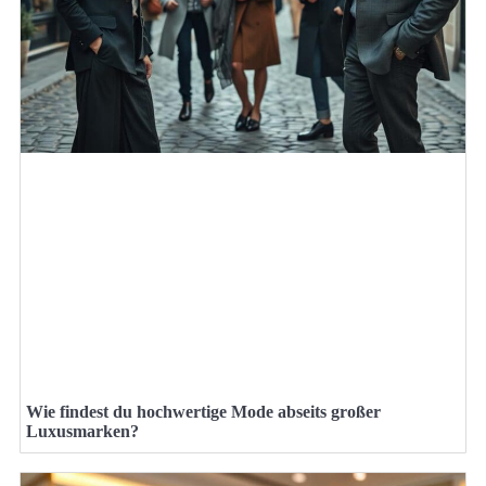
Wie findest du hochwertige Mode abseits großer
Luxusmarken?