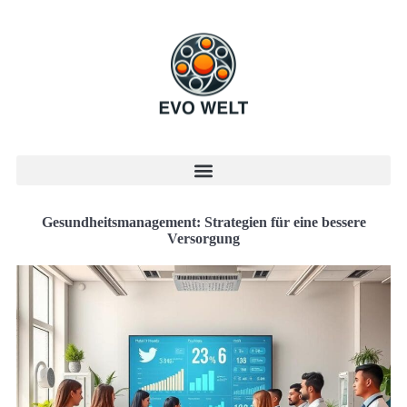
Gesundheitsmanagement: Strategien für eine bessere
Versorgung