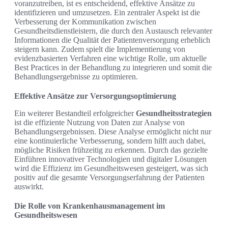
voranzutreiben, ist es entscheidend, effektive Ansätze zu
identifizieren und umzusetzen. Ein zentraler Aspekt ist die
Verbesserung der Kommunikation zwischen
Gesundheitsdienstleistern, die durch den Austausch relevanter
Informationen die Qualität der Patientenversorgung erheblich
steigern kann. Zudem spielt die Implementierung von
evidenzbasierten Verfahren eine wichtige Rolle, um aktuelle
Best Practices in der Behandlung zu integrieren und somit die
Behandlungsergebnisse zu optimieren.
Effektive Ansätze zur Versorgungsoptimierung
Ein weiterer Bestandteil erfolgreicher
Gesundheitsstrategien
ist die effiziente Nutzung von Daten zur Analyse von
Behandlungsergebnissen. Diese Analyse ermöglicht nicht nur
eine kontinuierliche Verbesserung, sondern hilft auch dabei,
mögliche Risiken frühzeitig zu erkennen. Durch das gezielte
Einführen innovativer Technologien und digitaler Lösungen
wird die Effizienz im Gesundheitswesen gesteigert, was sich
positiv auf die gesamte Versorgungserfahrung der Patienten
auswirkt.
Die Rolle von Krankenhausmanagement im
Gesundheitswesen