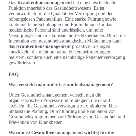
Das
Krankenhausmanagement
hat eine entscheidende
Funktion innerhalb des Gesundheitswesens. Es ist
verantwortlich für die Qualität der Versorgung und den
reibungslosen Patientenfluss. Eine starke Führung sowie
kontinuierliche Schulungen und Fortbildungen für das
medizinische Personal sind unerlässlich, um hohe
Versorgungsstandards konstant aufrechtzuerhalten. Durch die
Integration von gesundheitsstrategischen Maßnahmen kann
das
Krankenhausmanagement
proaktive Lösungen
entwickeln, die nicht nur aktuelle Herausforderungen
meistern, sondern auch eine nachhaltige Patientenversorgung
gewährleisten.
FAQ
Was versteht man unter Gesundheitsmanagement?
Unter Gesundheitsmanagement versteht man die
organisatorischen Prozesse und Strategien, die darauf
abzielen, die Gesundheitsversorgung zu optimieren. Dies
umfasst die Planung, Durchführung und Evaluation von
Gesundheitsprogrammen zur Förderung von Gesundheit und
Prävention von Krankheiten.
Warum ist Gesundheitsmanagement wichtig für die