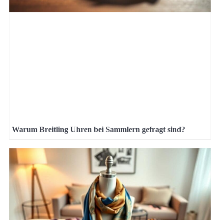
Warum Breitling Uhren bei Sammlern gefragt sind?