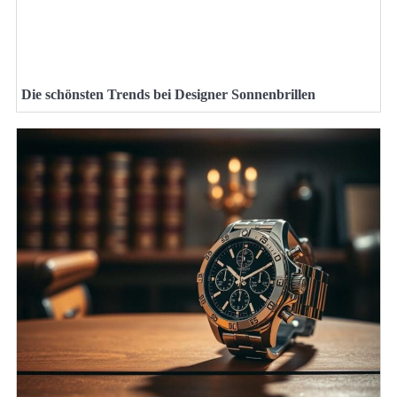
Die schönsten Trends bei Designer Sonnenbrillen