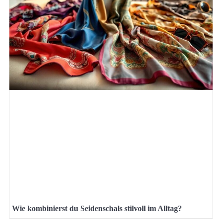
Wie kombinierst du Seidenschals stilvoll im Alltag?