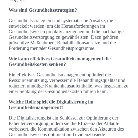
Was sind Gesundheitsstrategien?
Gesundheitsstrategien sind systematische Ansätze, die
entwickelt werden, um die Herausforderungen im
Gesundheitswesen proaktiv anzugehen und die nachhaltige
Gesundheitsversorgung zu gewährleisten. Dazu gehören
präventive Maßnahmen, Rehabilitationsansätze und die
Förderung mentaler Gesundheitsprogramme.
Wie kann effektives Gesundheitsmanagement die
Gesundheitskosten senken?
Ein effektives Gesundheitsmanagement optimiert die
Ressourcennutzung, verbessert die Behandlungsqualität und
reduziert unnötige Krankenhausaufenthalte, was insgesamt zu
einer Senkung der Gesundheitskosten führen kann.
Welche Rolle spielt die Digitalisierung im
Gesundheitsmanagement?
Die Digitalisierung ist ein Schlüssel zur Optimierung der
Patientenversorgung, indem sie die Effizienz der Abläufe
verbessert, die Kommunikation zwischen den Akteuren des
Gesundheitswesens optimiert und evidenzbasierte