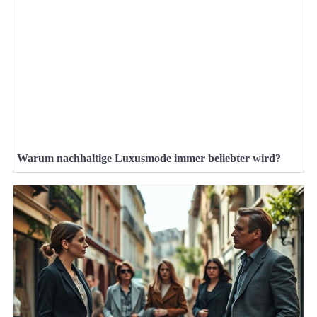
Warum nachhaltige Luxusmode immer beliebter wird?