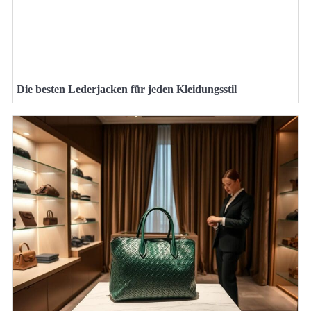
Die besten Lederjacken für jeden Kleidungsstil