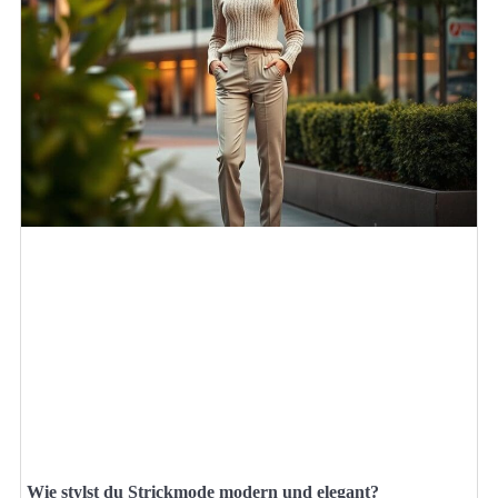
Wie stylst du Strickmode modern und elegant?