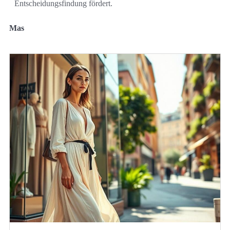
Entscheidungsfindung fördert.
Mas