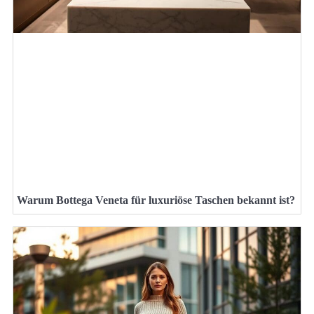
Warum Bottega Veneta für luxuriöse Taschen bekannt ist?