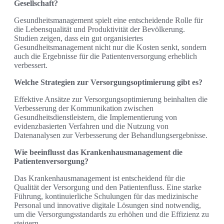
Gesellschaft?
Gesundheitsmanagement spielt eine entscheidende Rolle für
die Lebensqualität und Produktivität der Bevölkerung.
Studien zeigen, dass ein gut organisiertes
Gesundheitsmanagement nicht nur die Kosten senkt, sondern
auch die Ergebnisse für die Patientenversorgung erheblich
verbessert.
Welche Strategien zur Versorgungsoptimierung gibt es?
Effektive Ansätze zur Versorgungsoptimierung beinhalten die
Verbesserung der Kommunikation zwischen
Gesundheitsdienstleistern, die Implementierung von
evidenzbasierten Verfahren und die Nutzung von
Datenanalysen zur Verbesserung der Behandlungsergebnisse.
Wie beeinflusst das Krankenhausmanagement die
Patientenversorgung?
Das Krankenhausmanagement ist entscheidend für die
Qualität der Versorgung und den Patientenfluss. Eine starke
Führung, kontinuierliche Schulungen für das medizinische
Personal und innovative digitale Lösungen sind notwendig,
um die Versorgungsstandards zu erhöhen und die Effizienz zu
steigern.