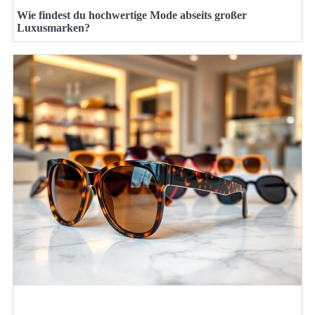
Wie findest du hochwertige Mode abseits großer
Luxusmarken?