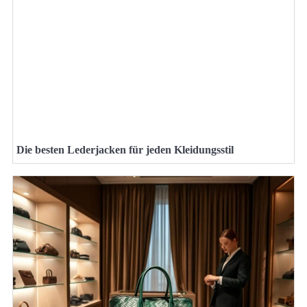
Die besten Lederjacken für jeden Kleidungsstil