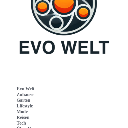
Evo Welt
Zuhause
Garten
Lifestyle
Mode
Reisen
Tech