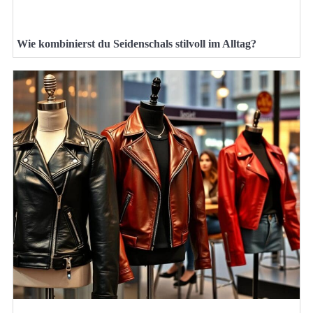
Wie kombinierst du Seidenschals stilvoll im Alltag?