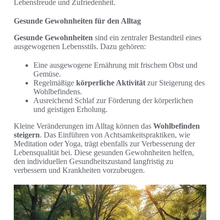
Lebensfreude und Zufriedenheit.
Gesunde Gewohnheiten für den Alltag
Gesunde Gewohnheiten
sind ein zentraler Bestandteil eines
ausgewogenen Lebensstils. Dazu gehören:
Eine ausgewogene Ernährung mit frischem Obst und
Gemüse.
Regelmäßige
körperliche Aktivität
zur Steigerung des
Wohlbefindens.
Ausreichend Schlaf zur Förderung der körperlichen
und geistigen Erholung.
Kleine Veränderungen im Alltag können das
Wohlbefinden
steigern
. Das Einführen von Achtsamkeitspraktiken, wie
Meditation oder Yoga, trägt ebenfalls zur Verbesserung der
Lebensqualität bei. Diese gesunden Gewohnheiten helfen,
den individuellen Gesundheitszustand langfristig zu
verbessern und Krankheiten vorzubeugen.