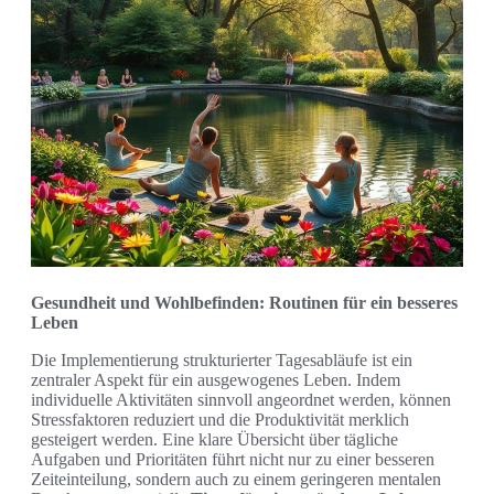
Gesundheit und Wohlbefinden: Routinen für ein besseres
Leben
Die Implementierung strukturierter Tagesabläufe ist ein
zentraler Aspekt für ein ausgewogenes Leben. Indem
individuelle Aktivitäten sinnvoll angeordnet werden, können
Stressfaktoren reduziert und die Produktivität merklich
gesteigert werden. Eine klare Übersicht über tägliche
Aufgaben und Prioritäten führt nicht nur zu einer besseren
Zeiteinteilung, sondern auch zu einem geringeren mentalen