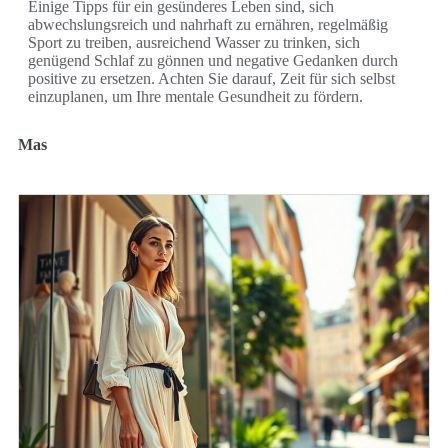
Einige Tipps für ein gesünderes Leben sind, sich
abwechslungsreich und nahrhaft zu ernähren, regelmäßig
Sport zu treiben, ausreichend Wasser zu trinken, sich
genügend Schlaf zu gönnen und negative Gedanken durch
positive zu ersetzen. Achten Sie darauf, Zeit für sich selbst
einzuplanen, um Ihre mentale Gesundheit zu fördern.
Mas