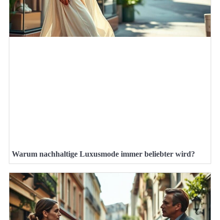
Warum nachhaltige Luxusmode immer beliebter wird?