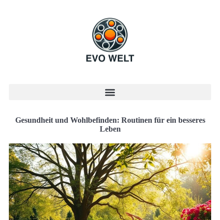
Gesundheit und Wohlbefinden: Routinen für ein besseres
Leben