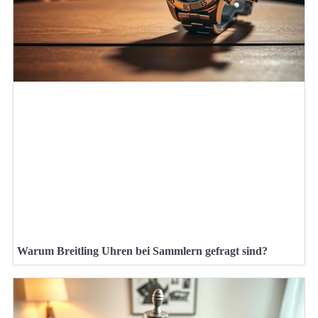
Warum Breitling Uhren bei Sammlern gefragt sind?