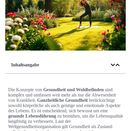
Inhaltsangabe
Die Konzepte von
Gesundheit und Wohlbefinden
sind
komplex und umfassen weit mehr als nur die Abwesenheit
von Krankheit.
Ganzheitliche Gesundheit
berücksichtigt
sowohl körperliche als auch geistige und emotionale Aspekte
des Lebens. Es ist entscheidend, sich bewusst um eine
gesunde Lebensführung
zu bemühen, um die Lebensqualität
langfristig zu verbessern. Laut der
Weltgesundheitsorganisation gilt Gesundheit als Zustand