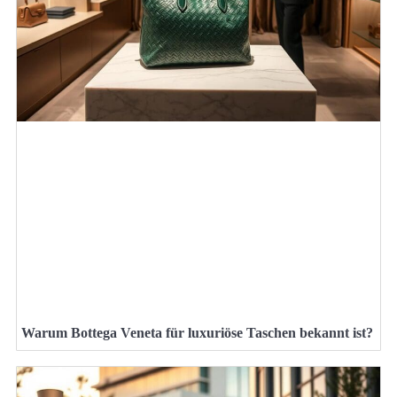
Warum Bottega Veneta für luxuriöse Taschen bekannt ist?