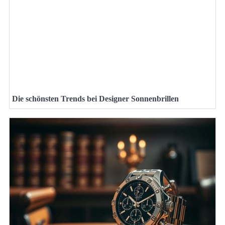
Die schönsten Trends bei Designer Sonnenbrillen