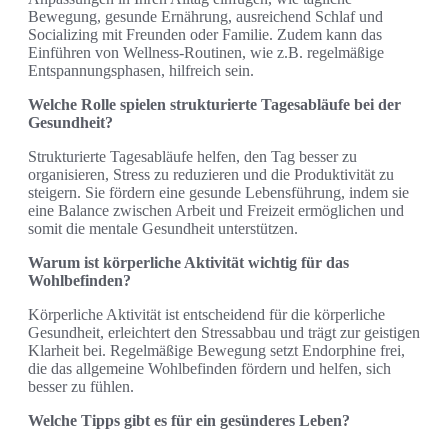
Bewegung, gesunde Ernährung, ausreichend Schlaf und
Socializing mit Freunden oder Familie. Zudem kann das
Einführen von Wellness-Routinen, wie z.B. regelmäßige
Entspannungsphasen, hilfreich sein.
Welche Rolle spielen strukturierte Tagesabläufe bei der
Gesundheit?
Strukturierte Tagesabläufe helfen, den Tag besser zu
organisieren, Stress zu reduzieren und die Produktivität zu
steigern. Sie fördern eine gesunde Lebensführung, indem sie
eine Balance zwischen Arbeit und Freizeit ermöglichen und
somit die mentale Gesundheit unterstützen.
Warum ist körperliche Aktivität wichtig für das
Wohlbefinden?
Körperliche Aktivität ist entscheidend für die körperliche
Gesundheit, erleichtert den Stressabbau und trägt zur geistigen
Klarheit bei. Regelmäßige Bewegung setzt Endorphine frei,
die das allgemeine Wohlbefinden fördern und helfen, sich
besser zu fühlen.
Welche Tipps gibt es für ein gesünderes Leben?