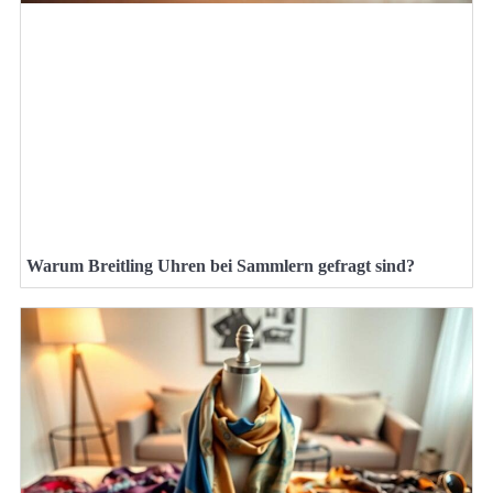
Warum Breitling Uhren bei Sammlern gefragt sind?