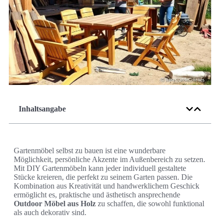
Inhaltsangabe
Gartenmöbel selbst zu bauen ist eine wunderbare
Möglichkeit, persönliche Akzente im Außenbereich zu setzen.
Mit DIY Gartenmöbeln kann jeder individuell gestaltete
Stücke kreieren, die perfekt zu seinem Garten passen. Die
Kombination aus Kreativität und handwerklichem Geschick
ermöglicht es, praktische und ästhetisch ansprechende
Outdoor Möbel aus Holz
zu schaffen, die sowohl funktional
als auch dekorativ sind.