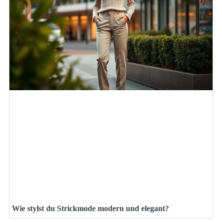
Wie stylst du Strickmode modern und elegant?