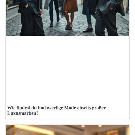
Wie findest du hochwertige Mode abseits großer
Luxusmarken?