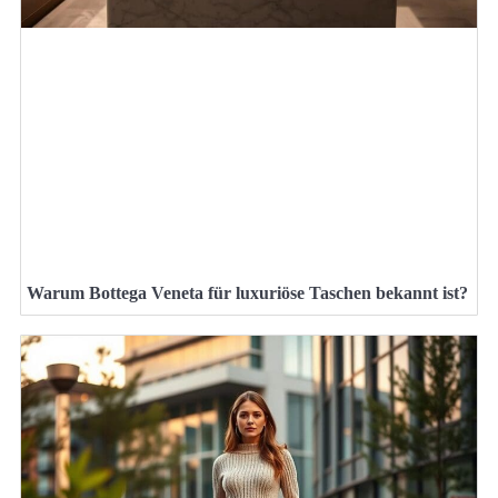
Warum Bottega Veneta für luxuriöse Taschen bekannt ist?