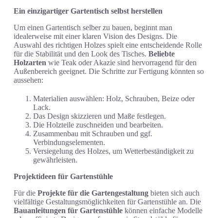
Ein einzigartiger Gartentisch selbst herstellen
Um einen Gartentisch selber zu bauen, beginnt man
idealerweise mit einer klaren Vision des Designs. Die
Auswahl des richtigen Holzes spielt eine entscheidende Rolle
für die Stabilität und den Look des Tisches.
Beliebte
Holzarten
wie Teak oder Akazie sind hervorragend für den
Außenbereich geeignet. Die Schritte zur Fertigung könnten so
aussehen:
Materialien auswählen: Holz, Schrauben, Beize oder
Lack.
Das Design skizzieren und Maße festlegen.
Die Holzteile zuschneiden und bearbeiten.
Zusammenbau mit Schrauben und ggf.
Verbindungselementen.
Versiegelung des Holzes, um Wetterbeständigkeit zu
gewährleisten.
Projektideen für Gartenstühle
Für die
Projekte für die Gartengestaltung
bieten sich auch
vielfältige Gestaltungsmöglichkeiten für Gartenstühle an. Die
Bauanleitungen für Gartenstühle
können einfache Modelle