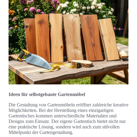
Ideen für selbstgebaute Gartenmöbel
Die Gestaltung von Gartenmöbeln eröffnet zahlreiche kreative
Möglichkeiten. Bei der Herstellung eines einzigartigen
Gartentisches kommen unterschiedliche Materialien und
Designs zum Einsatz. Der eigene Gartentisch bietet nicht nur
eine praktische Lösung, sondern wird auch zum stilvollen
Mittelpunkt der Gartengestaltung.