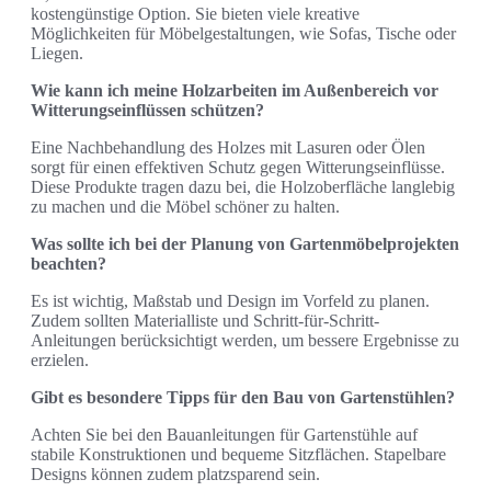
kostengünstige Option. Sie bieten viele kreative
Möglichkeiten für Möbelgestaltungen, wie Sofas, Tische oder
Liegen.
Wie kann ich meine Holzarbeiten im Außenbereich vor
Witterungseinflüssen schützen?
Eine Nachbehandlung des Holzes mit Lasuren oder Ölen
sorgt für einen effektiven Schutz gegen Witterungseinflüsse.
Diese Produkte tragen dazu bei, die Holzoberfläche langlebig
zu machen und die Möbel schöner zu halten.
Was sollte ich bei der Planung von Gartenmöbelprojekten
beachten?
Es ist wichtig, Maßstab und Design im Vorfeld zu planen.
Zudem sollten Materialliste und Schritt-für-Schritt-
Anleitungen berücksichtigt werden, um bessere Ergebnisse zu
erzielen.
Gibt es besondere Tipps für den Bau von Gartenstühlen?
Achten Sie bei den Bauanleitungen für Gartenstühle auf
stabile Konstruktionen und bequeme Sitzflächen. Stapelbare
Designs können zudem platzsparend sein.