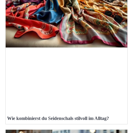
Wie kombinierst du Seidenschals stilvoll im Alltag?