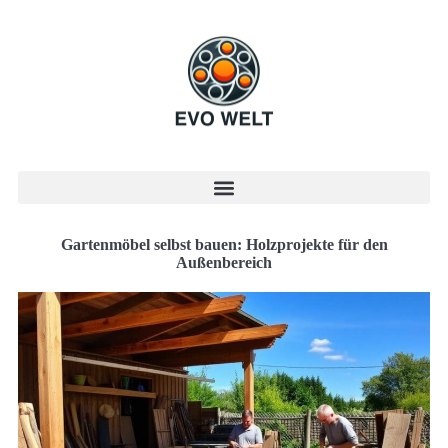
Gartenmöbel selbst bauen: Holzprojekte für den
Außenbereich