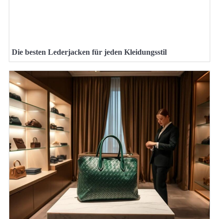
Die besten Lederjacken für jeden Kleidungsstil