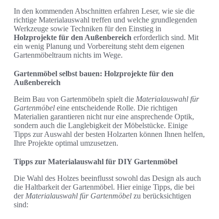
In den kommenden Abschnitten erfahren Leser, wie sie die
richtige Materialauswahl treffen und welche grundlegenden
Werkzeuge sowie Techniken für den Einstieg in
Holzprojekte für den Außenbereich
erforderlich sind. Mit
ein wenig Planung und Vorbereitung steht dem eigenen
Gartenmöbeltraum nichts im Wege.
Gartenmöbel selbst bauen: Holzprojekte für den
Außenbereich
Beim Bau von Gartenmöbeln spielt die
Materialauswahl für
Gartenmöbel
eine entscheidende Rolle. Die richtigen
Materialien garantieren nicht nur eine ansprechende Optik,
sondern auch die Langlebigkeit der Möbelstücke. Einige
Tipps zur Auswahl der besten Holzarten können Ihnen helfen,
Ihre Projekte optimal umzusetzen.
Tipps zur Materialauswahl für DIY Gartenmöbel
Die Wahl des Holzes beeinflusst sowohl das Design als auch
die Haltbarkeit der Gartenmöbel. Hier einige Tipps, die bei
der
Materialauswahl für Gartenmöbel
zu berücksichtigen
sind: