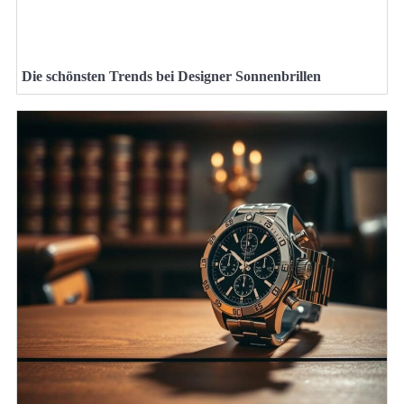
Die schönsten Trends bei Designer Sonnenbrillen