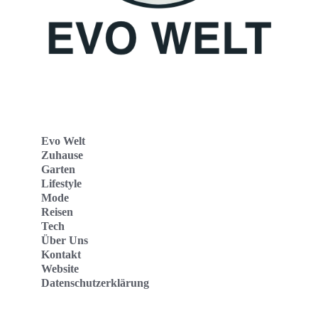
Evo Welt
Zuhause
Garten
Lifestyle
Mode
Reisen
Tech
Über Uns
Kontakt
Website
Datenschutzerklärung