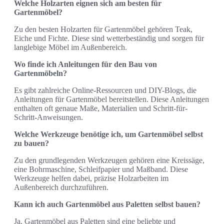
Welche Holzarten eignen sich am besten für
Gartenmöbel?
Zu den besten Holzarten für Gartenmöbel gehören Teak,
Eiche und Fichte. Diese sind wetterbeständig und sorgen für
langlebige Möbel im Außenbereich.
Wo finde ich Anleitungen für den Bau von
Gartenmöbeln?
Es gibt zahlreiche Online-Ressourcen und DIY-Blogs, die
Anleitungen für Gartenmöbel bereitstellen. Diese Anleitungen
enthalten oft genaue Maße, Materialien und Schritt-für-
Schritt-Anweisungen.
Welche Werkzeuge benötige ich, um Gartenmöbel selbst
zu bauen?
Zu den grundlegenden Werkzeugen gehören eine Kreissäge,
eine Bohrmaschine, Schleifpapier und Maßband. Diese
Werkzeuge helfen dabei, präzise Holzarbeiten im
Außenbereich durchzuführen.
Kann ich auch Gartenmöbel aus Paletten selbst bauen?
Ja, Gartenmöbel aus Paletten sind eine beliebte und