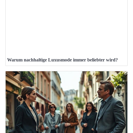
Warum nachhaltige Luxusmode immer beliebter wird?