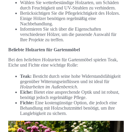
Wählen Sie wetterbeständige Holzarten, um Schäden
durch Feuchtigkeit und UV-Strahlen zu verhindern.
Berücksichtigen Sie die Pflegeleichtigkeit des Holzes.
Einige Hölzer benötigen regelmäßig eine
Nachbehandlung.
Informieren Sie sich über die Eigenschaften
verschiedener Hölzer, um die passende Auswahl für
Ihre Projekte zu treffen.
Beliebte Holzarten für Gartenmöbel
Bei den
beliebten Holzarten
für Gartenmöbel spielen Teak,
Eiche und Fichte eine wichtige Rolle:
Teak:
Besticht durch seine hohe Widerstandsfähigkeit
gegenüber Witterungseinflüssen und ist ideal für
Holzarbeiten im Außenbereich
.
Eiche:
Bietet eine ansprechende Optik und ist robust,
benötigt jedoch regelmäßige Pflege.
Fichte:
Eine kostengünstige Option, die jedoch eine
Behandlung mit Holzschutzmittel benötigt, um ihre
Langlebigkeit zu sichern.