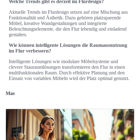
Welche Trends gibt es derzeit im Flurdesign?
Aktuelle Trends im Flurdesign setzen auf eine Mischung aus
Funktionalität und Ästhetik. Dazu gehören platzsparende
Möbel, kreative Wandgestaltungen und integrierte
Beleuchtungselemente, die den Flur lebendig und einladend
gestalten.
Wie können intelligente Lösungen die Raumausnutzung
im Flur verbessern?
Intelligente Lösungen wie modulare Möbelsysteme und
clevere Stauraumlösungen transformieren den Flur in einen
multifunktionalen Raum. Durch effektive Planung und den
Einsatz von variablen Möbeln wird der Platz optimal genutzt.
Mas