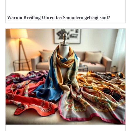
Warum Breitling Uhren bei Sammlern gefragt sind?