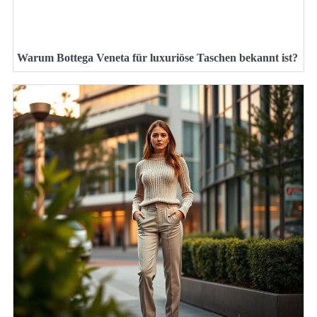
Warum Bottega Veneta für luxuriöse Taschen bekannt ist?