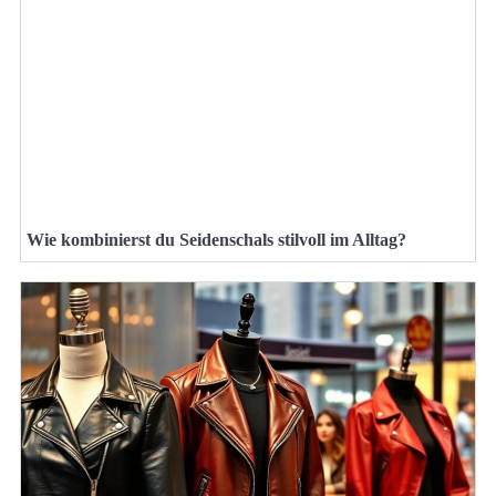
Wie kombinierst du Seidenschals stilvoll im Alltag?