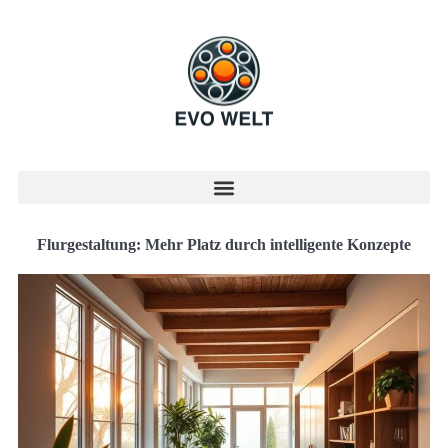
Flurgestaltung: Mehr Platz durch intelligente Konzepte