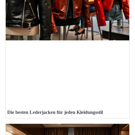
Die besten Lederjacken für jeden Kleidungsstil