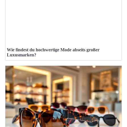
Wie findest du hochwertige Mode abseits großer
Luxusmarken?