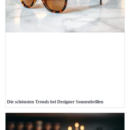
Die schönsten Trends bei Designer Sonnenbrillen