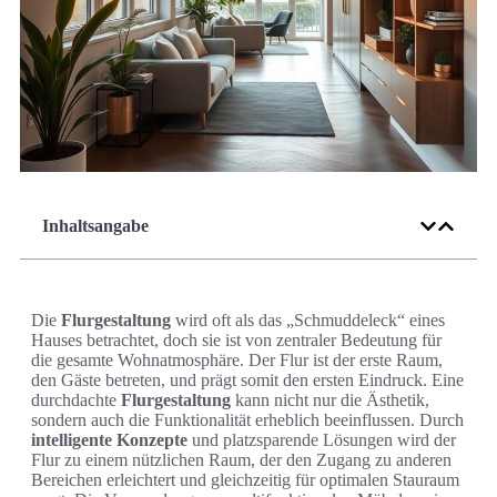
Inhaltsangabe
Die
Flurgestaltung
wird oft als das „Schmuddeleck“ eines
Hauses betrachtet, doch sie ist von zentraler Bedeutung für
die gesamte Wohnatmosphäre. Der Flur ist der erste Raum,
den Gäste betreten, und prägt somit den ersten Eindruck. Eine
durchdachte
Flurgestaltung
kann nicht nur die Ästhetik,
sondern auch die Funktionalität erheblich beeinflussen. Durch
intelligente Konzepte
und platzsparende Lösungen wird der
Flur zu einem nützlichen Raum, der den Zugang zu anderen
Bereichen erleichtert und gleichzeitig für optimalen Stauraum