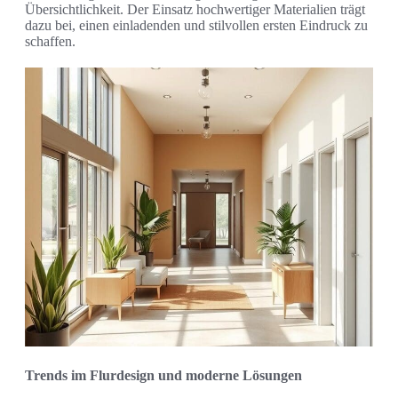
Übersichtlichkeit. Der Einsatz hochwertiger Materialien trägt
dazu bei, einen einladenden und stilvollen ersten Eindruck zu
schaffen.
Trends im Flurdesign und moderne Lösungen