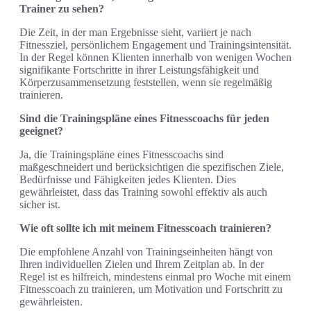
Trainer zu sehen?
Die Zeit, in der man Ergebnisse sieht, variiert je nach
Fitnessziel, persönlichem Engagement und Trainingsintensität.
In der Regel können Klienten innerhalb von wenigen Wochen
signifikante Fortschritte in ihrer Leistungsfähigkeit und
Körperzusammensetzung feststellen, wenn sie regelmäßig
trainieren.
Sind die Trainingspläne eines Fitnesscoachs für jeden
geeignet?
Ja, die Trainingspläne eines Fitnesscoachs sind
maßgeschneidert und berücksichtigen die spezifischen Ziele,
Bedürfnisse und Fähigkeiten jedes Klienten. Dies
gewährleistet, dass das Training sowohl effektiv als auch
sicher ist.
Wie oft sollte ich mit meinem Fitnesscoach trainieren?
Die empfohlene Anzahl von Trainingseinheiten hängt von
Ihren individuellen Zielen und Ihrem Zeitplan ab. In der
Regel ist es hilfreich, mindestens einmal pro Woche mit einem
Fitnesscoach zu trainieren, um Motivation und Fortschritt zu
gewährleisten.