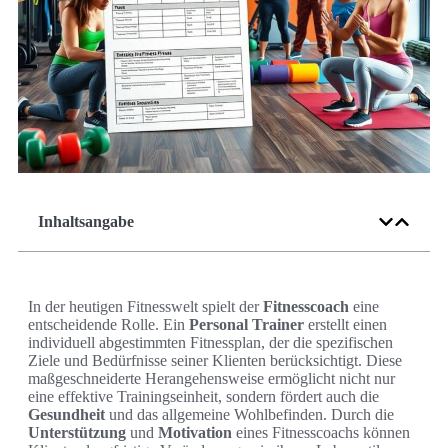
Inhaltsangabe
In der heutigen Fitnesswelt spielt der
Fitnesscoach
eine
entscheidende Rolle. Ein
Personal Trainer
erstellt einen
individuell abgestimmten Fitnessplan, der die spezifischen
Ziele und Bedürfnisse seiner Klienten berücksichtigt. Diese
maßgeschneiderte Herangehensweise ermöglicht nicht nur
eine effektive Trainingseinheit, sondern fördert auch die
Gesundheit
und das allgemeine Wohlbefinden. Durch die
Unterstützung
und
Motivation
eines Fitnesscoachs können