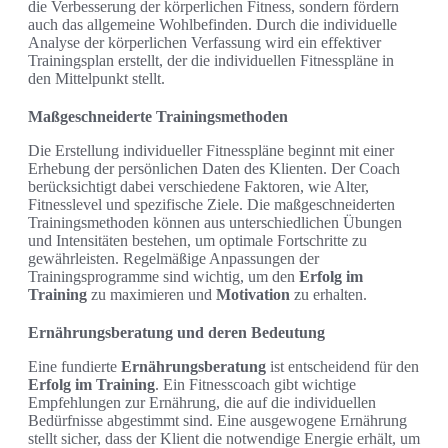
die Verbesserung der körperlichen Fitness, sondern fördern
auch das allgemeine Wohlbefinden. Durch die individuelle
Analyse der körperlichen Verfassung wird ein effektiver
Trainingsplan erstellt, der die individuellen Fitnesspläne in
den Mittelpunkt stellt.
Maßgeschneiderte Trainingsmethoden
Die Erstellung individueller Fitnesspläne beginnt mit einer
Erhebung der persönlichen Daten des Klienten. Der Coach
berücksichtigt dabei verschiedene Faktoren, wie Alter,
Fitnesslevel und spezifische Ziele. Die maßgeschneiderten
Trainingsmethoden können aus unterschiedlichen Übungen
und Intensitäten bestehen, um optimale Fortschritte zu
gewährleisten. Regelmäßige Anpassungen der
Trainingsprogramme sind wichtig, um den
Erfolg im
Training
zu maximieren und
Motivation
zu erhalten.
Ernährungsberatung und deren Bedeutung
Eine fundierte
Ernährungsberatung
ist entscheidend für den
Erfolg im Training
. Ein Fitnesscoach gibt wichtige
Empfehlungen zur Ernährung, die auf die individuellen
Bedürfnisse abgestimmt sind. Eine ausgewogene Ernährung
stellt sicher, dass der Klient die notwendige Energie erhält, um