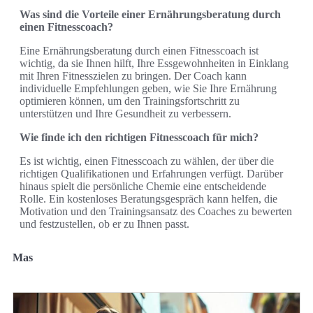
Was sind die Vorteile einer Ernährungsberatung durch
einen Fitnesscoach?
Eine Ernährungsberatung durch einen Fitnesscoach ist
wichtig, da sie Ihnen hilft, Ihre Essgewohnheiten in Einklang
mit Ihren Fitnesszielen zu bringen. Der Coach kann
individuelle Empfehlungen geben, wie Sie Ihre Ernährung
optimieren können, um den Trainingsfortschritt zu
unterstützen und Ihre Gesundheit zu verbessern.
Wie finde ich den richtigen Fitnesscoach für mich?
Es ist wichtig, einen Fitnesscoach zu wählen, der über die
richtigen Qualifikationen und Erfahrungen verfügt. Darüber
hinaus spielt die persönliche Chemie eine entscheidende
Rolle. Ein kostenloses Beratungsgespräch kann helfen, die
Motivation und den Trainingsansatz des Coaches zu bewerten
und festzustellen, ob er zu Ihnen passt.
Mas