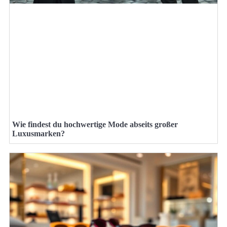
Wie findest du hochwertige Mode abseits großer
Luxusmarken?