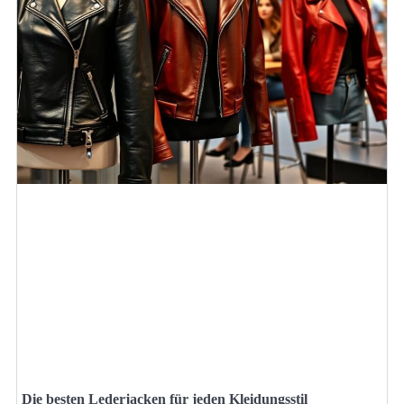
Die besten Lederjacken für jeden Kleidungsstil