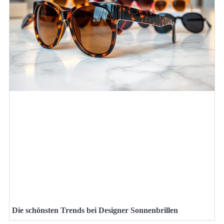
Die schönsten Trends bei Designer Sonnenbrillen