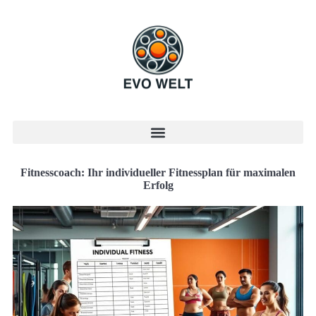
Fitnesscoach: Ihr individueller Fitnessplan für maximalen
Erfolg