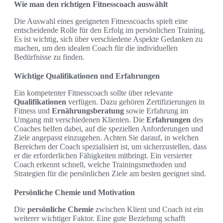
Wie man den richtigen Fitnesscoach auswählt
Die Auswahl eines geeigneten Fitnesscoachs spielt eine
entscheidende Rolle für den Erfolg im persönlichen Training.
Es ist wichtig, sich über verschiedene Aspekte Gedanken zu
machen, um den idealen Coach für die individuellen
Bedürfnisse zu finden.
Wichtige Qualifikationen und Erfahrungen
Ein kompetenter Fitnesscoach sollte über relevante
Qualifikationen
verfügen. Dazu gehören Zertifizierungen in
Fitness und
Ernährungsberatung
sowie Erfahrung im
Umgang mit verschiedenen Klienten. Die
Erfahrungen
des
Coaches helfen dabei, auf die speziellen Anforderungen und
Ziele angepasst einzugehen. Achten Sie darauf, in welchen
Bereichen der Coach spezialisiert ist, um sicherzustellen, dass
er die erforderlichen Fähigkeiten mitbringt. Ein versierter
Coach erkennt schnell, welche Trainingsmethoden und
Strategien für die persönlichen Ziele am besten geeignet sind.
Persönliche Chemie und Motivation
Die
persönliche Chemie
zwischen Klient und Coach ist ein
weiterer wichtiger Faktor. Eine gute Beziehung schafft