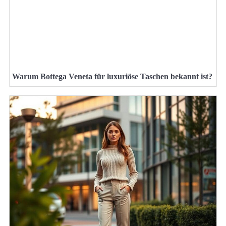
Warum Bottega Veneta für luxuriöse Taschen bekannt ist?