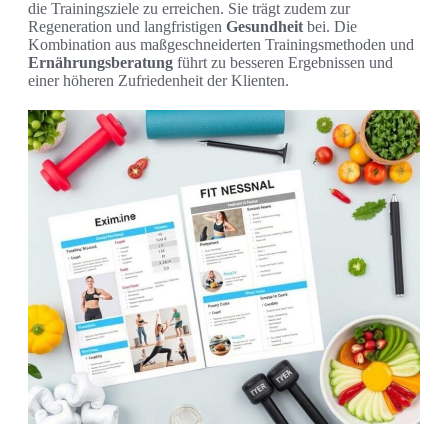
die Trainingsziele zu erreichen. Sie trägt zudem zur
Regeneration und langfristigen
Gesundheit
bei. Die
Kombination aus maßgeschneiderten Trainingsmethoden und
Ernährungsberatung
führt zu besseren Ergebnissen und
einer höheren Zufriedenheit der Klienten.