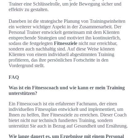
Trainer eine Schlüsselrolle, um jede Bewegung sicher und
effektiv zu gestalten.
Daneben ist die strategische Planung von Trainingseinheiten
ein weiterer wichtiger Aspekt in der Zusammenarbeit. Der
Personal Trainer entwickelt gemeinsam mit dem Klienten
entsprechende Strategien und motiviert ihn kontinuierlich,
sodass die festgelegten
Fitnessziele
nicht nur erreichbar,
sondern auch nachhaltig sind. Auf diese Weise können
Klienten von einem individuell abgestimmten Training
profitieren, das ihre persönlichen Fortschritte in den
Vordergrund stellt.
FAQ
Was ist ein Fitnesscoach und wie kann er mein Training
unterstützen?
Ein Fitnesscoach ist ein erfahrener Fachmann, der einen
individuellen Fitnessplan entwickelt und implementiert, um
Ihnen zu helfen, Ihre Fitnessziele zu erreichen. Dieser Coach
bietet nicht nur technisch fundiertes Training, sondern
unterstützt Sie auch in Bezug auf Gesundheit und Ernährung.
Wie lange dauert es, um Ergebnisse mit einem Personal