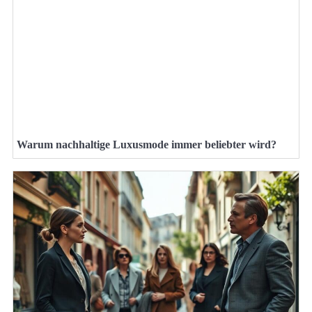
Warum nachhaltige Luxusmode immer beliebter wird?