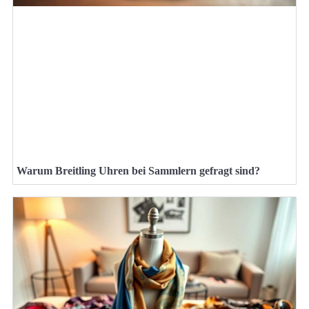
Warum Breitling Uhren bei Sammlern gefragt sind?