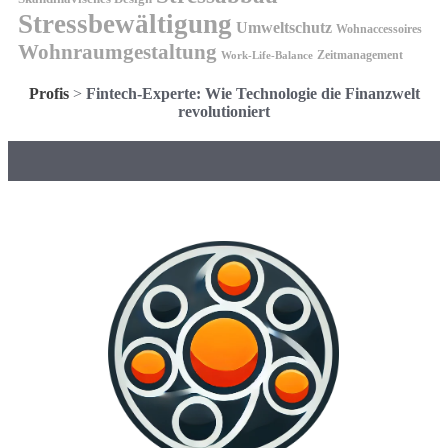
Stressbewältigung
Umweltschutz
Wohnaccessoires
Wohnraumgestaltung
Zeitmanagement
Work-Life-Balance
Profis
>
Fintech-Experte: Wie Technologie die Finanzwelt
revolutioniert