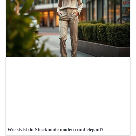
Wie stylst du Strickmode modern und elegant?