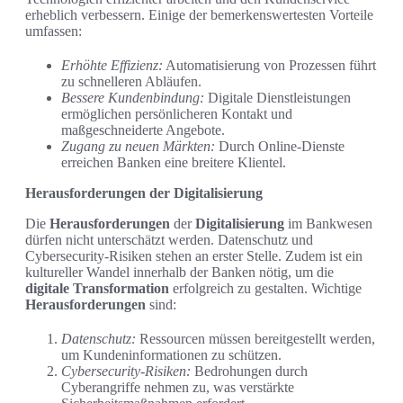
erheblich verbessern. Einige der bemerkenswertesten Vorteile
umfassen:
Erhöhte Effizienz:
Automatisierung von Prozessen führt
zu schnelleren Abläufen.
Bessere Kundenbindung:
Digitale Dienstleistungen
ermöglichen persönlicheren Kontakt und
maßgeschneiderte Angebote.
Zugang zu neuen Märkten:
Durch Online-Dienste
erreichen Banken eine breitere Klientel.
Herausforderungen der Digitalisierung
Die
Herausforderungen
der
Digitalisierung
im Bankwesen
dürfen nicht unterschätzt werden. Datenschutz und
Cybersecurity-Risiken stehen an erster Stelle. Zudem ist ein
kultureller Wandel innerhalb der Banken nötig, um die
digitale Transformation
erfolgreich zu gestalten. Wichtige
Herausforderungen
sind:
Datenschutz:
Ressourcen müssen bereitgestellt werden,
um Kundeninformationen zu schützen.
Cybersecurity-Risiken:
Bedrohungen durch
Cyberangriffe nehmen zu, was verstärkte