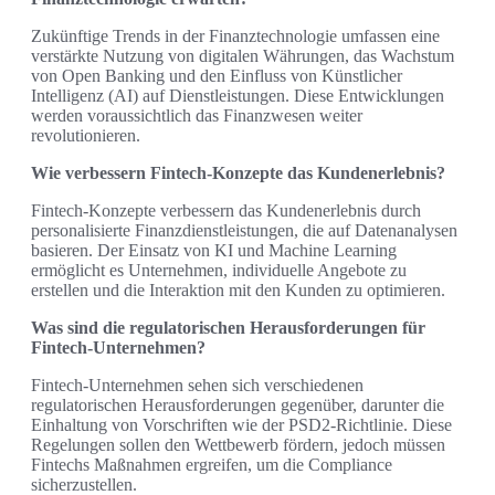
Zukünftige Trends in der Finanztechnologie umfassen eine
verstärkte Nutzung von digitalen Währungen, das Wachstum
von Open Banking und den Einfluss von Künstlicher
Intelligenz (AI) auf Dienstleistungen. Diese Entwicklungen
werden voraussichtlich das Finanzwesen weiter
revolutionieren.
Wie verbessern Fintech-Konzepte das Kundenerlebnis?
Fintech-Konzepte verbessern das Kundenerlebnis durch
personalisierte Finanzdienstleistungen, die auf Datenanalysen
basieren. Der Einsatz von KI und Machine Learning
ermöglicht es Unternehmen, individuelle Angebote zu
erstellen und die Interaktion mit den Kunden zu optimieren.
Was sind die regulatorischen Herausforderungen für
Fintech-Unternehmen?
Fintech-Unternehmen sehen sich verschiedenen
regulatorischen Herausforderungen gegenüber, darunter die
Einhaltung von Vorschriften wie der PSD2-Richtlinie. Diese
Regelungen sollen den Wettbewerb fördern, jedoch müssen
Fintechs Maßnahmen ergreifen, um die Compliance
sicherzustellen.