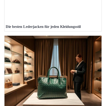
Die besten Lederjacken für jeden Kleidungsstil