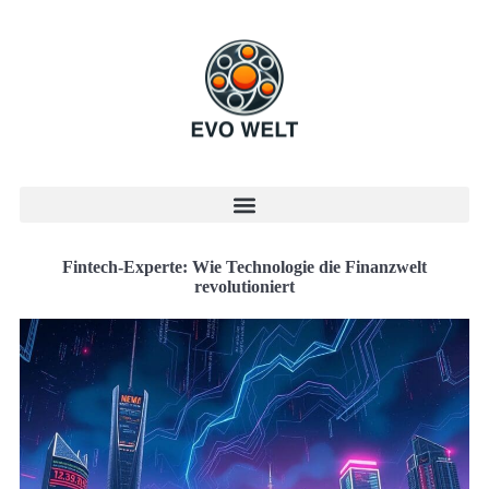
Fintech-Experte: Wie Technologie die Finanzwelt
revolutioniert