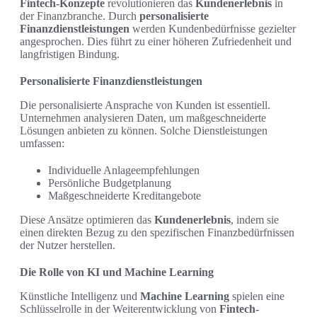
Fintech-Konzepte
revolutionieren das
Kundenerlebnis
in
der Finanzbranche. Durch
personalisierte
Finanzdienstleistungen
werden Kundenbedürfnisse gezielter
angesprochen. Dies führt zu einer höheren Zufriedenheit und
langfristigen Bindung.
Personalisierte Finanzdienstleistungen
Die personalisierte Ansprache von Kunden ist essentiell.
Unternehmen analysieren Daten, um maßgeschneiderte
Lösungen anbieten zu können. Solche Dienstleistungen
umfassen:
Individuelle Anlageempfehlungen
Persönliche Budgetplanung
Maßgeschneiderte Kreditangebote
Diese Ansätze optimieren das
Kundenerlebnis
, indem sie
einen direkten Bezug zu den spezifischen Finanzbedürfnissen
der Nutzer herstellen.
Die Rolle von KI und Machine Learning
Künstliche Intelligenz und
Machine Learning
spielen eine
Schlüsselrolle in der Weiterentwicklung von
Fintech-