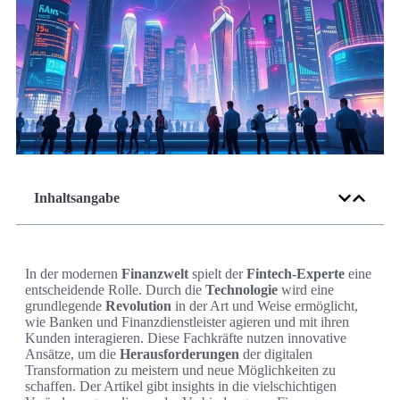
Inhaltsangabe
In der modernen
Finanzwelt
spielt der
Fintech-Experte
eine
entscheidende Rolle. Durch die
Technologie
wird eine
grundlegende
Revolution
in der Art und Weise ermöglicht,
wie Banken und Finanzdienstleister agieren und mit ihren
Kunden interagieren. Diese Fachkräfte nutzen innovative
Ansätze, um die
Herausforderungen
der digitalen
Transformation zu meistern und neue Möglichkeiten zu
schaffen. Der Artikel gibt insights in die vielschichtigen