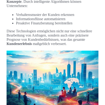
Konzepte
. Durch intelligente Algorithmen können
Unternehmen:
Verhaltensmuster der Kunden erkennen
Informationsflüsse automatisieren
Proaktive Finanzberatung bereitstellen
Diese Technologien ermöglichen nicht nur eine schnellere
Bearbeitung von Anfragen, sondern auch eine präzisere
Prognose von Kundenbedürfnissen, was das gesamte
Kundenerlebnis
maßgeblich verbessert.