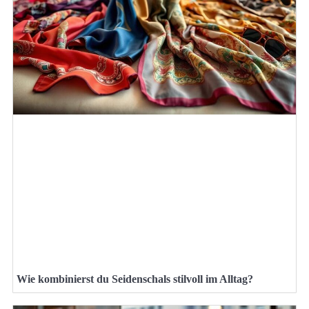
Wie kombinierst du Seidenschals stilvoll im Alltag?