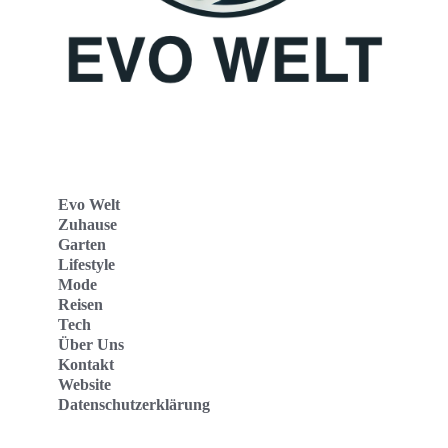
Evo Welt
Zuhause
Garten
Lifestyle
Mode
Reisen
Tech
Über Uns
Kontakt
Website
Datenschutzerklärung