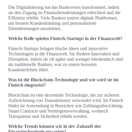
Die Digitalisierung hat das Bankwesen transformiert, indem
sie den Zugang zu Finanzdienstleistungen erleichtert und die
Effizienz erhöht. Viele Banken nutzen digitale Plattformen,
um bessere Kundenbindung und personalisierte
Dienstleistungen anzubieten.
Welche Rolle spielen Fintech-Startups in der Finanzwelt?
Fintech-Startups bringen frische Ideen und innovative
Technologien in die Finanzwelt. Sie fördern Innovation und
Disruption, indem sie oft agiler und weniger bürokratisch sind
als traditionelle Banken, was zu einem besseren
Kundenerlebnis führt.
Was ist die Blockchain-Technologie und wie wird sie im
Fintech eingesetzt?
Blockchain ist eine dezentrale Technologie, die zur sicheren
Aufzeichnung von Transaktionen verwendet wird. Im Fintech
findet sie Anwendung in Bereichen wie Zahlungsabwicklung,
Smart Contracts und Vermögensverwaltung, wodurch
Transparenz und Sicherheit erhöht werden.
Welche Trends können wir in der Zukunft der
Finanztechnologie erwarten?