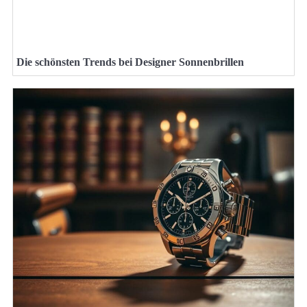
Die schönsten Trends bei Designer Sonnenbrillen