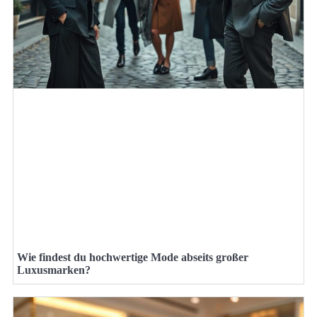
Wie findest du hochwertige Mode abseits großer
Luxusmarken?