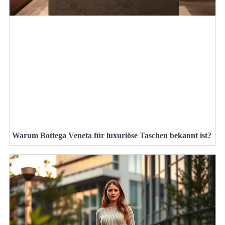
Warum Bottega Veneta für luxuriöse Taschen bekannt ist?