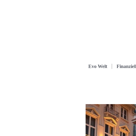
Evo Welt
Finanziel