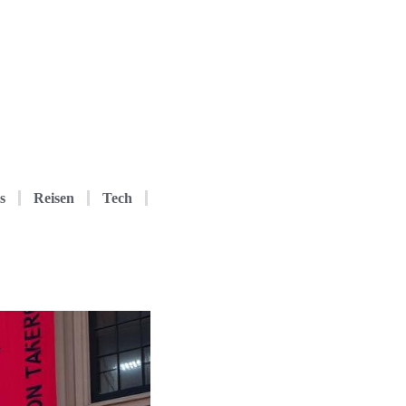
s
Reisen
Tech