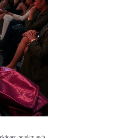
ektionen, sondern auch