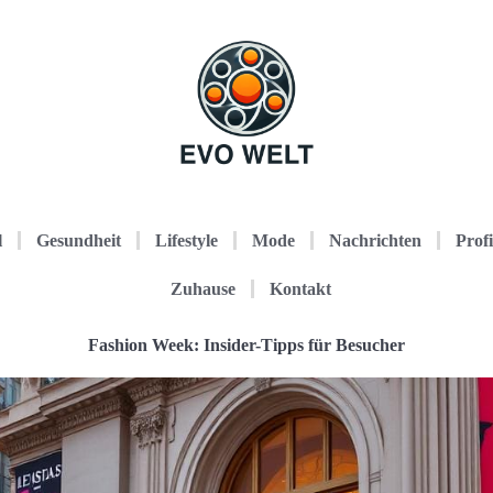
l
Gesundheit
Lifestyle
Mode
Nachrichten
Profi
Zuhause
Kontakt
Fashion Week: Insider-Tipps für Besucher