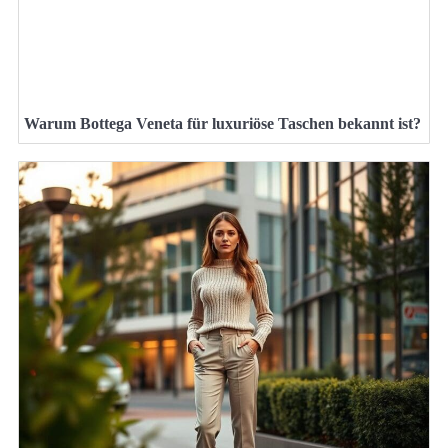
Warum Bottega Veneta für luxuriöse Taschen bekannt ist?