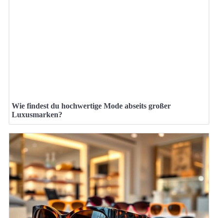
Wie findest du hochwertige Mode abseits großer
Luxusmarken?