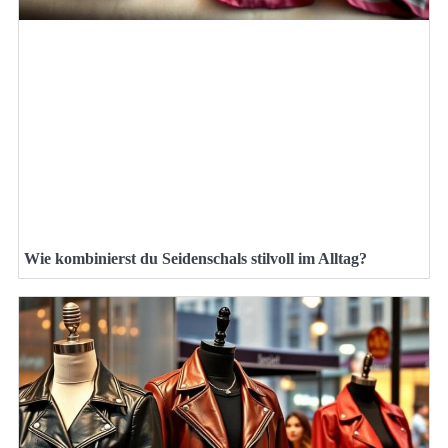
Wie kombinierst du Seidenschals stilvoll im Alltag?