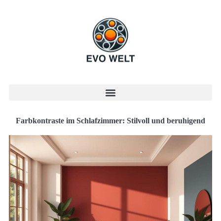
Farbkontraste im Schlafzimmer: Stilvoll und beruhigend