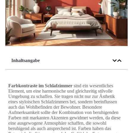
Inhaltsangabe
Farbkontraste im Schlafzimmer
sind ein wesentliches
Element, um eine harmonische und gleichzeitig stilvolle
Umgebung zu schaffen. Sie tragen nicht nur zur Ästhetik
eines styloischen Schlafzimmers bei, sondern beeinflussen
auch das Wohlbefinden der Bewohner. Besondere
Aufmerksamkeit sollte der Kombination von beruhigenden
Farben mit markanten Akzenten gewidmet werden, da diese
eine ausgewogene Atmosphäre schaffen, die sowohl
beruhigend als auch ansprechend ist. Farben haben das