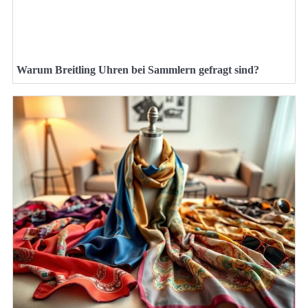
Warum Breitling Uhren bei Sammlern gefragt sind?