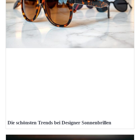
Die schönsten Trends bei Designer Sonnenbrillen