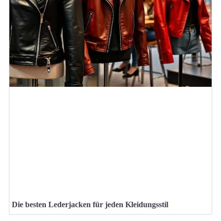
Die besten Lederjacken für jeden Kleidungsstil