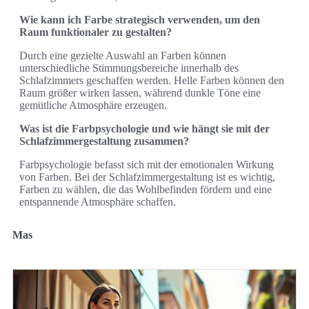
Wie kann ich Farbe strategisch verwenden, um den
Raum funktionaler zu gestalten?
Durch eine gezielte Auswahl an Farben können
unterschiedliche Stimmungsbereiche innerhalb des
Schlafzimmers geschaffen werden. Helle Farben können den
Raum größer wirken lassen, während dunkle Töne eine
gemütliche Atmosphäre erzeugen.
Was ist die Farbpsychologie und wie hängt sie mit der
Schlafzimmergestaltung zusammen?
Farbpsychologie befasst sich mit der emotionalen Wirkung
von Farben. Bei der Schlafzimmergestaltung ist es wichtig,
Farben zu wählen, die das Wohlbefinden fördern und eine
entspannende Atmosphäre schaffen.
Mas