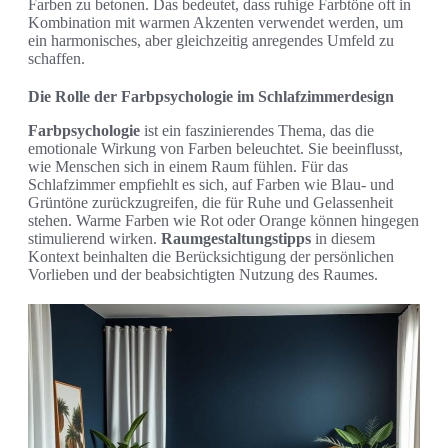
Farben zu betonen. Das bedeutet, dass ruhige Farbtöne oft in
Kombination mit warmen Akzenten verwendet werden, um
ein harmonisches, aber gleichzeitig anregendes Umfeld zu
schaffen.
Die Rolle der Farbpsychologie im Schlafzimmerdesign
Farbpsychologie
ist ein faszinierendes Thema, das die
emotionale Wirkung von Farben beleuchtet. Sie beeinflusst,
wie Menschen sich in einem Raum fühlen. Für das
Schlafzimmer empfiehlt es sich, auf Farben wie Blau- und
Grüntöne zurückzugreifen, die für Ruhe und Gelassenheit
stehen. Warme Farben wie Rot oder Orange können hingegen
stimulierend wirken.
Raumgestaltungstipps
in diesem
Kontext beinhalten die Berücksichtigung der persönlichen
Vorlieben und der beabsichtigten Nutzung des Raumes.