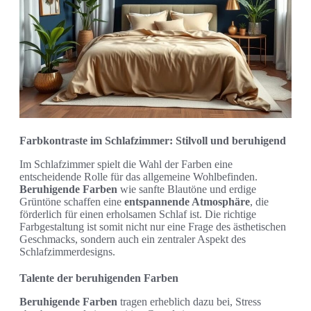
Farbkontraste im Schlafzimmer: Stilvoll und beruhigend
Im Schlafzimmer spielt die Wahl der Farben eine
entscheidende Rolle für das allgemeine Wohlbefinden.
Beruhigende Farben
wie sanfte Blautöne und erdige
Grüntöne schaffen eine
entspannende Atmosphäre
, die
förderlich für einen erholsamen Schlaf ist. Die richtige
Farbgestaltung ist somit nicht nur eine Frage des ästhetischen
Geschmacks, sondern auch ein zentraler Aspekt des
Schlafzimmerdesigns.
Talente der beruhigenden Farben
Beruhigende Farben
tragen erheblich dazu bei, Stress