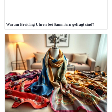
Warum Breitling Uhren bei Sammlern gefragt sind?