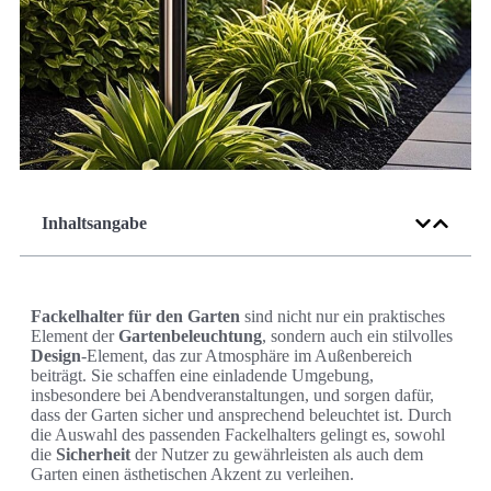
Inhaltsangabe
Fackelhalter für den Garten
sind nicht nur ein praktisches
Element der
Gartenbeleuchtung
, sondern auch ein stilvolles
Design
-Element, das zur Atmosphäre im Außenbereich
beiträgt. Sie schaffen eine einladende Umgebung,
insbesondere bei Abendveranstaltungen, und sorgen dafür,
dass der Garten sicher und ansprechend beleuchtet ist. Durch
die Auswahl des passenden Fackelhalters gelingt es, sowohl
die
Sicherheit
der Nutzer zu gewährleisten als auch dem
Garten einen ästhetischen Akzent zu verleihen.