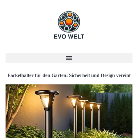
Fackelhalter für den Garten: Sicherheit und Design vereint