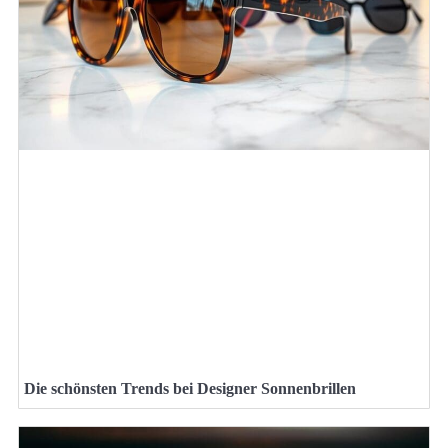
Die schönsten Trends bei Designer Sonnenbrillen