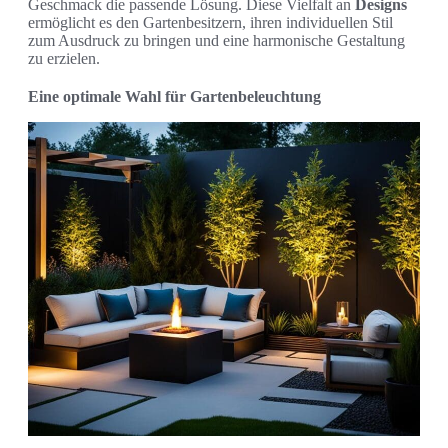
Geschmack die passende Lösung. Diese Vielfalt an
Designs
ermöglicht es den Gartenbesitzern, ihren individuellen Stil
zum Ausdruck zu bringen und eine harmonische Gestaltung
zu erzielen.
Eine optimale Wahl für Gartenbeleuchtung