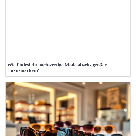
Wie findest du hochwertige Mode abseits großer
Luxusmarken?