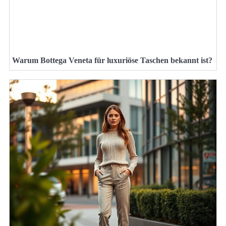
Warum Bottega Veneta für luxuriöse Taschen bekannt ist?