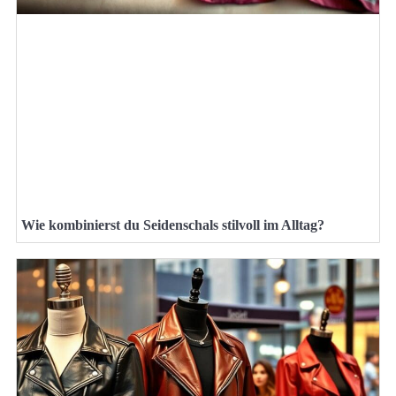
Wie kombinierst du Seidenschals stilvoll im Alltag?