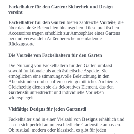
Fackelhalter für den Garten: Sicherheit und Design
vereint
Fackelhalter für den Garten
bieten zahlreiche
Vorteile
, die
über das bloße Beleuchten hinausgehen. Diese praktischen
Accessoires tragen erheblich zur Atmosphäre eines Gartens
bei und verwandeln Außenbereiche in einladende
Rückzugsorte.
Die Vorteile von Fackelhaltern für den Garten
Die Nutzung von Fackelhaltern für den Garten umfasst
sowohl funktionale als auch ästhetische Aspekte. Sie
ermöglichen eine stimmungsvolle Beleuchtung in den
Abendstunden und schaffen so ein gemütliches Ambiente.
Gleichzeitig dienen sie als dekoratives Element, das den
Gartenstil
unterstreicht und individuelle Vorlieben
widerspiegelt.
Vielfältige Designs für jeden Gartenstil
Fackelhalter sind in einer Vielzahl von
Designs
erhältlich und
lassen sich perfekt an unterschiedliche Gartenstile anpassen.
Ob rustikal, modern oder klassisch, es gibt für jeden