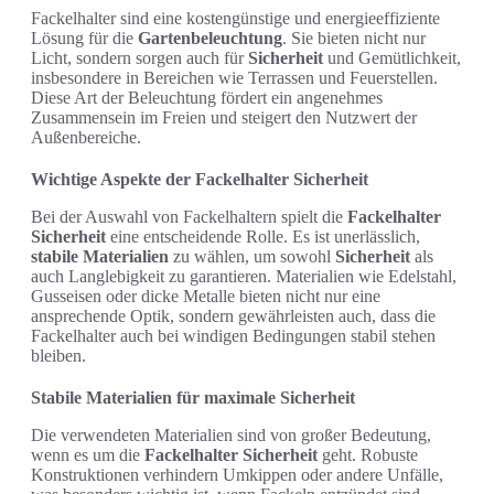
Fackelhalter sind eine kostengünstige und energieeffiziente
Lösung für die
Gartenbeleuchtung
. Sie bieten nicht nur
Licht, sondern sorgen auch für
Sicherheit
und Gemütlichkeit,
insbesondere in Bereichen wie Terrassen und Feuerstellen.
Diese Art der Beleuchtung fördert ein angenehmes
Zusammensein im Freien und steigert den Nutzwert der
Außenbereiche.
Wichtige Aspekte der Fackelhalter Sicherheit
Bei der Auswahl von Fackelhaltern spielt die
Fackelhalter
Sicherheit
eine entscheidende Rolle. Es ist unerlässlich,
stabile Materialien
zu wählen, um sowohl
Sicherheit
als
auch Langlebigkeit zu garantieren. Materialien wie Edelstahl,
Gusseisen oder dicke Metalle bieten nicht nur eine
ansprechende Optik, sondern gewährleisten auch, dass die
Fackelhalter auch bei windigen Bedingungen stabil stehen
bleiben.
Stabile Materialien für maximale Sicherheit
Die verwendeten Materialien sind von großer Bedeutung,
wenn es um die
Fackelhalter Sicherheit
geht. Robuste
Konstruktionen verhindern Umkippen oder andere Unfälle,