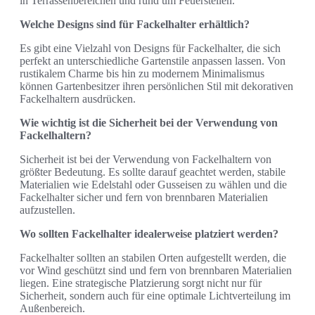
in Terrassenbereichen und rund um Feuerstellen.
Welche Designs sind für Fackelhalter erhältlich?
Es gibt eine Vielzahl von Designs für Fackelhalter, die sich
perfekt an unterschiedliche Gartenstile anpassen lassen. Von
rustikalem Charme bis hin zu modernem Minimalismus
können Gartenbesitzer ihren persönlichen Stil mit dekorativen
Fackelhaltern ausdrücken.
Wie wichtig ist die Sicherheit bei der Verwendung von
Fackelhaltern?
Sicherheit ist bei der Verwendung von Fackelhaltern von
größter Bedeutung. Es sollte darauf geachtet werden, stabile
Materialien wie Edelstahl oder Gusseisen zu wählen und die
Fackelhalter sicher und fern von brennbaren Materialien
aufzustellen.
Wo sollten Fackelhalter idealerweise platziert werden?
Fackelhalter sollten an stabilen Orten aufgestellt werden, die
vor Wind geschützt sind und fern von brennbaren Materialien
liegen. Eine strategische Platzierung sorgt nicht nur für
Sicherheit, sondern auch für eine optimale Lichtverteilung im
Außenbereich.