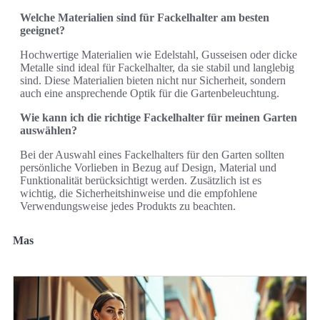
Welche Materialien sind für Fackelhalter am besten
geeignet?
Hochwertige Materialien wie Edelstahl, Gusseisen oder dicke
Metalle sind ideal für Fackelhalter, da sie stabil und langlebig
sind. Diese Materialien bieten nicht nur Sicherheit, sondern
auch eine ansprechende Optik für die Gartenbeleuchtung.
Wie kann ich die richtige Fackelhalter für meinen Garten
auswählen?
Bei der Auswahl eines Fackelhalters für den Garten sollten
persönliche Vorlieben in Bezug auf Design, Material und
Funktionalität berücksichtigt werden. Zusätzlich ist es
wichtig, die Sicherheitshinweise und die empfohlene
Verwendungsweise jedes Produkts zu beachten.
Mas