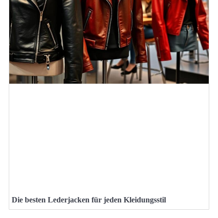
Die besten Lederjacken für jeden Kleidungsstil