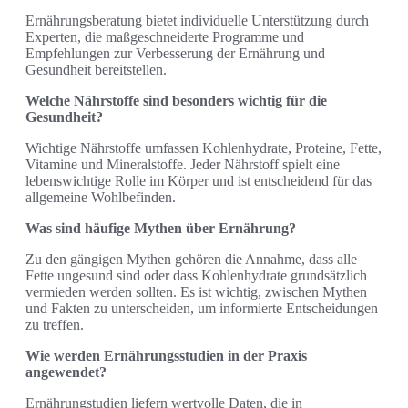
Ernährungsberatung bietet individuelle Unterstützung durch
Experten, die maßgeschneiderte Programme und
Empfehlungen zur Verbesserung der Ernährung und
Gesundheit bereitstellen.
Welche Nährstoffe sind besonders wichtig für die
Gesundheit?
Wichtige Nährstoffe umfassen Kohlenhydrate, Proteine, Fette,
Vitamine und Mineralstoffe. Jeder Nährstoff spielt eine
lebenswichtige Rolle im Körper und ist entscheidend für das
allgemeine Wohlbefinden.
Was sind häufige Mythen über Ernährung?
Zu den gängigen Mythen gehören die Annahme, dass alle
Fette ungesund sind oder dass Kohlenhydrate grundsätzlich
vermieden werden sollten. Es ist wichtig, zwischen Mythen
und Fakten zu unterscheiden, um informierte Entscheidungen
zu treffen.
Wie werden Ernährungsstudien in der Praxis
angewendet?
Ernährungstudien liefern wertvolle Daten, die in