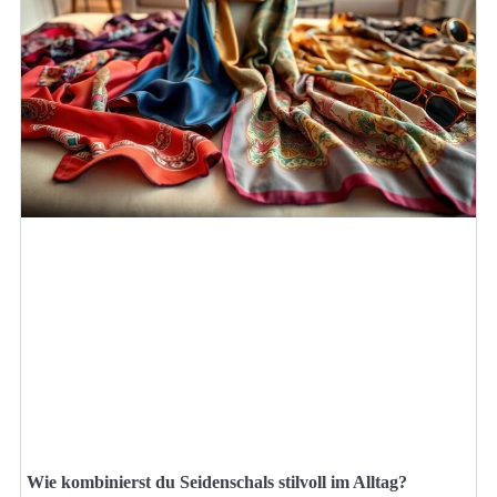
Wie kombinierst du Seidenschals stilvoll im Alltag?