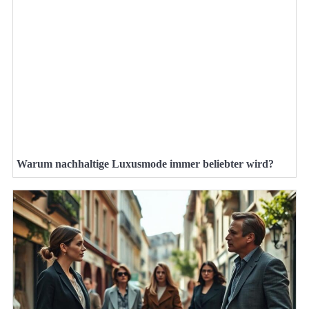
Warum nachhaltige Luxusmode immer beliebter wird?