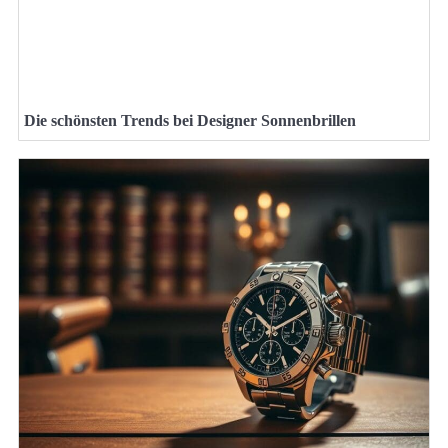
Die schönsten Trends bei Designer Sonnenbrillen