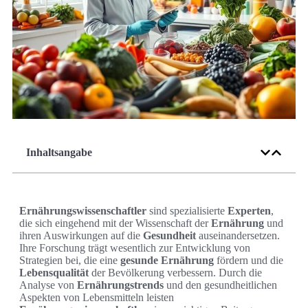
Inhaltsangabe
Ernährungswissenschaftler
sind spezialisierte
Experten
,
die sich eingehend mit der Wissenschaft der
Ernährung
und
ihren Auswirkungen auf die
Gesundheit
auseinandersetzen.
Ihre Forschung trägt wesentlich zur Entwicklung von
Strategien bei, die eine
gesunde Ernährung
fördern und die
Lebensqualität
der Bevölkerung verbessern. Durch die
Analyse von
Ernährungstrends
und den gesundheitlichen
Aspekten von Lebensmitteln leisten