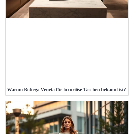
Warum Bottega Veneta für luxuriöse Taschen bekannt ist?