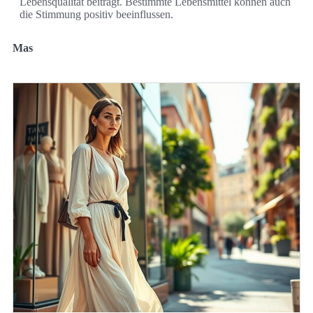
Lebensqualität beiträgt. Bestimmte Lebensmittel können auch
die Stimmung positiv beeinflussen.
Mas