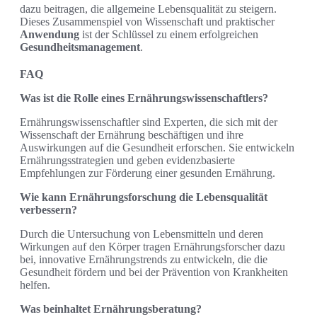
dazu beitragen, die allgemeine Lebensqualität zu steigern.
Dieses Zusammenspiel von Wissenschaft und praktischer
Anwendung
ist der Schlüssel zu einem erfolgreichen
Gesundheitsmanagement
.
FAQ
Was ist die Rolle eines Ernährungswissenschaftlers?
Ernährungswissenschaftler sind Experten, die sich mit der
Wissenschaft der Ernährung beschäftigen und ihre
Auswirkungen auf die Gesundheit erforschen. Sie entwickeln
Ernährungsstrategien und geben evidenzbasierte
Empfehlungen zur Förderung einer gesunden Ernährung.
Wie kann Ernährungsforschung die Lebensqualität
verbessern?
Durch die Untersuchung von Lebensmitteln und deren
Wirkungen auf den Körper tragen Ernährungsforscher dazu
bei, innovative Ernährungstrends zu entwickeln, die die
Gesundheit fördern und bei der Prävention von Krankheiten
helfen.
Was beinhaltet Ernährungsberatung?