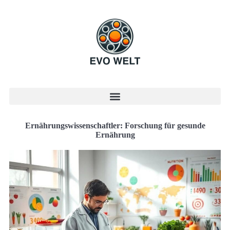
Ernährungswissenschaftler: Forschung für gesunde
Ernährung