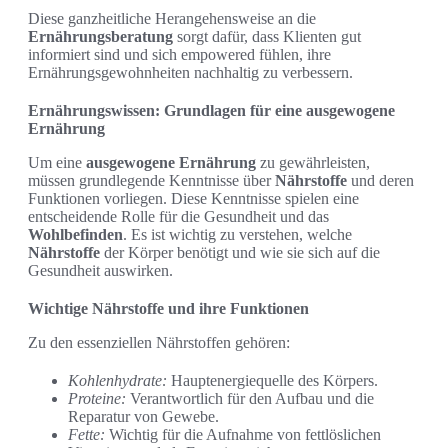
Diese ganzheitliche Herangehensweise an die
Ernährungsberatung
sorgt dafür, dass Klienten gut
informiert sind und sich empowered fühlen, ihre
Ernährungsgewohnheiten nachhaltig zu verbessern.
Ernährungswissen: Grundlagen für eine ausgewogene
Ernährung
Um eine
ausgewogene Ernährung
zu gewährleisten,
müssen grundlegende Kenntnisse über
Nährstoffe
und deren
Funktionen vorliegen. Diese Kenntnisse spielen eine
entscheidende Rolle für die Gesundheit und das
Wohlbefinden
. Es ist wichtig zu verstehen, welche
Nährstoffe
der Körper benötigt und wie sie sich auf die
Gesundheit auswirken.
Wichtige Nährstoffe und ihre Funktionen
Zu den essenziellen Nährstoffen gehören:
Kohlenhydrate:
Hauptenergiequelle des Körpers.
Proteine:
Verantwortlich für den Aufbau und die
Reparatur von Gewebe.
Fette:
Wichtig für die Aufnahme von fettlöslichen