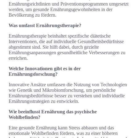
Ernährungsrichtlinien und Präventionsprogrammen umgesetzt
werden, um gesunde Ernährungsgewohnheiten in der
Bevölkerung zu fördern.
Was umfasst Ernährungstherapie?
Ernährungstherapie beinhaltet spezifische diätetische
Interventionen, die auf individuelle Gesundheitsbedürfnisse
abgestimmt sind. Sie hilft dabei, durch gezielte
Ernährungsanpassungen gesundheitliche Verbesserungen zu
erreichen.
Welche Innovationen gibt es in der
Ernährungsforschung?
Innovative Ansätze umfassen die Nutzung von Technologien
wie Genetik und Mikrobiomforschung, um persönliche
Ernährungsbedürfnisse besser zu verstehen und individuelle
Ernährungsstrategien zu entwickeln.
Wie beeinflusst Ernährung das psychische
Wohlbefinden?
Eine gesunde Ernährung kann Stress abbauen und das
emotionale Wohlbefinden fördern, was zu einer höheren