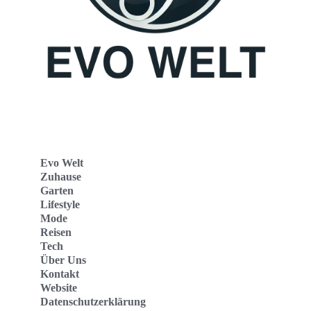
Evo Welt
Zuhause
Garten
Lifestyle
Mode
Reisen
Tech
Über Uns
Kontakt
Website
Datenschutzerklärung