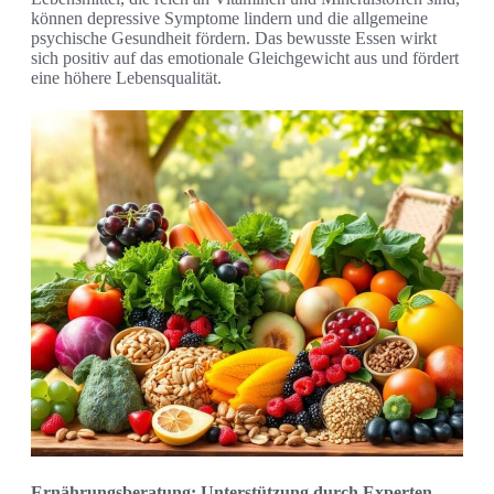
können depressive Symptome lindern und die allgemeine
psychische Gesundheit fördern. Das bewusste Essen wirkt
sich positiv auf das emotionale Gleichgewicht aus und fördert
eine höhere Lebensqualität.
Ernährungsberatung: Unterstützung durch Experten