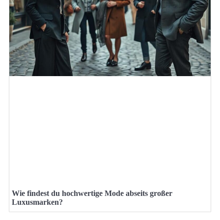
Wie findest du hochwertige Mode abseits großer
Luxusmarken?