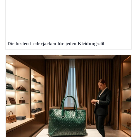
Die besten Lederjacken für jeden Kleidungsstil