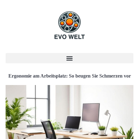
Ergonomie am Arbeitsplatz: So beugen Sie Schmerzen vor