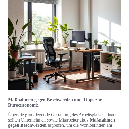
Maßnahmen gegen Beschwerden und Tipps zur
Büroergonomie
Über die grundlegende Gestaltung des Arbeitsplatzes hinaus
sollten Unternehmen sowie Mitarbeiter aktiv
Maßnahmen
gegen Beschwerden
ergreifen, um die Wohlbefinden am