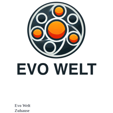
Evo Welt
Zuhause