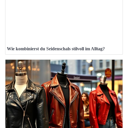
Wie kombinierst du Seidenschals stilvoll im Alltag?