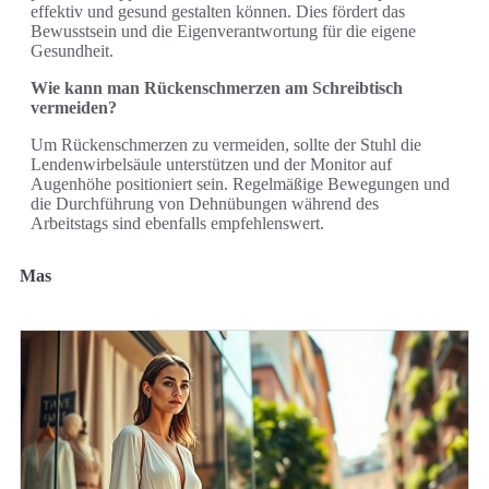
effektiv und gesund gestalten können. Dies fördert das
Bewusstsein und die Eigenverantwortung für die eigene
Gesundheit.
Wie kann man Rückenschmerzen am Schreibtisch
vermeiden?
Um Rückenschmerzen zu vermeiden, sollte der Stuhl die
Lendenwirbelsäule unterstützen und der Monitor auf
Augenhöhe positioniert sein. Regelmäßige Bewegungen und
die Durchführung von Dehnübungen während des
Arbeitstags sind ebenfalls empfehlenswert.
Mas