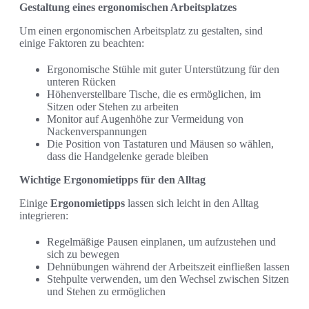
Gestaltung eines ergonomischen Arbeitsplatzes
Um einen ergonomischen Arbeitsplatz zu gestalten, sind
einige Faktoren zu beachten:
Ergonomische Stühle mit guter Unterstützung für den
unteren Rücken
Höhenverstellbare Tische, die es ermöglichen, im
Sitzen oder Stehen zu arbeiten
Monitor auf Augenhöhe zur Vermeidung von
Nackenverspannungen
Die Position von Tastaturen und Mäusen so wählen,
dass die Handgelenke gerade bleiben
Wichtige Ergonomietipps für den Alltag
Einige
Ergonomietipps
lassen sich leicht in den Alltag
integrieren:
Regelmäßige Pausen einplanen, um aufzustehen und
sich zu bewegen
Dehnübungen während der Arbeitszeit einfließen lassen
Stehpulte verwenden, um den Wechsel zwischen Sitzen
und Stehen zu ermöglichen