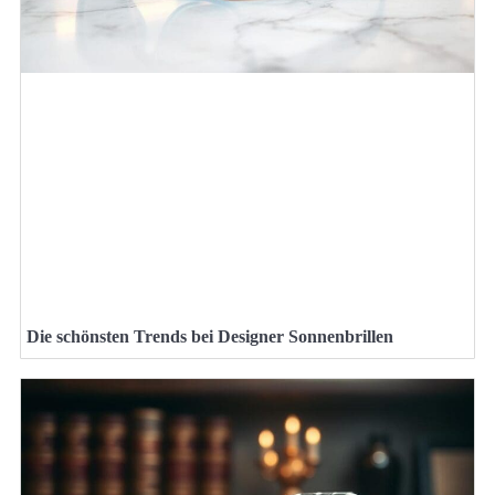
Die schönsten Trends bei Designer Sonnenbrillen