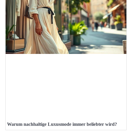
Warum nachhaltige Luxusmode immer beliebter wird?