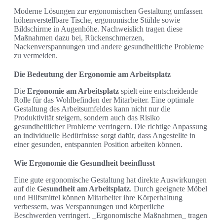
Moderne Lösungen zur ergonomischen Gestaltung umfassen
höhenverstellbare Tische, ergonomische Stühle sowie
Bildschirme in Augenhöhe. Nachweislich tragen diese
Maßnahmen dazu bei, Rückenschmerzen,
Nackenverspannungen und andere gesundheitliche Probleme
zu vermeiden.
Die Bedeutung der Ergonomie am Arbeitsplatz
Die
Ergonomie am Arbeitsplatz
spielt eine entscheidende
Rolle für das Wohlbefinden der Mitarbeiter. Eine optimale
Gestaltung des Arbeitsumfeldes kann nicht nur die
Produktivität steigern, sondern auch das Risiko
gesundheitlicher Probleme verringern. Die richtige Anpassung
an individuelle Bedürfnisse sorgt dafür, dass Angestellte in
einer gesunden, entspannten Position arbeiten können.
Wie Ergonomie die Gesundheit beeinflusst
Eine gute ergonomische Gestaltung hat direkte Auswirkungen
auf die
Gesundheit am Arbeitsplatz
. Durch geeignete Möbel
und Hilfsmittel können Mitarbeiter ihre Körperhaltung
verbessern, was Verspannungen und körperliche
Beschwerden verringert. _Ergonomische Maßnahmen_ tragen