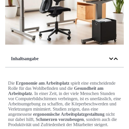
Inhaltsangabe
Die
Ergonomie am Arbeitsplatz
spielt eine entscheidende
Rolle für das Wohlbefinden und die
Gesundheit am
Arbeitsplatz
. In einer Zeit, in der viele Menschen Stunden
vor Computerbildschirmen verbringen, ist es unerlässlich, eine
Arbeitsumgebung zu schaffen, die Körperbeschwerden und
Verletzungen minimiert. Studien zeigen, dass eine
angemessene
ergonomische Arbeitsplatzgestaltung
nicht
nur dabei hilft,
Schmerzen vorzubeugen
, sondern auch die
Produktivität und Zufriedenheit der Mitarbeiter steigert.