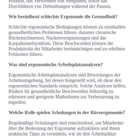
Position, das Verwenden von Stehpulten, sowie das
Durchführen von Dehnübungen während der Pausen.
Wie beeinflusst schlechte Ergonomie die Gesundheit?
Schlechte ergonomische Bedingungen können zu ernsthaften
gesundheitlichen Problemen führen, darunter chronische
Rückenschmerzen, Nackenverspannungen und das
Karpaltunnelsyndrom. Diese Beschwerden können die
Produktivität der Mitarbeiter beeinträchtigen und zu erhöhten
Fehlzeiten führen.
Was sind ergonomische Arbeitsplatzanalysen?
Ergonomische Arbeitsplatzanalysen sind Bewertungen der
Arbeitsumgebung, bei denen festgestellt wird, ob diese den
ergonomischen Standards entspricht. Solche Analysen helfen,
Risiken für gesundheitliche Beschwerden frühzeitig zu
erkennen und geeignete Maßnahmen zur Verbesserung zu
ergreifen.
Welche Rolle spielen Schulungen in der Büroergonomie?
Regelmäßige Schulungen sind entscheidend, um Mitarbeiter
über die Bedeutung der Ergonomie aufzuklären und ihnen
praktische Tipps zu vermitteln, wie sie ihre Arbeitsplätze