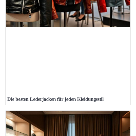
Die besten Lederjacken für jeden Kleidungsstil