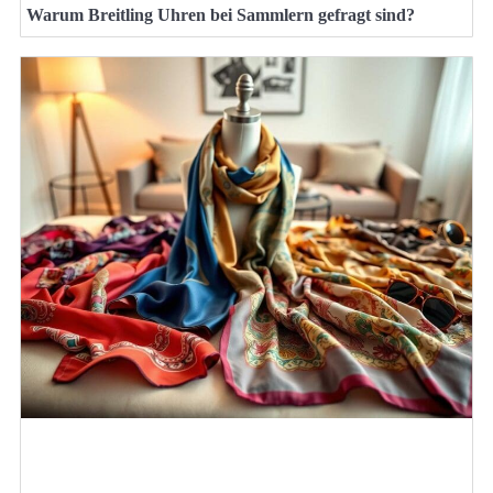
Warum Breitling Uhren bei Sammlern gefragt sind?