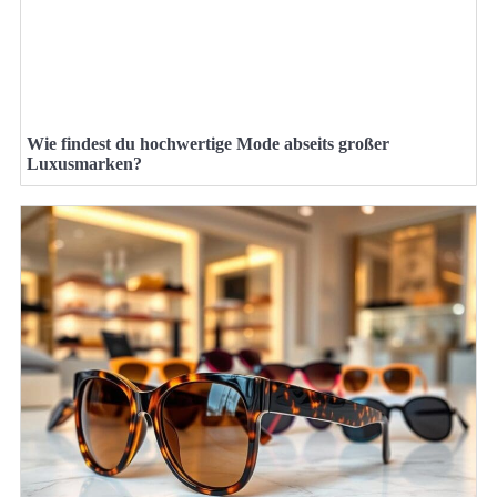
Wie findest du hochwertige Mode abseits großer
Luxusmarken?