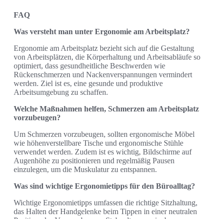
FAQ
Was versteht man unter Ergonomie am Arbeitsplatz?
Ergonomie am Arbeitsplatz bezieht sich auf die Gestaltung
von Arbeitsplätzen, die Körperhaltung und Arbeitsabläufe so
optimiert, dass gesundheitliche Beschwerden wie
Rückenschmerzen und Nackenverspannungen vermindert
werden. Ziel ist es, eine gesunde und produktive
Arbeitsumgebung zu schaffen.
Welche Maßnahmen helfen, Schmerzen am Arbeitsplatz
vorzubeugen?
Um Schmerzen vorzubeugen, sollten ergonomische Möbel
wie höhenverstellbare Tische und ergonomische Stühle
verwendet werden. Zudem ist es wichtig, Bildschirme auf
Augenhöhe zu positionieren und regelmäßig Pausen
einzulegen, um die Muskulatur zu entspannen.
Was sind wichtige Ergonomietipps für den Büroalltag?
Wichtige Ergonomietipps umfassen die richtige Sitzhaltung,
das Halten der Handgelenke beim Tippen in einer neutralen