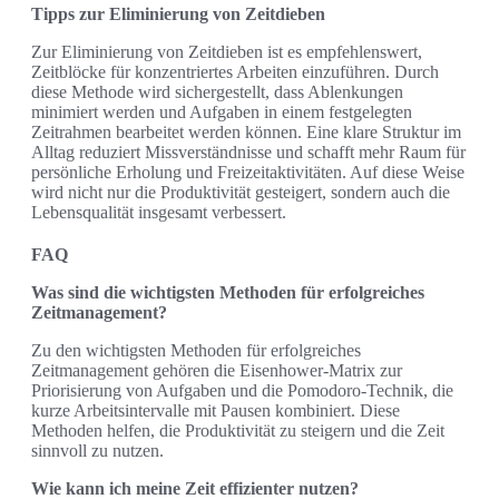
Tipps zur Eliminierung von Zeitdieben
Zur Eliminierung von Zeitdieben ist es empfehlenswert,
Zeitblöcke für konzentriertes Arbeiten einzuführen. Durch
diese Methode wird sichergestellt, dass Ablenkungen
minimiert werden und Aufgaben in einem festgelegten
Zeitrahmen bearbeitet werden können. Eine klare Struktur im
Alltag reduziert Missverständnisse und schafft mehr Raum für
persönliche Erholung und Freizeitaktivitäten. Auf diese Weise
wird nicht nur die Produktivität gesteigert, sondern auch die
Lebensqualität insgesamt verbessert.
FAQ
Was sind die wichtigsten Methoden für erfolgreiches
Zeitmanagement?
Zu den wichtigsten Methoden für erfolgreiches
Zeitmanagement gehören die Eisenhower-Matrix zur
Priorisierung von Aufgaben und die Pomodoro-Technik, die
kurze Arbeitsintervalle mit Pausen kombiniert. Diese
Methoden helfen, die Produktivität zu steigern und die Zeit
sinnvoll zu nutzen.
Wie kann ich meine Zeit effizienter nutzen?