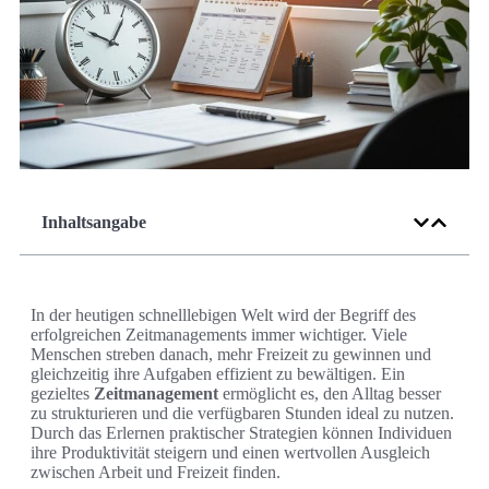
Inhaltsangabe
In der heutigen schnelllebigen Welt wird der Begriff des
erfolgreichen Zeitmanagements immer wichtiger. Viele
Menschen streben danach, mehr Freizeit zu gewinnen und
gleichzeitig ihre Aufgaben effizient zu bewältigen. Ein
gezieltes
Zeitmanagement
ermöglicht es, den Alltag besser
zu strukturieren und die verfügbaren Stunden ideal zu nutzen.
Durch das Erlernen praktischer Strategien können Individuen
ihre Produktivität steigern und einen wertvollen Ausgleich
zwischen Arbeit und Freizeit finden.