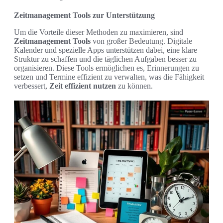
Zeitmanagement Tools zur Unterstützung
Um die Vorteile dieser Methoden zu maximieren, sind
Zeitmanagement Tools
von großer Bedeutung. Digitale
Kalender und spezielle Apps unterstützen dabei, eine klare
Struktur zu schaffen und die täglichen Aufgaben besser zu
organisieren. Diese Tools ermöglichen es, Erinnerungen zu
setzen und Termine effizient zu verwalten, was die Fähigkeit
verbessert,
Zeit effizient nutzen
zu können.