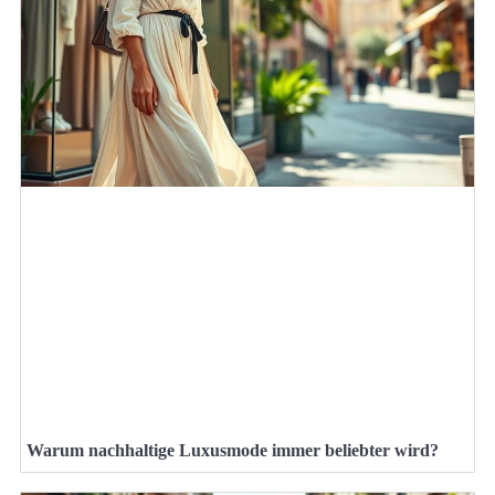
Warum nachhaltige Luxusmode immer beliebter wird?