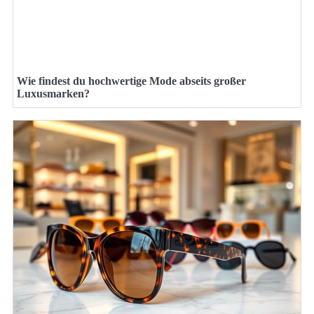
Wie findest du hochwertige Mode abseits großer
Luxusmarken?