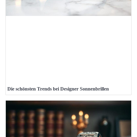
Die schönsten Trends bei Designer Sonnenbrillen