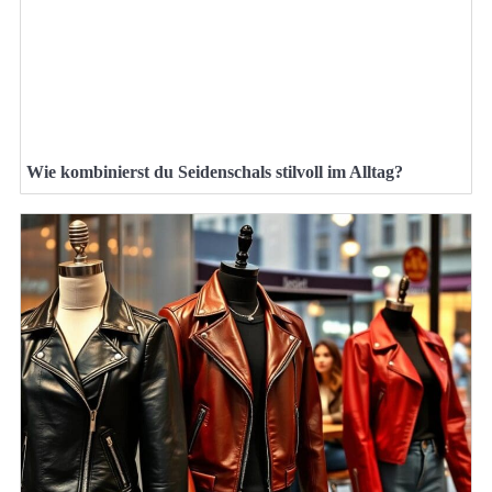
Wie kombinierst du Seidenschals stilvoll im Alltag?