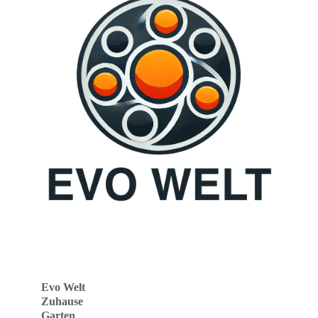
Evo Welt
Zuhause
Garten