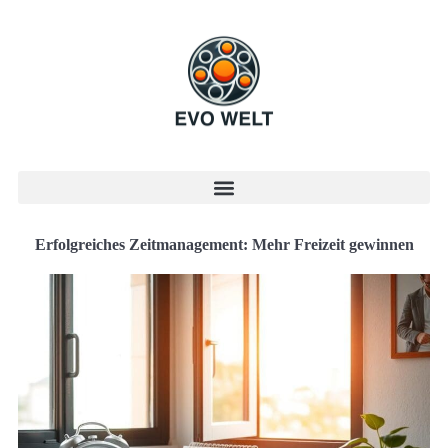
Erfolgreiches Zeitmanagement: Mehr Freizeit gewinnen