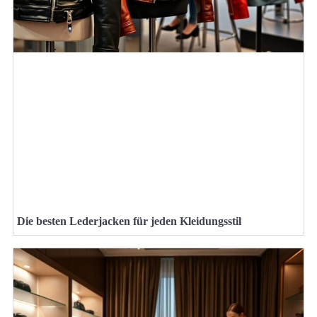
Die besten Lederjacken für jeden Kleidungsstil