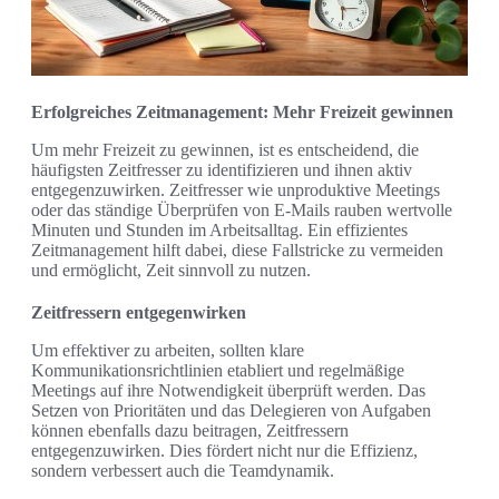
Erfolgreiches Zeitmanagement: Mehr Freizeit gewinnen
Um mehr Freizeit zu gewinnen, ist es entscheidend, die
häufigsten Zeitfresser zu identifizieren und ihnen aktiv
entgegenzuwirken. Zeitfresser wie unproduktive Meetings
oder das ständige Überprüfen von E-Mails rauben wertvolle
Minuten und Stunden im Arbeitsalltag. Ein effizientes
Zeitmanagement hilft dabei, diese Fallstricke zu vermeiden
und ermöglicht, Zeit sinnvoll zu nutzen.
Zeitfressern entgegenwirken
Um effektiver zu arbeiten, sollten klare
Kommunikationsrichtlinien etabliert und regelmäßige
Meetings auf ihre Notwendigkeit überprüft werden. Das
Setzen von Prioritäten und das Delegieren von Aufgaben
können ebenfalls dazu beitragen, Zeitfressern
entgegenzuwirken. Dies fördert nicht nur die Effizienz,
sondern verbessert auch die Teamdynamik.