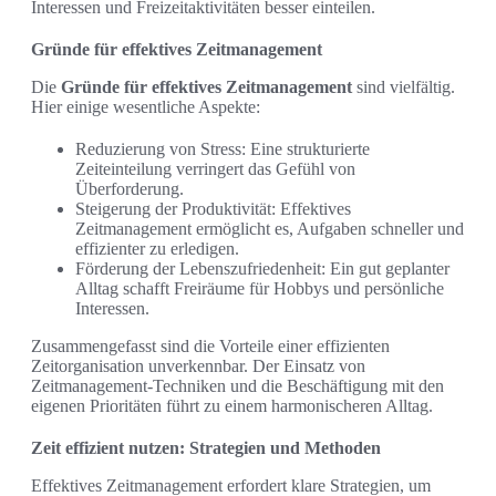
Interessen und Freizeitaktivitäten besser einteilen.
Gründe für effektives Zeitmanagement
Die
Gründe für effektives Zeitmanagement
sind vielfältig.
Hier einige wesentliche Aspekte:
Reduzierung von Stress: Eine strukturierte
Zeiteinteilung verringert das Gefühl von
Überforderung.
Steigerung der Produktivität: Effektives
Zeitmanagement ermöglicht es, Aufgaben schneller und
effizienter zu erledigen.
Förderung der Lebenszufriedenheit: Ein gut geplanter
Alltag schafft Freiräume für Hobbys und persönliche
Interessen.
Zusammengefasst sind die Vorteile einer effizienten
Zeitorganisation unverkennbar. Der Einsatz von
Zeitmanagement-Techniken und die Beschäftigung mit den
eigenen Prioritäten führt zu einem harmonischeren Alltag.
Zeit effizient nutzen: Strategien und Methoden
Effektives Zeitmanagement erfordert klare Strategien, um