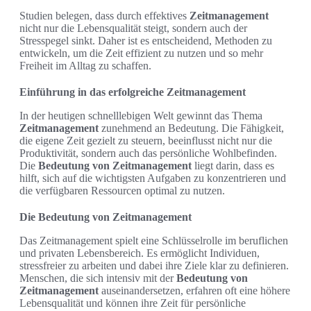
Studien belegen, dass durch effektives
Zeitmanagement
nicht nur die Lebensqualität steigt, sondern auch der
Stresspegel sinkt. Daher ist es entscheidend, Methoden zu
entwickeln, um die Zeit effizient zu nutzen und so mehr
Freiheit im Alltag zu schaffen.
Einführung in das erfolgreiche Zeitmanagement
In der heutigen schnelllebigen Welt gewinnt das Thema
Zeitmanagement
zunehmend an Bedeutung. Die Fähigkeit,
die eigene Zeit gezielt zu steuern, beeinflusst nicht nur die
Produktivität, sondern auch das persönliche Wohlbefinden.
Die
Bedeutung von Zeitmanagement
liegt darin, dass es
hilft, sich auf die wichtigsten Aufgaben zu konzentrieren und
die verfügbaren Ressourcen optimal zu nutzen.
Die Bedeutung von Zeitmanagement
Das Zeitmanagement spielt eine Schlüsselrolle im beruflichen
und privaten Lebensbereich. Es ermöglicht Individuen,
stressfreier zu arbeiten und dabei ihre Ziele klar zu definieren.
Menschen, die sich intensiv mit der
Bedeutung von
Zeitmanagement
auseinandersetzen, erfahren oft eine höhere
Lebensqualität und können ihre Zeit für persönliche