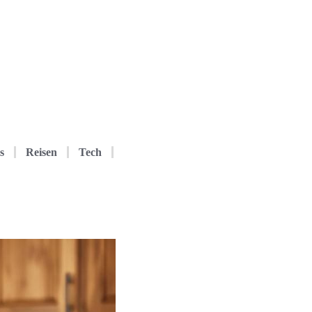
s
Reisen
Tech