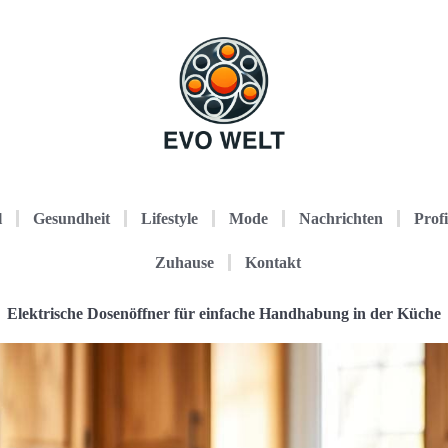
l
Gesundheit
Lifestyle
Mode
Nachrichten
Profi
Zuhause
Kontakt
Elektrische Dosenöffner für einfache Handhabung in der Küche