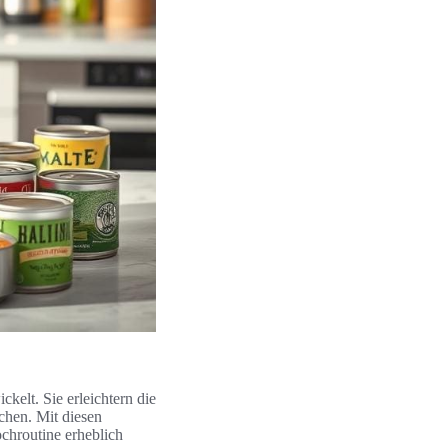
kelt. Sie erleichtern die
chen. Mit diesen
chroutine erheblich