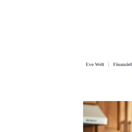
Evo Welt
Finanziel