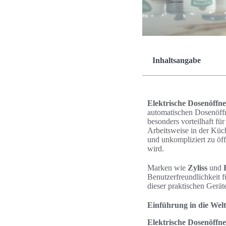
Inhaltsangabe
Elektrische Dosenöffne
automatischen Dosenöff
besonders vorteilhaft für
Arbeitsweise in der Küc
und unkompliziert zu öff
wird.
Marken wie
Zyliss
und
Benutzerfreundlichkeit 
dieser praktischen Gerät
Einführung in die Welt
Elektrische Dosenöffne