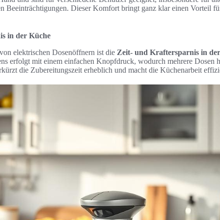
n Beeinträchtigungen. Dieser Komfort bringt ganz klar einen Vorteil fü
is in der Küche
 von elektrischen Dosenöffnern ist die
Zeit- und Kraftersparnis in de
s erfolgt mit einem einfachen Knopfdruck, wodurch mehrere Dosen hi
ürzt die Zubereitungszeit erheblich und macht die Küchenarbeit effizi