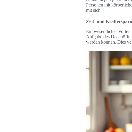
Personen mit körperliche
mit sich.
Zeit- und Kraftersparn
Ein wesentlicher Vorteil
Aufgabe des Dosenöffnen
werden können. Dies verk