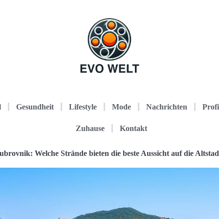
l
Gesundheit
Lifestyle
Mode
Nachrichten
Profi
Zuhause
Kontakt
ubrovnik: Welche Strände bieten die beste Aussicht auf die Altstad