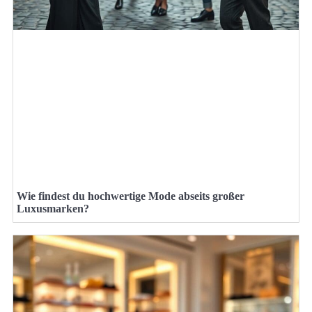
Wie findest du hochwertige Mode abseits großer
Luxusmarken?