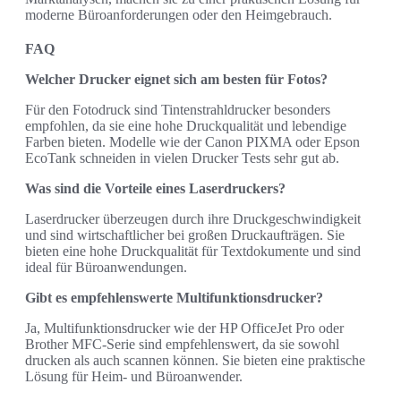
moderne Büroanforderungen oder den Heimgebrauch.
FAQ
Welcher Drucker eignet sich am besten für Fotos?
Für den Fotodruck sind Tintenstrahldrucker besonders
empfohlen, da sie eine hohe Druckqualität und lebendige
Farben bieten. Modelle wie der Canon PIXMA oder Epson
EcoTank schneiden in vielen Drucker Tests sehr gut ab.
Was sind die Vorteile eines Laserdruckers?
Laserdrucker überzeugen durch ihre Druckgeschwindigkeit
und sind wirtschaftlicher bei großen Druckaufträgen. Sie
bieten eine hohe Druckqualität für Textdokumente und sind
ideal für Büroanwendungen.
Gibt es empfehlenswerte Multifunktionsdrucker?
Ja, Multifunktionsdrucker wie der HP OfficeJet Pro oder
Brother MFC-Serie sind empfehlenswert, da sie sowohl
drucken als auch scannen können. Sie bieten eine praktische
Lösung für Heim- und Büroanwender.