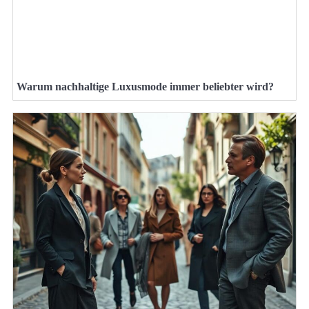
Warum nachhaltige Luxusmode immer beliebter wird?