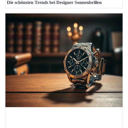
Die schönsten Trends bei Designer Sonnenbrillen