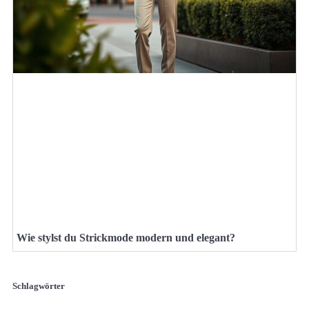
Wie stylst du Strickmode modern und elegant?
Schlagwörter