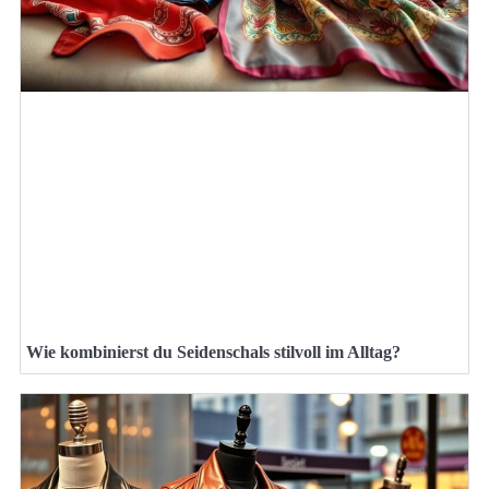
Wie kombinierst du Seidenschals stilvoll im Alltag?