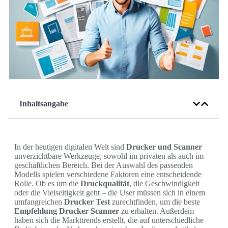
Inhaltsangabe
In der heutigen digitalen Welt sind
Drucker und Scanner
unverzichtbare Werkzeuge, sowohl im privaten als auch im
geschäftlichen Bereich. Bei der Auswahl des passenden
Modells spielen verschiedene Faktoren eine entscheidende
Rolle. Ob es um die
Druckqualität
, die Geschwindigkeit
oder die Vielseitigkeit geht – die User müssen sich in einem
umfangreichen
Drucker Test
zurechtfinden, um die beste
Empfehlung Drucker Scanner
zu erhalten. Außerdem
haben sich die Markttrends erstellt, die auf unterschiedliche