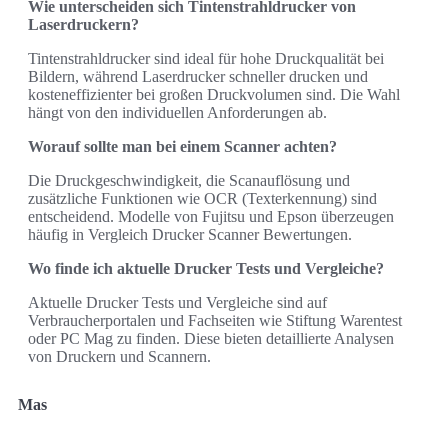
Wie unterscheiden sich Tintenstrahldrucker von
Laserdruckern?
Tintenstrahldrucker sind ideal für hohe Druckqualität bei
Bildern, während Laserdrucker schneller drucken und
kosteneffizienter bei großen Druckvolumen sind. Die Wahl
hängt von den individuellen Anforderungen ab.
Worauf sollte man bei einem Scanner achten?
Die Druckgeschwindigkeit, die Scanauflösung und
zusätzliche Funktionen wie OCR (Texterkennung) sind
entscheidend. Modelle von Fujitsu und Epson überzeugen
häufig in Vergleich Drucker Scanner Bewertungen.
Wo finde ich aktuelle Drucker Tests und Vergleiche?
Aktuelle Drucker Tests und Vergleiche sind auf
Verbraucherportalen und Fachseiten wie Stiftung Warentest
oder PC Mag zu finden. Diese bieten detaillierte Analysen
von Druckern und Scannern.
Mas