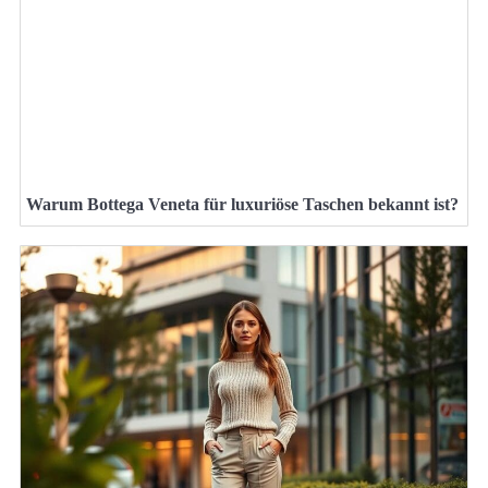
Warum Bottega Veneta für luxuriöse Taschen bekannt ist?