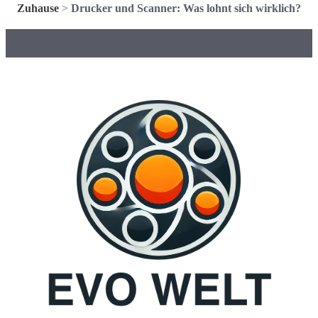
Zuhause
>
Drucker und Scanner: Was lohnt sich wirklich?