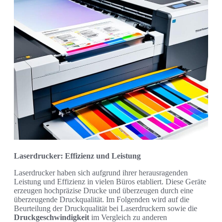
Laserdrucker: Effizienz und Leistung
Laserdrucker haben sich aufgrund ihrer herausragenden
Leistung und Effizienz in vielen Büros etabliert. Diese Geräte
erzeugen hochpräzise Drucke und überzeugen durch eine
überzeugende Druckqualität. Im Folgenden wird auf die
Beurteilung der Druckqualität bei Laserdruckern sowie die
Druckgeschwindigkeit
im Vergleich zu anderen