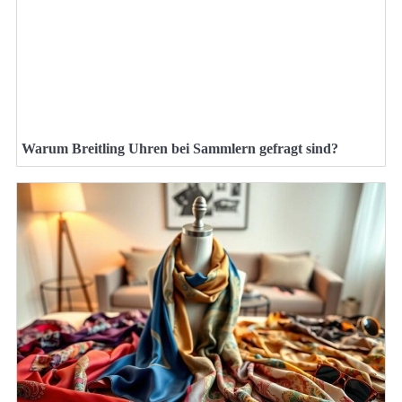
Warum Breitling Uhren bei Sammlern gefragt sind?