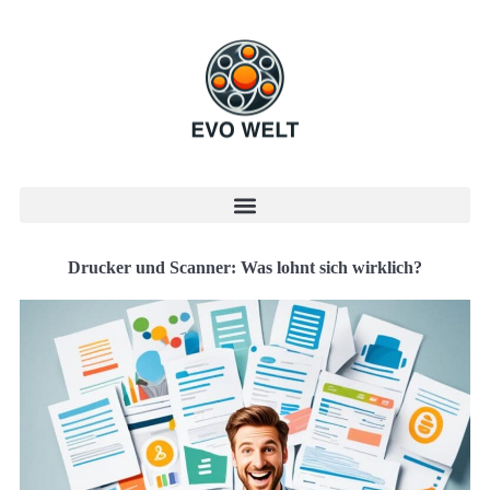
Drucker und Scanner: Was lohnt sich wirklich?