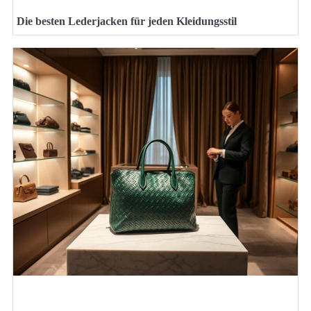
Die besten Lederjacken für jeden Kleidungsstil