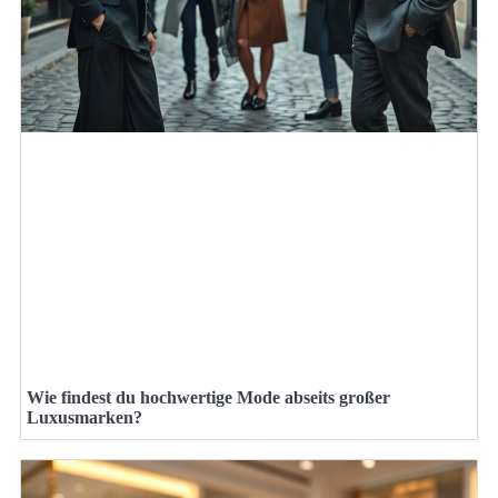
Wie findest du hochwertige Mode abseits großer
Luxusmarken?