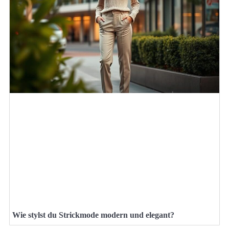
Wie stylst du Strickmode modern und elegant?