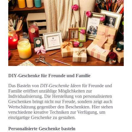
DIY-Geschenke für Freunde und Familie
Das Basteln von
DIY-Geschenke Ideen
für Freunde und
Familie eröffnet unzählige Möglichkeiten zur
Individualisierung. Die Herstellung von personalisierten
Geschenken bringt nicht nur Freude, sondern zeigt auch
Wertschätzung gegenüber den Beschenkten. Hier stehen
verschiedene kreative Techniken zur Verfügung, um
einzigartige Geschenke zu gestalten.
Personalisierte Geschenke basteln