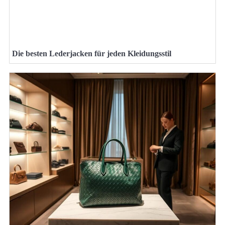
Die besten Lederjacken für jeden Kleidungsstil