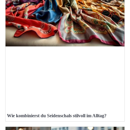
Wie kombinierst du Seidenschals stilvoll im Alltag?