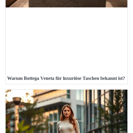
Warum Bottega Veneta für luxuriöse Taschen bekannt ist?