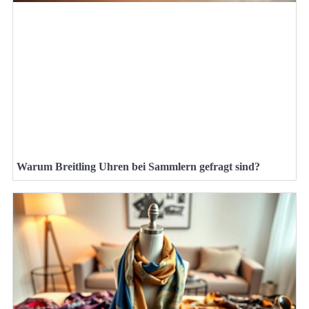
Warum Breitling Uhren bei Sammlern gefragt sind?