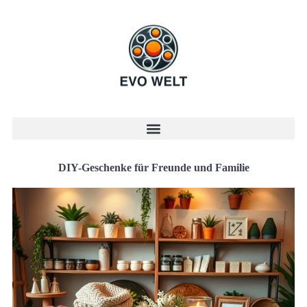
DIY-Geschenke für Freunde und Familie