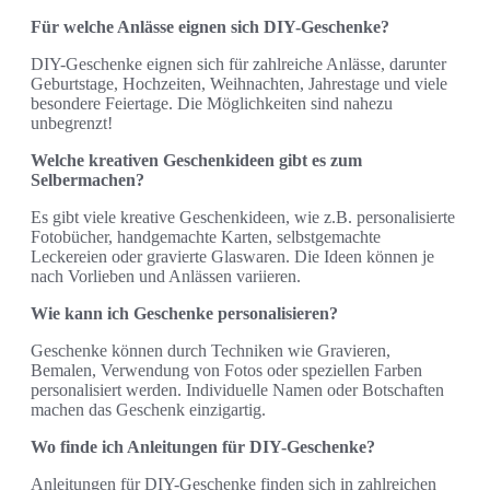
Für welche Anlässe eignen sich DIY-Geschenke?
DIY-Geschenke eignen sich für zahlreiche Anlässe, darunter
Geburtstage, Hochzeiten, Weihnachten, Jahrestage und viele
besondere Feiertage. Die Möglichkeiten sind nahezu
unbegrenzt!
Welche kreativen Geschenkideen gibt es zum
Selbermachen?
Es gibt viele kreative Geschenkideen, wie z.B. personalisierte
Fotobücher, handgemachte Karten, selbstgemachte
Leckereien oder gravierte Glaswaren. Die Ideen können je
nach Vorlieben und Anlässen variieren.
Wie kann ich Geschenke personalisieren?
Geschenke können durch Techniken wie Gravieren,
Bemalen, Verwendung von Fotos oder speziellen Farben
personalisiert werden. Individuelle Namen oder Botschaften
machen das Geschenk einzigartig.
Wo finde ich Anleitungen für DIY-Geschenke?
Anleitungen für DIY-Geschenke finden sich in zahlreichen