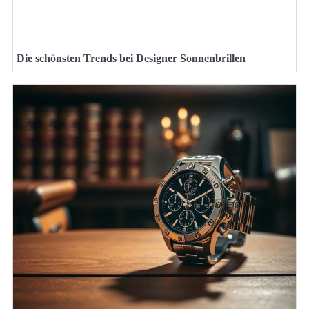
Die schönsten Trends bei Designer Sonnenbrillen