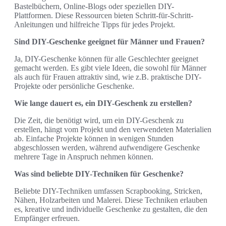
Bastelbüchern, Online-Blogs oder speziellen DIY-
Plattformen. Diese Ressourcen bieten Schritt-für-Schritt-
Anleitungen und hilfreiche Tipps für jedes Projekt.
Sind DIY-Geschenke geeignet für Männer und Frauen?
Ja, DIY-Geschenke können für alle Geschlechter geeignet
gemacht werden. Es gibt viele Ideen, die sowohl für Männer
als auch für Frauen attraktiv sind, wie z.B. praktische DIY-
Projekte oder persönliche Geschenke.
Wie lange dauert es, ein DIY-Geschenk zu erstellen?
Die Zeit, die benötigt wird, um ein DIY-Geschenk zu
erstellen, hängt vom Projekt und den verwendeten Materialien
ab. Einfache Projekte können in wenigen Stunden
abgeschlossen werden, während aufwendigere Geschenke
mehrere Tage in Anspruch nehmen können.
Was sind beliebte DIY-Techniken für Geschenke?
Beliebte DIY-Techniken umfassen Scrapbooking, Stricken,
Nähen, Holzarbeiten und Malerei. Diese Techniken erlauben
es, kreative und individuelle Geschenke zu gestalten, die den
Empfänger erfreuen.