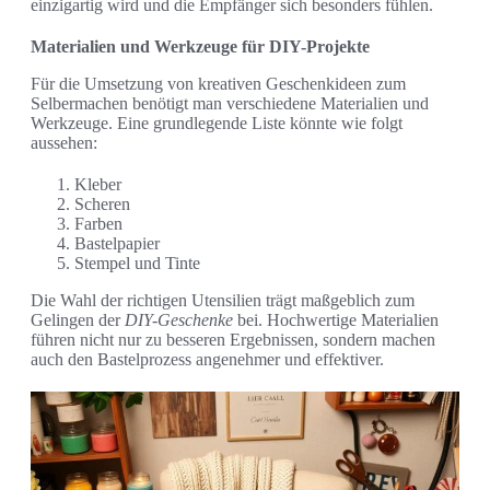
einzigartig wird und die Empfänger sich besonders fühlen.
Materialien und Werkzeuge für DIY-Projekte
Für die Umsetzung von kreativen Geschenkideen zum
Selbermachen benötigt man verschiedene Materialien und
Werkzeuge. Eine grundlegende Liste könnte wie folgt
aussehen:
Kleber
Scheren
Farben
Bastelpapier
Stempel und Tinte
Die Wahl der richtigen Utensilien trägt maßgeblich zum
Gelingen der
DIY-Geschenke
bei. Hochwertige Materialien
führen nicht nur zu besseren Ergebnissen, sondern machen
auch den Bastelprozess angenehmer und effektiver.