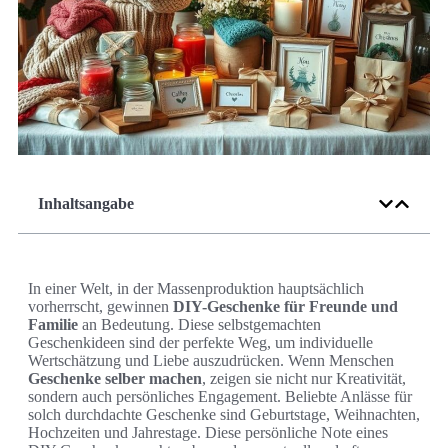
Inhaltsangabe
In einer Welt, in der Massenproduktion hauptsächlich
vorherrscht, gewinnen
DIY-Geschenke für Freunde und
Familie
an Bedeutung. Diese selbstgemachten
Geschenkideen sind der perfekte Weg, um individuelle
Wertschätzung und Liebe auszudrücken. Wenn Menschen
Geschenke selber machen
, zeigen sie nicht nur Kreativität,
sondern auch persönliches Engagement. Beliebte Anlässe für
solch durchdachte Geschenke sind Geburtstage, Weihnachten,
Hochzeiten und Jahrestage. Diese persönliche Note eines