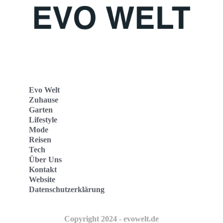
Evo Welt
Zuhause
Garten
Lifestyle
Mode
Reisen
Tech
Über Uns
Kontakt
Website
Datenschutzerklärung
Copyright 2024 - evowelt.de