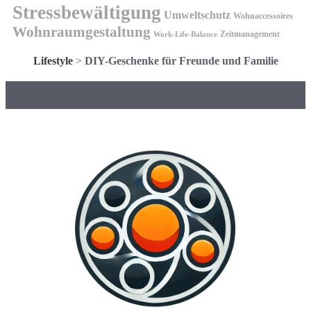
Stressbewältigung
Umweltschutz
Wohnaccessoires
Wohnraumgestaltung
Zeitmanagement
Work-Life-Balance
Lifestyle
>
DIY-Geschenke für Freunde und Familie