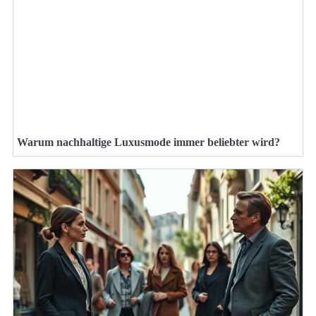
Warum nachhaltige Luxusmode immer beliebter wird?