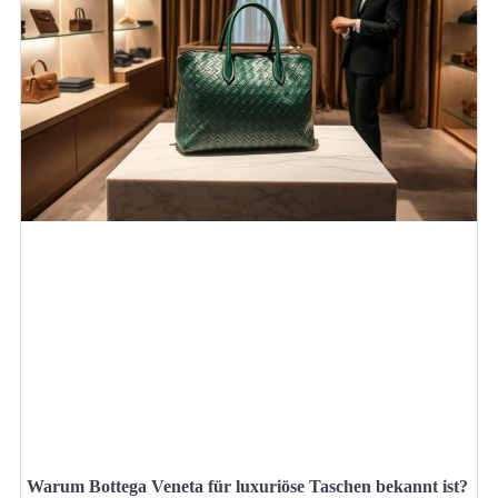
Warum Bottega Veneta für luxuriöse Taschen bekannt ist?