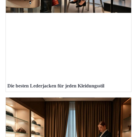
Die besten Lederjacken für jeden Kleidungsstil