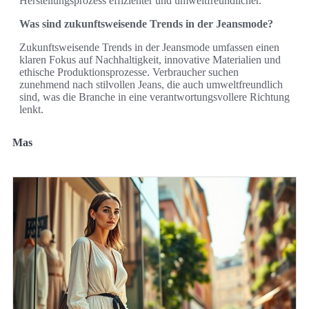
Herstellungsprozess effizienter und umweltfreundlicher.
Was sind zukunftsweisende Trends in der Jeansmode?
Zukunftsweisende Trends in der Jeansmode umfassen einen
klaren Fokus auf Nachhaltigkeit, innovative Materialien und
ethische Produktionsprozesse. Verbraucher suchen
zunehmend nach stilvollen Jeans, die auch umweltfreundlich
sind, was die Branche in eine verantwortungsvollere Richtung
lenkt.
Mas