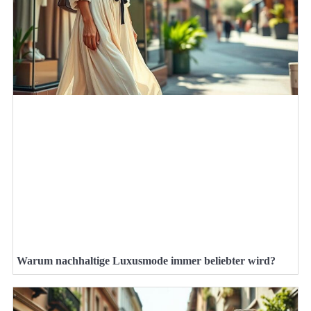
Warum nachhaltige Luxusmode immer beliebter wird?