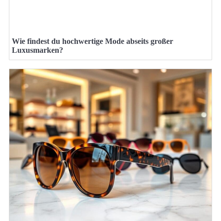
Wie findest du hochwertige Mode abseits großer
Luxusmarken?