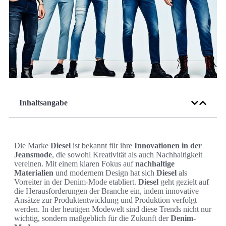
Inhaltsangabe
Die Marke
Diesel
ist bekannt für ihre
Innovationen in der
Jeansmode
, die sowohl Kreativität als auch Nachhaltigkeit
vereinen. Mit einem klaren Fokus auf
nachhaltige
Materialien
und modernem Design hat sich
Diesel
als
Vorreiter in der Denim-Mode etabliert.
Diesel
geht gezielt auf
die Herausforderungen der Branche ein, indem innovative
Ansätze zur Produktentwicklung und Produktion verfolgt
werden. In der heutigen Modewelt sind diese Trends nicht nur
wichtig, sondern maßgeblich für die Zukunft der
Denim-