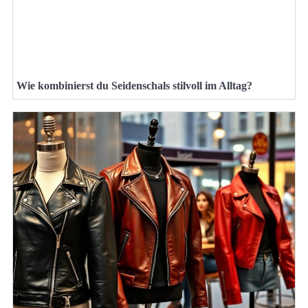
Wie kombinierst du Seidenschals stilvoll im Alltag?