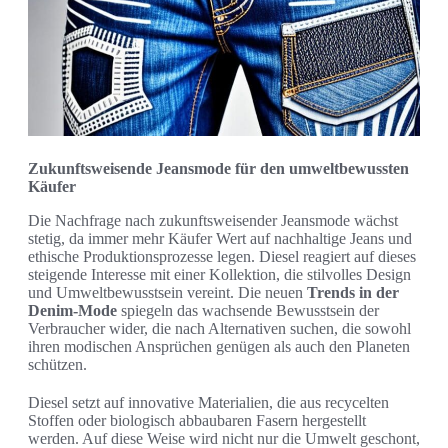
Zukunftsweisende Jeansmode für den umweltbewussten
Käufer
Die Nachfrage nach zukunftsweisender Jeansmode wächst
stetig, da immer mehr Käufer Wert auf nachhaltige Jeans und
ethische Produktionsprozesse legen. Diesel reagiert auf dieses
steigende Interesse mit einer Kollektion, die stilvolles Design
und Umweltbewusstsein vereint. Die neuen
Trends in der
Denim-Mode
spiegeln das wachsende Bewusstsein der
Verbraucher wider, die nach Alternativen suchen, die sowohl
ihren modischen Ansprüchen genügen als auch den Planeten
schützen.
Diesel setzt auf innovative Materialien, die aus recycelten
Stoffen oder biologisch abbaubaren Fasern hergestellt
werden. Auf diese Weise wird nicht nur die Umwelt geschont,