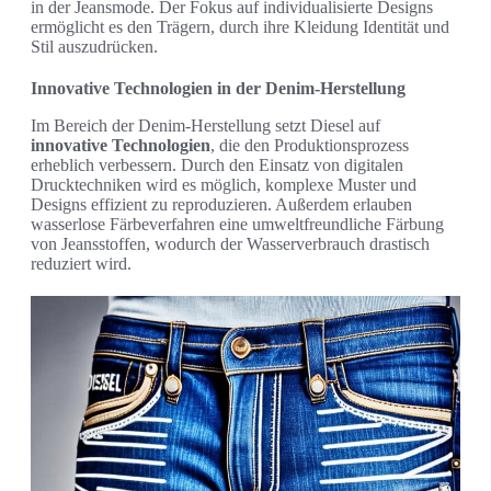
in der Jeansmode. Der Fokus auf individualisierte Designs
ermöglicht es den Trägern, durch ihre Kleidung Identität und
Stil auszudrücken.
Innovative Technologien in der Denim-Herstellung
Im Bereich der Denim-Herstellung setzt Diesel auf
innovative Technologien
, die den Produktionsprozess
erheblich verbessern. Durch den Einsatz von digitalen
Drucktechniken wird es möglich, komplexe Muster und
Designs effizient zu reproduzieren. Außerdem erlauben
wasserlose Färbeverfahren eine umweltfreundliche Färbung
von Jeansstoffen, wodurch der Wasserverbrauch drastisch
reduziert wird.