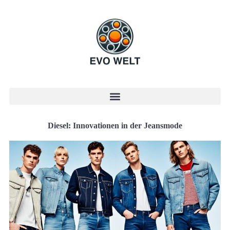
Diesel: Innovationen in der Jeansmode