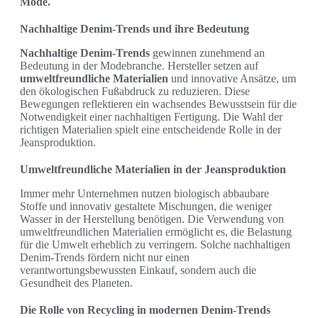
Mode.
Nachhaltige Denim-Trends und ihre Bedeutung
Nachhaltige Denim-Trends
gewinnen zunehmend an
Bedeutung in der Modebranche. Hersteller setzen auf
umweltfreundliche Materialien
und innovative Ansätze, um
den ökologischen Fußabdruck zu reduzieren. Diese
Bewegungen reflektieren ein wachsendes Bewusstsein für die
Notwendigkeit einer nachhaltigen Fertigung. Die Wahl der
richtigen Materialien spielt eine entscheidende Rolle in der
Jeansproduktion.
Umweltfreundliche Materialien in der Jeansproduktion
Immer mehr Unternehmen nutzen biologisch abbaubare
Stoffe und innovativ gestaltete Mischungen, die weniger
Wasser in der Herstellung benötigen. Die Verwendung von
umweltfreundlichen Materialien ermöglicht es, die Belastung
für die Umwelt erheblich zu verringern. Solche nachhaltigen
Denim-Trends fördern nicht nur einen
verantwortungsbewussten Einkauf, sondern auch die
Gesundheit des Planeten.
Die Rolle von Recycling in modernen Denim-Trends