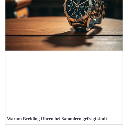
Warum Breitling Uhren bei Sammlern gefragt sind?