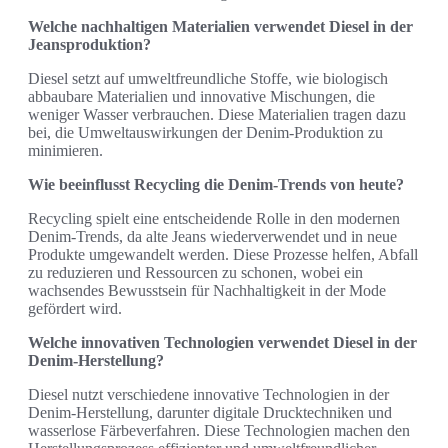
Welche nachhaltigen Materialien verwendet Diesel in der
Jeansproduktion?
Diesel setzt auf umweltfreundliche Stoffe, wie biologisch
abbaubare Materialien und innovative Mischungen, die
weniger Wasser verbrauchen. Diese Materialien tragen dazu
bei, die Umweltauswirkungen der Denim-Produktion zu
minimieren.
Wie beeinflusst Recycling die Denim-Trends von heute?
Recycling spielt eine entscheidende Rolle in den modernen
Denim-Trends, da alte Jeans wiederverwendet und in neue
Produkte umgewandelt werden. Diese Prozesse helfen, Abfall
zu reduzieren und Ressourcen zu schonen, wobei ein
wachsendes Bewusstsein für Nachhaltigkeit in der Mode
gefördert wird.
Welche innovativen Technologien verwendet Diesel in der
Denim-Herstellung?
Diesel nutzt verschiedene innovative Technologien in der
Denim-Herstellung, darunter digitale Drucktechniken und
wasserlose Färbeverfahren. Diese Technologien machen den