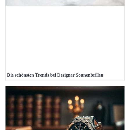
Die schönsten Trends bei Designer Sonnenbrillen