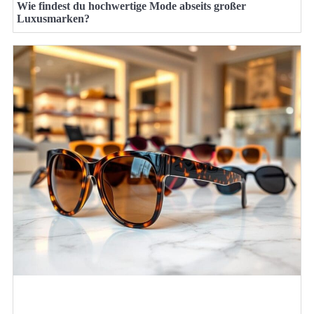
Wie findest du hochwertige Mode abseits großer
Luxusmarken?