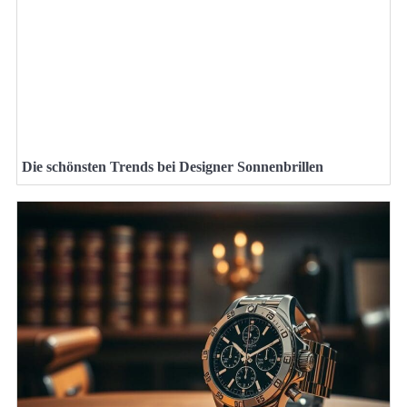
Die schönsten Trends bei Designer Sonnenbrillen