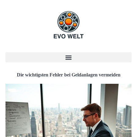
Die wichtigsten Fehler bei Geldanlagen vermeiden