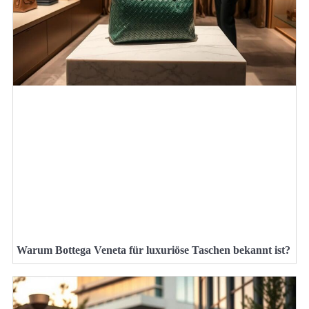
Warum Bottega Veneta für luxuriöse Taschen bekannt ist?