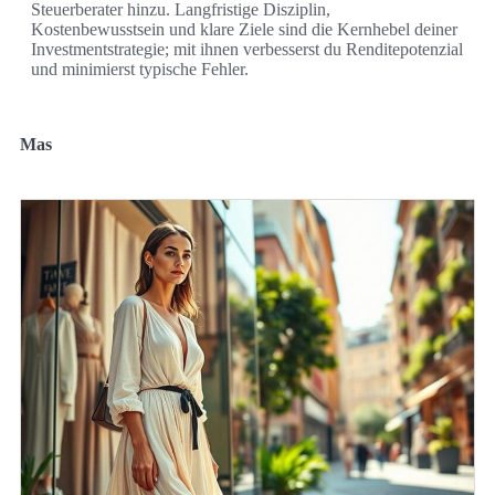
Steuerberater hinzu. Langfristige Disziplin,
Kostenbewusstsein und klare Ziele sind die Kernhebel deiner
Investmentstrategie; mit ihnen verbesserst du Renditepotenzial
und minimierst typische Fehler.
Mas