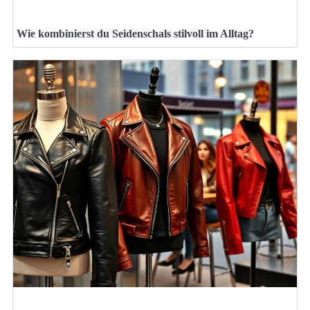
Wie kombinierst du Seidenschals stilvoll im Alltag?