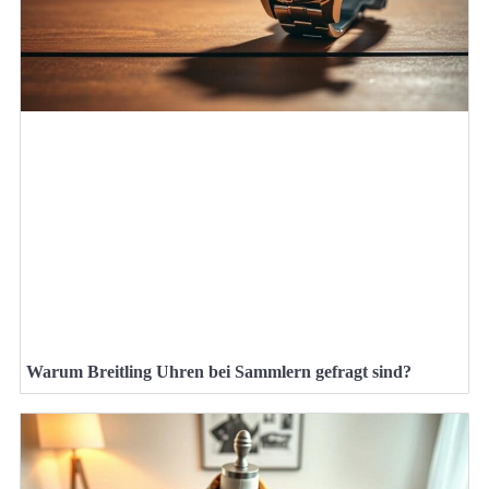
Warum Breitling Uhren bei Sammlern gefragt sind?