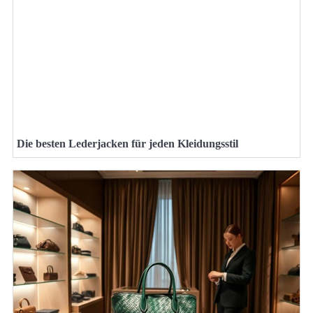
Die besten Lederjacken für jeden Kleidungsstil