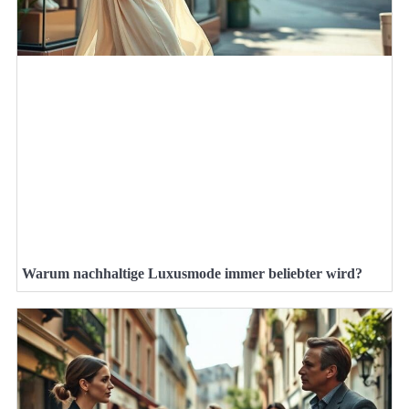
Warum nachhaltige Luxusmode immer beliebter wird?