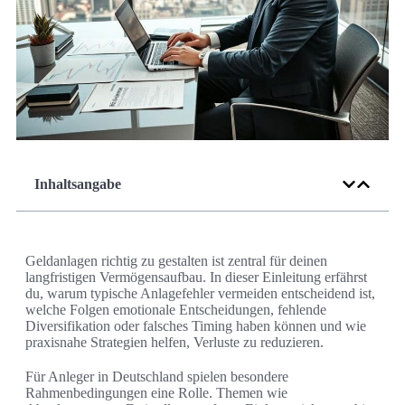
Inhaltsangabe
Geldanlagen richtig zu gestalten ist zentral für deinen
langfristigen Vermögensaufbau. In dieser Einleitung erfährst
du, warum typische Anlagefehler vermeiden entscheidend ist,
welche Folgen emotionale Entscheidungen, fehlende
Diversifikation oder falsches Timing haben können und wie
praxisnahe Strategien helfen, Verluste zu reduzieren.
Für Anleger in Deutschland spielen besondere
Rahmenbedingungen eine Rolle. Themen wie