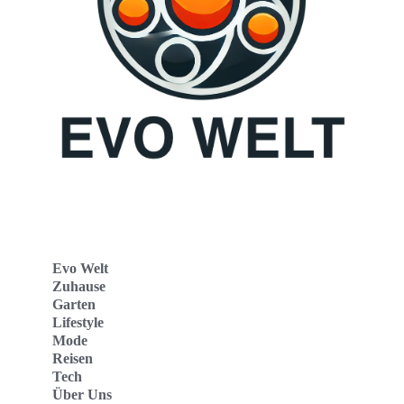
Evo Welt
Zuhause
Garten
Lifestyle
Mode
Reisen
Tech
Über Uns