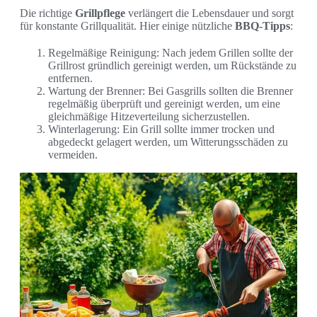
Die richtige
Grillpflege
verlängert die Lebensdauer und sorgt
für konstante Grillqualität. Hier einige nützliche
BBQ-Tipps
:
Regelmäßige Reinigung: Nach jedem Grillen sollte der
Grillrost gründlich gereinigt werden, um Rückstände zu
entfernen.
Wartung der Brenner: Bei Gasgrills sollten die Brenner
regelmäßig überprüft und gereinigt werden, um eine
gleichmäßige Hitzeverteilung sicherzustellen.
Winterlagerung: Ein Grill sollte immer trocken und
abgedeckt gelagert werden, um Witterungsschäden zu
vermeiden.