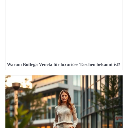
Warum Bottega Veneta für luxuriöse Taschen bekannt ist?