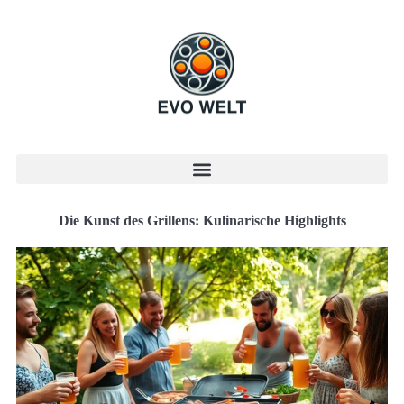
Die Kunst des Grillens: Kulinarische Highlights