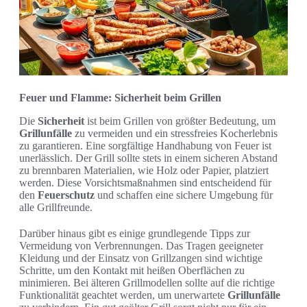
Feuer und Flamme: Sicherheit beim Grillen
Die
Sicherheit
ist beim Grillen von größter Bedeutung, um
Grillunfälle
zu vermeiden und ein stressfreies Kocherlebnis
zu garantieren. Eine sorgfältige Handhabung von Feuer ist
unerlässlich. Der Grill sollte stets in einem sicheren Abstand
zu brennbaren Materialien, wie Holz oder Papier, platziert
werden. Diese Vorsichtsmaßnahmen sind entscheidend für
den
Feuerschutz
und schaffen eine sichere Umgebung für
alle Grillfreunde.
Darüber hinaus gibt es einige grundlegende Tipps zur
Vermeidung von Verbrennungen. Das Tragen geeigneter
Kleidung und der Einsatz von Grillzangen sind wichtige
Schritte, um den Kontakt mit heißen Oberflächen zu
minimieren. Bei älteren Grillmodellen sollte auf die richtige
Funktionalität geachtet werden, um unerwartete
Grillunfälle