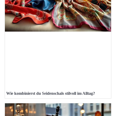
Wie kombinierst du Seidenschals stilvoll im Alltag?