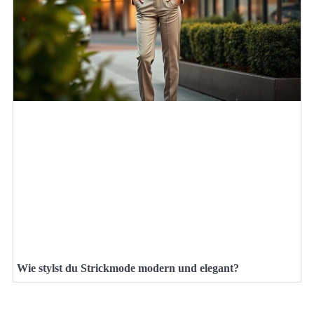
Wie stylst du Strickmode modern und elegant?