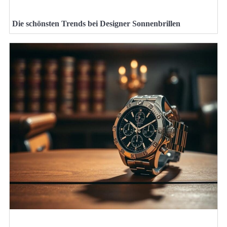
Die schönsten Trends bei Designer Sonnenbrillen