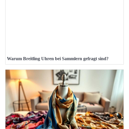
Warum Breitling Uhren bei Sammlern gefragt sind?