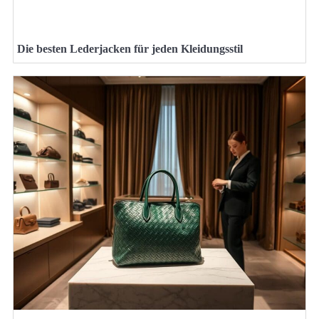
Die besten Lederjacken für jeden Kleidungsstil