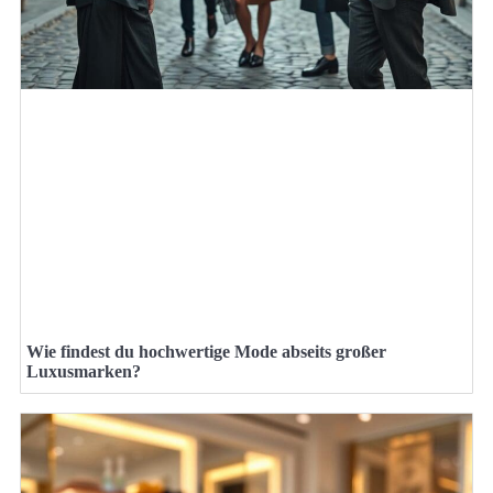
Wie findest du hochwertige Mode abseits großer
Luxusmarken?