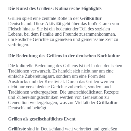
Die Kunst des Grillens: Kulinarische Highlights
Grillen spielt eine zentrale Rolle in der
Grillkultur
Deutschland. Diese Aktivität geht über das bloße Garen von
Fleisch hinaus. Sie ist ein bedeutender Teil des sozialen
Lebens, bei dem Familie und Freunde zusammenkommen,
um köstliche Gerichte zu genießen und gemeinsame Zeit zu
verbringen.
Die Bedeutung des Grillens in der deutschen Kochkultur
Die kulturelle Bedeutung des Grillens ist tief in den deutschen
Traditionen verwurzelt. Es handelt sich nicht nur um eine
einfache Zubereitungsart, sondern um eine Form des
Ausdrucks und der Kreativität. Durch das Grillen werden
nicht nur verschiedene Gerichte zubereitet, sondern auch
Traditionen weitergegeben. Die unterschiedlichsten Rezepte
und Zubereitungstechniken werden von Generation zu
Generation weitergetragen, was zur Vielfalt der
Grillkultur
Deutschland beiträgt.
Grillen als gesellschaftliches Event
Grillfeste
sind in Deutschland weit verbreitet und genießen