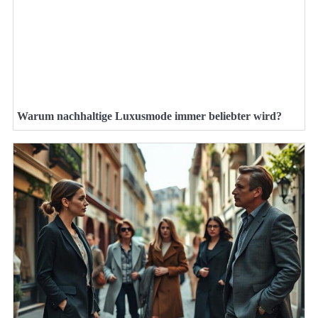
Warum nachhaltige Luxusmode immer beliebter wird?