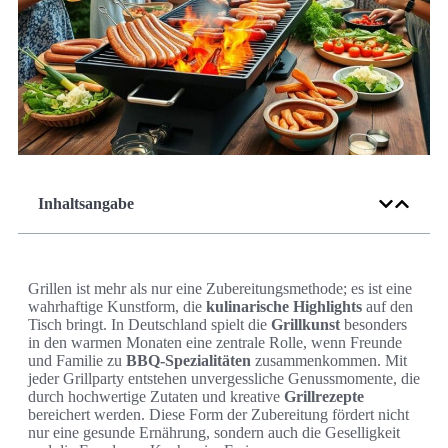
Inhaltsangabe
Grillen ist mehr als nur eine Zubereitungsmethode; es ist eine
wahrhaftige Kunstform, die
kulinarische Highlights
auf den
Tisch bringt. In Deutschland spielt die
Grillkunst
besonders
in den warmen Monaten eine zentrale Rolle, wenn Freunde
und Familie zu
BBQ-Spezialitäten
zusammenkommen. Mit
jeder Grillparty entstehen unvergessliche Genussmomente, die
durch hochwertige Zutaten und kreative
Grillrezepte
bereichert werden. Diese Form der Zubereitung fördert nicht
nur eine gesunde Ernährung, sondern auch die Geselligkeit