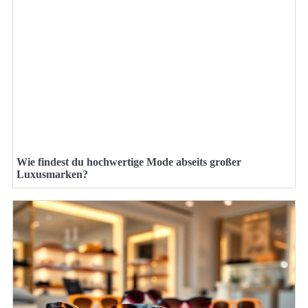
Wie findest du hochwertige Mode abseits großer
Luxusmarken?