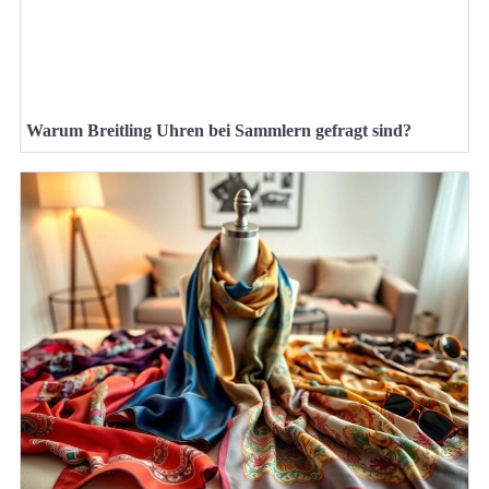
Warum Breitling Uhren bei Sammlern gefragt sind?