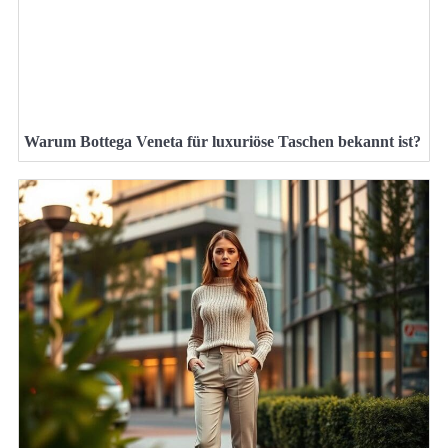
Warum Bottega Veneta für luxuriöse Taschen bekannt ist?