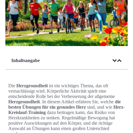
Inhaltsangabe
Die
Herzgesundheit
ist ein wichtiges Thema, das oft
vernachlässigt wird. Körperliche Aktivität spielt eine
entscheidende Rolle bei der Verbesserung der allgemeine
Herzgesundheit
. In diesem Artikel erfahren Sie, welche
die
besten Übungen für ein gesundes Herz
sind, und wie
Herz-
Kreislauf-Training
dazu beitragen kann, das Risiko von
Herzkrankheiten zu senken. Regelmäßige Bewegung hat
positive Auswirkungen auf den Körper, und die richtige
Auswahl an Übungen kann einen großen Unterschied