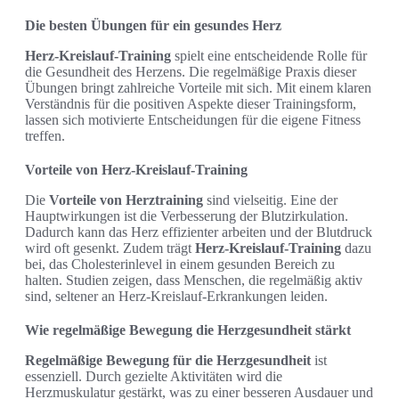
Die besten Übungen für ein gesundes Herz
Herz-Kreislauf-Training
spielt eine entscheidende Rolle für
die Gesundheit des Herzens. Die regelmäßige Praxis dieser
Übungen bringt zahlreiche Vorteile mit sich. Mit einem klaren
Verständnis für die positiven Aspekte dieser Trainingsform,
lassen sich motivierte Entscheidungen für die eigene Fitness
treffen.
Vorteile von Herz-Kreislauf-Training
Die
Vorteile von Herztraining
sind vielseitig. Eine der
Hauptwirkungen ist die Verbesserung der Blutzirkulation.
Dadurch kann das Herz effizienter arbeiten und der Blutdruck
wird oft gesenkt. Zudem trägt
Herz-Kreislauf-Training
dazu
bei, das Cholesterinlevel in einem gesunden Bereich zu
halten. Studien zeigen, dass Menschen, die regelmäßig aktiv
sind, seltener an Herz-Kreislauf-Erkrankungen leiden.
Wie regelmäßige Bewegung die Herzgesundheit stärkt
Regelmäßige Bewegung für die Herzgesundheit
ist
essenziell. Durch gezielte Aktivitäten wird die
Herzmuskulatur gestärkt, was zu einer besseren Ausdauer und