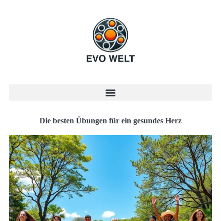
Die besten Übungen für ein gesundes Herz