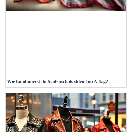
Wie kombinierst du Seidenschals stilvoll im Alltag?