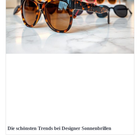
Die schönsten Trends bei Designer Sonnenbrillen