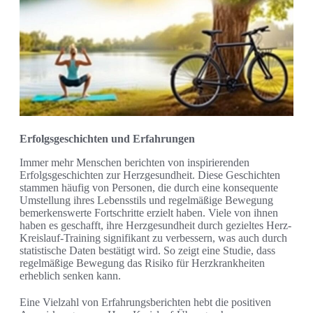
Erfolgsgeschichten und Erfahrungen
Immer mehr Menschen berichten von inspirierenden
Erfolgsgeschichten zur Herzgesundheit. Diese Geschichten
stammen häufig von Personen, die durch eine konsequente
Umstellung ihres Lebensstils und regelmäßige Bewegung
bemerkenswerte Fortschritte erzielt haben. Viele von ihnen
haben es geschafft, ihre Herzgesundheit durch gezieltes Herz-
Kreislauf-Training signifikant zu verbessern, was auch durch
statistische Daten bestätigt wird. So zeigt eine Studie, dass
regelmäßige Bewegung das Risiko für Herzkrankheiten
erheblich senken kann.
Eine Vielzahl von Erfahrungsberichten hebt die positiven