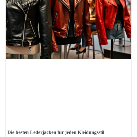
Die besten Lederjacken für jeden Kleidungsstil