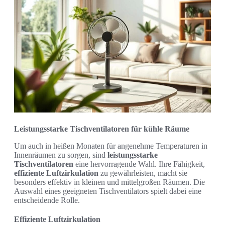
Leistungsstarke Tischventilatoren für kühle Räume
Um auch in heißen Monaten für angenehme Temperaturen in
Innenräumen zu sorgen, sind
leistungsstarke
Tischventilatoren
eine hervorragende Wahl. Ihre Fähigkeit,
effiziente Luftzirkulation
zu gewährleisten, macht sie
besonders effektiv in kleinen und mittelgroßen Räumen. Die
Auswahl eines geeigneten Tischventilators spielt dabei eine
entscheidende Rolle.
Effiziente Luftzirkulation