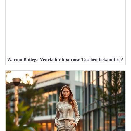
Warum Bottega Veneta für luxuriöse Taschen bekannt ist?