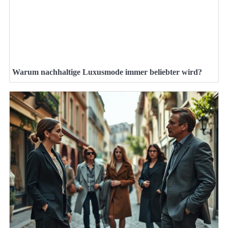
Warum nachhaltige Luxusmode immer beliebter wird?