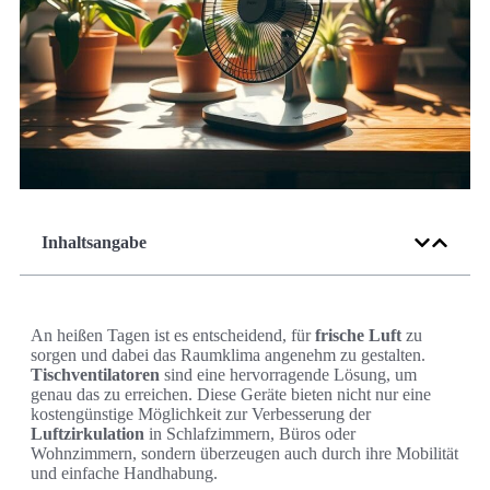
Inhaltsangabe
An heißen Tagen ist es entscheidend, für
frische Luft
zu
sorgen und dabei das Raumklima angenehm zu gestalten.
Tischventilatoren
sind eine hervorragende Lösung, um
genau das zu erreichen. Diese Geräte bieten nicht nur eine
kostengünstige Möglichkeit zur Verbesserung der
Luftzirkulation
in Schlafzimmern, Büros oder
Wohnzimmern, sondern überzeugen auch durch ihre Mobilität
und einfache Handhabung.