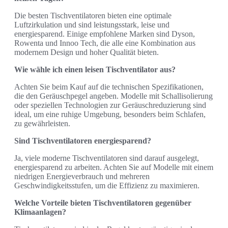
Die besten Tischventilatoren bieten eine optimale
Luftzirkulation und sind leistungsstark, leise und
energiesparend. Einige empfohlene Marken sind Dyson,
Rowenta und Innoo Tech, die alle eine Kombination aus
modernem Design und hoher Qualität bieten.
Wie wähle ich einen leisen Tischventilator aus?
Achten Sie beim Kauf auf die technischen Spezifikationen,
die den Geräuschpegel angeben. Modelle mit Schallisolierung
oder speziellen Technologien zur Geräuschreduzierung sind
ideal, um eine ruhige Umgebung, besonders beim Schlafen,
zu gewährleisten.
Sind Tischventilatoren energiesparend?
Ja, viele moderne Tischventilatoren sind darauf ausgelegt,
energiesparend zu arbeiten. Achten Sie auf Modelle mit einem
niedrigen Energieverbrauch und mehreren
Geschwindigkeitsstufen, um die Effizienz zu maximieren.
Welche Vorteile bieten Tischventilatoren gegenüber
Klimaanlagen?