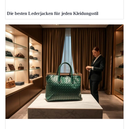
Die besten Lederjacken für jeden Kleidungsstil