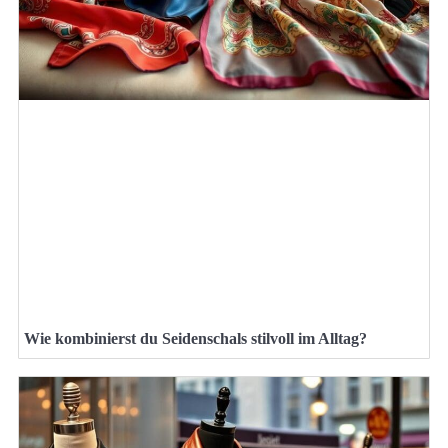
Wie kombinierst du Seidenschals stilvoll im Alltag?