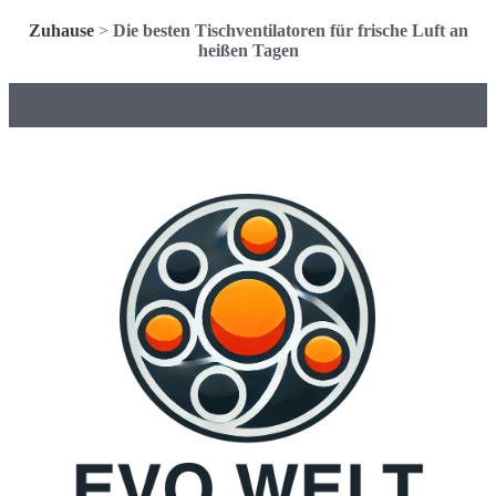
Zuhause
>
Die besten Tischventilatoren für frische Luft an
heißen Tagen