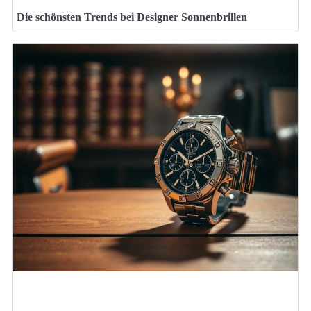
Die schönsten Trends bei Designer Sonnenbrillen