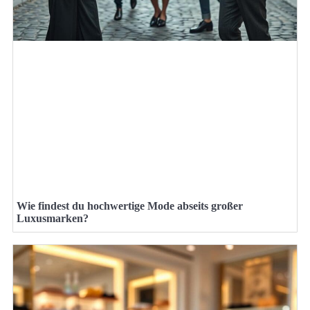
Wie findest du hochwertige Mode abseits großer
Luxusmarken?