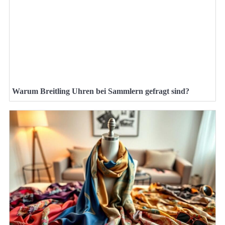
Warum Breitling Uhren bei Sammlern gefragt sind?