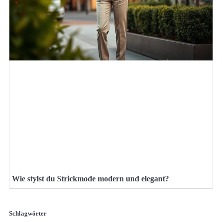
Wie stylst du Strickmode modern und elegant?
Schlagwörter