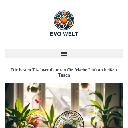
Die besten Tischventilatoren für frische Luft an heißen
Tagen