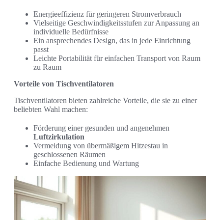
Energieeffizienz für geringeren Stromverbrauch
Vielseitige Geschwindigkeitsstufen zur Anpassung an
individuelle Bedürfnisse
Ein ansprechendes Design, das in jede Einrichtung
passt
Leichte Portabilität für einfachen Transport von Raum
zu Raum
Vorteile von Tischventilatoren
Tischventilatoren bieten zahlreiche Vorteile, die sie zu einer
beliebten Wahl machen:
Förderung einer gesunden und angenehmen
Luftzirkulation
Vermeidung von übermäßigem Hitzestau in
geschlossenen Räumen
Einfache Bedienung und Wartung