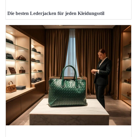
Die besten Lederjacken für jeden Kleidungsstil