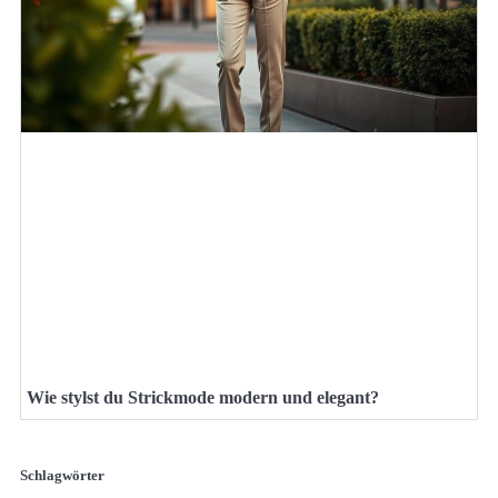
Wie stylst du Strickmode modern und elegant?
Schlagwörter