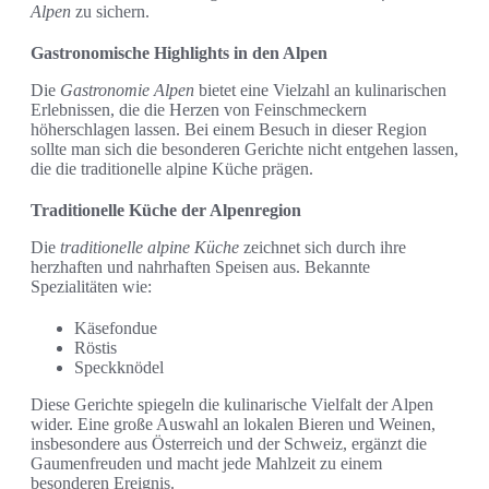
Alpen
zu sichern.
Gastronomische Highlights in den Alpen
Die
Gastronomie Alpen
bietet eine Vielzahl an kulinarischen
Erlebnissen, die die Herzen von Feinschmeckern
höherschlagen lassen. Bei einem Besuch in dieser Region
sollte man sich die besonderen Gerichte nicht entgehen lassen,
die die traditionelle alpine Küche prägen.
Traditionelle Küche der Alpenregion
Die
traditionelle alpine Küche
zeichnet sich durch ihre
herzhaften und nahrhaften Speisen aus. Bekannte
Spezialitäten wie:
Käsefondue
Röstis
Speckknödel
Diese Gerichte spiegeln die kulinarische Vielfalt der Alpen
wider. Eine große Auswahl an lokalen Bieren und Weinen,
insbesondere aus Österreich und der Schweiz, ergänzt die
Gaumenfreuden und macht jede Mahlzeit zu einem
besonderen Ereignis.