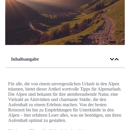
Inhaltsangabe
Für alle, die von einem unvergesslichen Urlaub in den Alpen
träumen, bietet dieser Artikel wertvolle Tipps für Alpenurlaub.
Die Alpen sind bekannt für ihre atemberaubende Natur, eine
Vielzahl an Aktivitäten und charmante Städte, die den
Aufenthalt zu einem Erlebnis machen. Von der besten
Reisezeit bis hin zu Empfehlungen für Unterkünfte in den
Alpen – hier erfahren Leser alles, was sie benötigen, um ihren
Aufenthalt optimal zu gestalten.