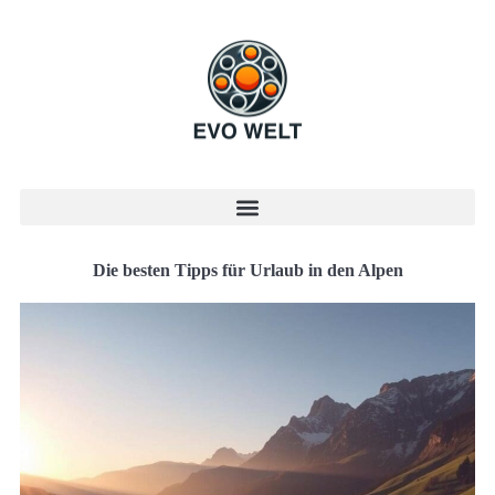
Die besten Tipps für Urlaub in den Alpen