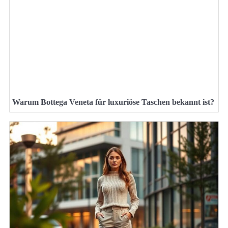
Warum Bottega Veneta für luxuriöse Taschen bekannt ist?