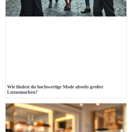
Wie findest du hochwertige Mode abseits großer
Luxusmarken?