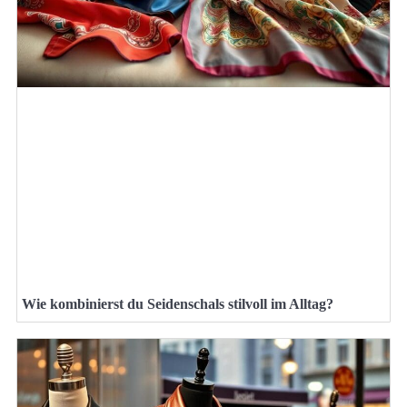
Wie kombinierst du Seidenschals stilvoll im Alltag?