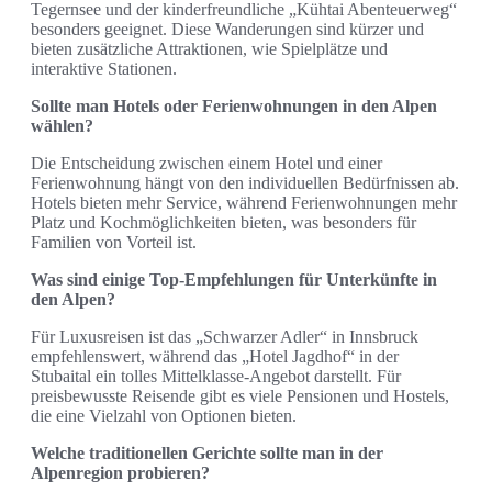
Tegernsee und der kinderfreundliche „Kühtai Abenteuerweg“
besonders geeignet. Diese Wanderungen sind kürzer und
bieten zusätzliche Attraktionen, wie Spielplätze und
interaktive Stationen.
Sollte man Hotels oder Ferienwohnungen in den Alpen
wählen?
Die Entscheidung zwischen einem Hotel und einer
Ferienwohnung hängt von den individuellen Bedürfnissen ab.
Hotels bieten mehr Service, während Ferienwohnungen mehr
Platz und Kochmöglichkeiten bieten, was besonders für
Familien von Vorteil ist.
Was sind einige Top-Empfehlungen für Unterkünfte in
den Alpen?
Für Luxusreisen ist das „Schwarzer Adler“ in Innsbruck
empfehlenswert, während das „Hotel Jagdhof“ in der
Stubaital ein tolles Mittelklasse-Angebot darstellt. Für
preisbewusste Reisende gibt es viele Pensionen und Hostels,
die eine Vielzahl von Optionen bieten.
Welche traditionellen Gerichte sollte man in der
Alpenregion probieren?