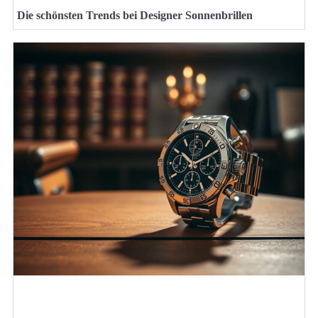
Die schönsten Trends bei Designer Sonnenbrillen