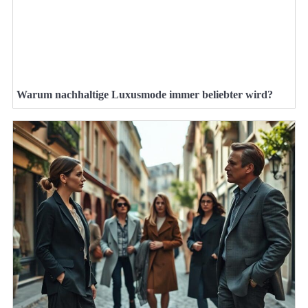
Warum nachhaltige Luxusmode immer beliebter wird?