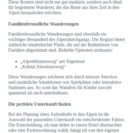
Diese Routen sind nicht nur gut markiert, sondern auch ideal
für begeisterte Wanderer, die das Beste aus ihrer Zeit in den
Alpen herausholen möchten.
Familienfreundliche Wanderungen
Familienfreundliche Wanderungen sind ebenfalls ein
wichtiger Bestandteil des Alpendurchgangs. Die Region bietet
zahlreiche kinderleichte Pfade, die auf die Bedürfnisse von
Familien abgestimmt sind. Beliebte Optionen umfassen:
„Alpenblumenweg“ am Tegernsee
„Kühtai Abenteuerweg“
Diese Wanderungen zeichnen sich durch kürzere Strecken
und zusätzliche Attraktionen wie Spielplätze oder interaktive
Stationen aus. So wird das Wandern für Kinder sowohl
spannend als auch unterhaltsam.
Die perfekte Unterkunft finden
Bei der Planung eines Aufenthalts in den Alpen ist die
Auswahl der passenden Unterkunft ein entscheidender Faktor.
Die Entscheidung, ob man lieber in einem Hotel übernachtet
oder eine Ferienwohnung wählt, hängt oft von den eigenen