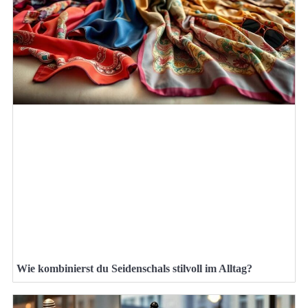
Wie kombinierst du Seidenschals stilvoll im Alltag?