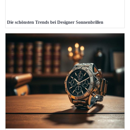
Die schönsten Trends bei Designer Sonnenbrillen