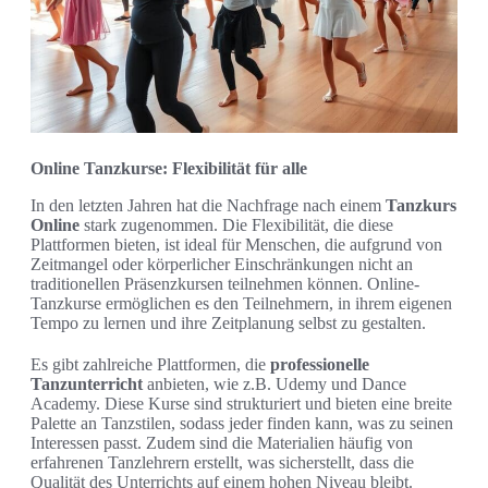
Online Tanzkurse: Flexibilität für alle
In den letzten Jahren hat die Nachfrage nach einem
Tanzkurs
Online
stark zugenommen. Die Flexibilität, die diese
Plattformen bieten, ist ideal für Menschen, die aufgrund von
Zeitmangel oder körperlicher Einschränkungen nicht an
traditionellen Präsenzkursen teilnehmen können. Online-
Tanzkurse ermöglichen es den Teilnehmern, in ihrem eigenen
Tempo zu lernen und ihre Zeitplanung selbst zu gestalten.
Es gibt zahlreiche Plattformen, die
professionelle
Tanzunterricht
anbieten, wie z.B. Udemy und Dance
Academy. Diese Kurse sind strukturiert und bieten eine breite
Palette an Tanzstilen, sodass jeder finden kann, was zu seinen
Interessen passt. Zudem sind die Materialien häufig von
erfahrenen Tanzlehrern erstellt, was sicherstellt, dass die
Qualität des Unterrichts auf einem hohen Niveau bleibt.