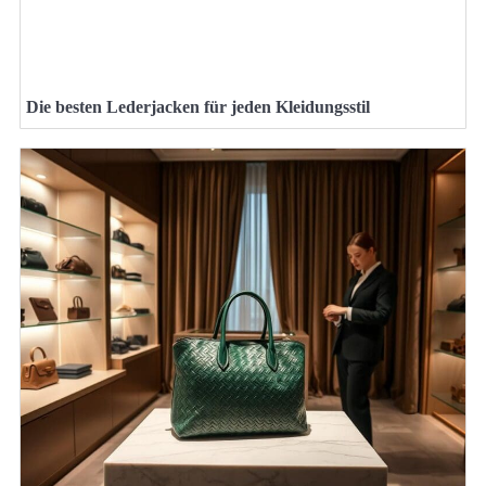
Die besten Lederjacken für jeden Kleidungsstil