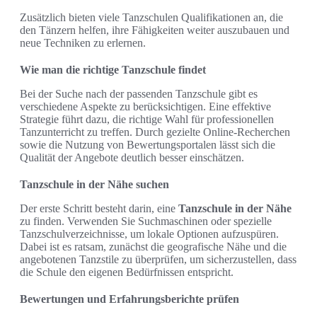
Zusätzlich bieten viele Tanzschulen Qualifikationen an, die
den Tänzern helfen, ihre Fähigkeiten weiter auszubauen und
neue Techniken zu erlernen.
Wie man die richtige Tanzschule findet
Bei der Suche nach der passenden Tanzschule gibt es
verschiedene Aspekte zu berücksichtigen. Eine effektive
Strategie führt dazu, die richtige Wahl für professionellen
Tanzunterricht zu treffen. Durch gezielte Online-Recherchen
sowie die Nutzung von Bewertungsportalen lässt sich die
Qualität der Angebote deutlich besser einschätzen.
Tanzschule in der Nähe suchen
Der erste Schritt besteht darin, eine
Tanzschule in der Nähe
zu finden. Verwenden Sie Suchmaschinen oder spezielle
Tanzschulverzeichnisse, um lokale Optionen aufzuspüren.
Dabei ist es ratsam, zunächst die geografische Nähe und die
angebotenen Tanzstile zu überprüfen, um sicherzustellen, dass
die Schule den eigenen Bedürfnissen entspricht.
Bewertungen und Erfahrungsberichte prüfen