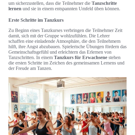
um sicherzustellen, dass die Teilnehmer die
Tanzschritte
lernen
und sie in einem entspannten Umfeld üben können.
Erste Schritte im Tanzkurs
Zu Beginn eines Tanzkurses verbringen die Teilnehmer Zeit
damit, sich mit der Gruppe wohlzufühlen. Die Lehrer
schaffen eine einladende Atmosphäre, die den Teilnehmern
hilft, ihre Angst abzubauen. Spielerische Übungen fördern das
Gemeinschaftsgefühl und erleichtern das Erlernen von
Tanzschritten. In einem
Tanzkurs für Erwachsene
stehen
die ersten Schritte im Zeichen des gemeinsamen Lernens und
der Freude am Tanzen.