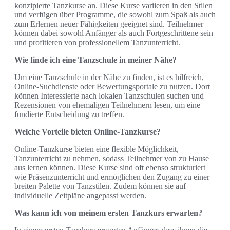
konzipierte Tanzkurse an. Diese Kurse variieren in den Stilen
und verfügen über Programme, die sowohl zum Spaß als auch
zum Erlernen neuer Fähigkeiten geeignet sind. Teilnehmer
können dabei sowohl Anfänger als auch Fortgeschrittene sein
und profitieren von professionellem Tanzunterricht.
Wie finde ich eine Tanzschule in meiner Nähe?
Um eine Tanzschule in der Nähe zu finden, ist es hilfreich,
Online-Suchdienste oder Bewertungsportale zu nutzen. Dort
können Interessierte nach lokalen Tanzschulen suchen und
Rezensionen von ehemaligen Teilnehmern lesen, um eine
fundierte Entscheidung zu treffen.
Welche Vorteile bieten Online-Tanzkurse?
Online-Tanzkurse bieten eine flexible Möglichkeit,
Tanzunterricht zu nehmen, sodass Teilnehmer von zu Hause
aus lernen können. Diese Kurse sind oft ebenso strukturiert
wie Präsenzunterricht und ermöglichen den Zugang zu einer
breiten Palette von Tanzstilen. Zudem können sie auf
individuelle Zeitpläne angepasst werden.
Was kann ich von meinem ersten Tanzkurs erwarten?