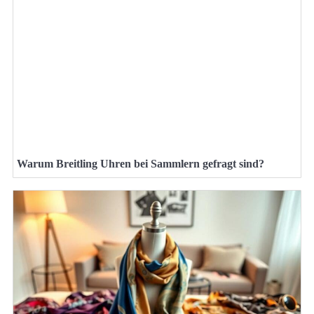
Warum Breitling Uhren bei Sammlern gefragt sind?