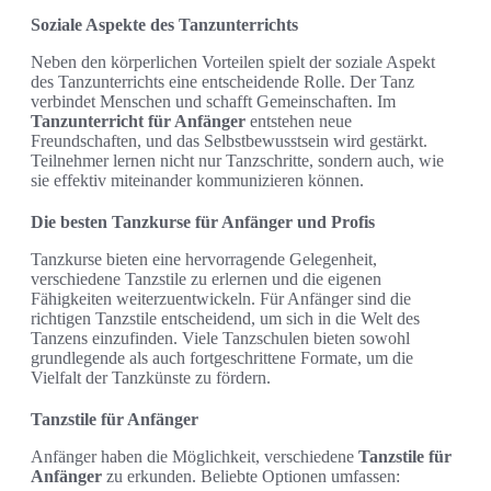
Soziale Aspekte des Tanzunterrichts
Neben den körperlichen Vorteilen spielt der soziale Aspekt
des Tanzunterrichts eine entscheidende Rolle. Der Tanz
verbindet Menschen und schafft Gemeinschaften. Im
Tanzunterricht für Anfänger
entstehen neue
Freundschaften, und das Selbstbewusstsein wird gestärkt.
Teilnehmer lernen nicht nur Tanzschritte, sondern auch, wie
sie effektiv miteinander kommunizieren können.
Die besten Tanzkurse für Anfänger und Profis
Tanzkurse bieten eine hervorragende Gelegenheit,
verschiedene Tanzstile zu erlernen und die eigenen
Fähigkeiten weiterzuentwickeln. Für Anfänger sind die
richtigen Tanzstile entscheidend, um sich in die Welt des
Tanzens einzufinden. Viele Tanzschulen bieten sowohl
grundlegende als auch fortgeschrittene Formate, um die
Vielfalt der Tanzkünste zu fördern.
Tanzstile für Anfänger
Anfänger haben die Möglichkeit, verschiedene
Tanzstile für
Anfänger
zu erkunden. Beliebte Optionen umfassen: