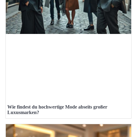
Wie findest du hochwertige Mode abseits großer
Luxusmarken?