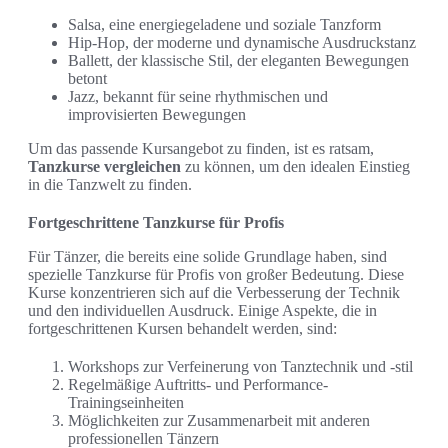
Salsa, eine energiegeladene und soziale Tanzform
Hip-Hop, der moderne und dynamische Ausdruckstanz
Ballett, der klassische Stil, der eleganten Bewegungen
betont
Jazz, bekannt für seine rhythmischen und
improvisierten Bewegungen
Um das passende Kursangebot zu finden, ist es ratsam,
Tanzkurse vergleichen
zu können, um den idealen Einstieg
in die Tanzwelt zu finden.
Fortgeschrittene Tanzkurse für Profis
Für Tänzer, die bereits eine solide Grundlage haben, sind
spezielle Tanzkurse für Profis von großer Bedeutung. Diese
Kurse konzentrieren sich auf die Verbesserung der Technik
und den individuellen Ausdruck. Einige Aspekte, die in
fortgeschrittenen Kursen behandelt werden, sind:
Workshops zur Verfeinerung von Tanztechnik und -stil
Regelmäßige Auftritts- und Performance-
Trainingseinheiten
Möglichkeiten zur Zusammenarbeit mit anderen
professionellen Tänzern