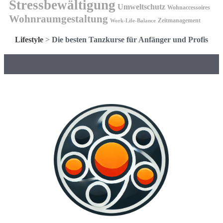
Stressbewältigung
Umweltschutz
Wohnaccessoires
Wohnraumgestaltung
Zeitmanagement
Work-Life-Balance
Lifestyle
>
Die besten Tanzkurse für Anfänger und Profis