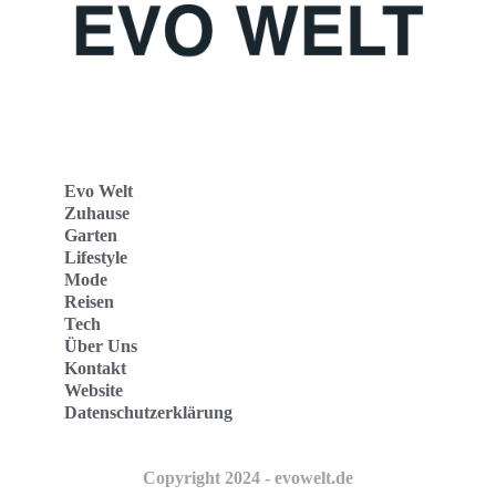
Evo Welt
Zuhause
Garten
Lifestyle
Mode
Reisen
Tech
Über Uns
Kontakt
Website
Datenschutzerklärung
Copyright 2024 - evowelt.de