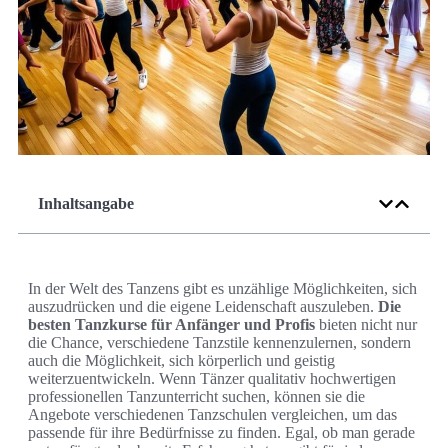
Inhaltsangabe
In der Welt des Tanzens gibt es unzählige Möglichkeiten, sich
auszudrücken und die eigene Leidenschaft auszuleben.
Die
besten Tanzkurse für Anfänger und Profis
bieten nicht nur
die Chance, verschiedene Tanzstile kennenzulernen, sondern
auch die Möglichkeit, sich körperlich und geistig
weiterzuentwickeln. Wenn Tänzer qualitativ hochwertigen
professionellen Tanzunterricht suchen, können sie die
Angebote verschiedenen Tanzschulen vergleichen, um das
passende für ihre Bedürfnisse zu finden. Egal, ob man gerade