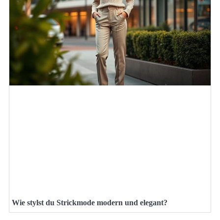
Wie stylst du Strickmode modern und elegant?