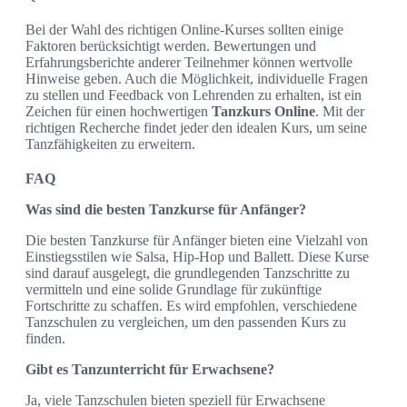
Bei der Wahl des richtigen Online-Kurses sollten einige
Faktoren berücksichtigt werden. Bewertungen und
Erfahrungsberichte anderer Teilnehmer können wertvolle
Hinweise geben. Auch die Möglichkeit, individuelle Fragen
zu stellen und Feedback von Lehrenden zu erhalten, ist ein
Zeichen für einen hochwertigen
Tanzkurs Online
. Mit der
richtigen Recherche findet jeder den idealen Kurs, um seine
Tanzfähigkeiten zu erweitern.
FAQ
Was sind die besten Tanzkurse für Anfänger?
Die besten Tanzkurse für Anfänger bieten eine Vielzahl von
Einstiegsstilen wie Salsa, Hip-Hop und Ballett. Diese Kurse
sind darauf ausgelegt, die grundlegenden Tanzschritte zu
vermitteln und eine solide Grundlage für zukünftige
Fortschritte zu schaffen. Es wird empfohlen, verschiedene
Tanzschulen zu vergleichen, um den passenden Kurs zu
finden.
Gibt es Tanzunterricht für Erwachsene?
Ja, viele Tanzschulen bieten speziell für Erwachsene