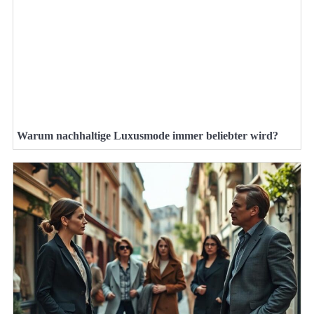
Warum nachhaltige Luxusmode immer beliebter wird?