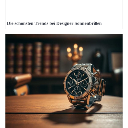
Die schönsten Trends bei Designer Sonnenbrillen