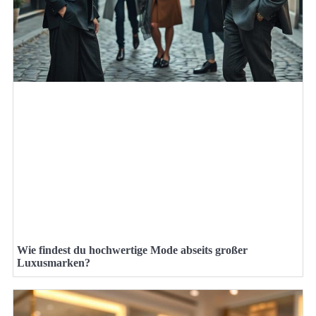
Wie findest du hochwertige Mode abseits großer
Luxusmarken?