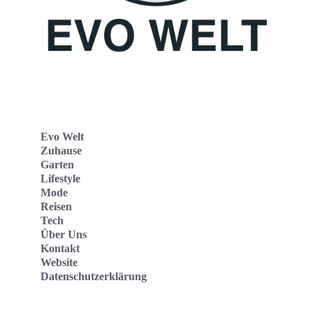
Evo Welt
Zuhause
Garten
Lifestyle
Mode
Reisen
Tech
Über Uns
Kontakt
Website
Datenschutzerklärung