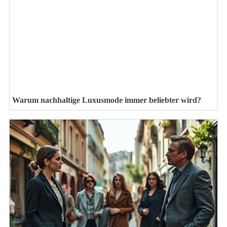
Warum nachhaltige Luxusmode immer beliebter wird?