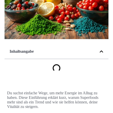
Inhaltsangabe
Du suchst einfache Wege, um mehr Energie im Alltag zu
haben. Diese Einführung erklärt kurz, warum Superfoods
mehr sind als ein Trend und wie sie helfen können, deine
Vitalität zu steigern.