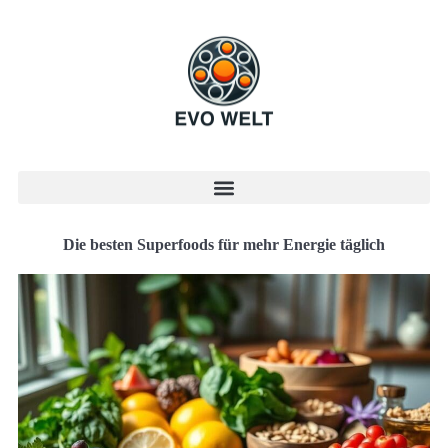
Die besten Superfoods für mehr Energie täglich