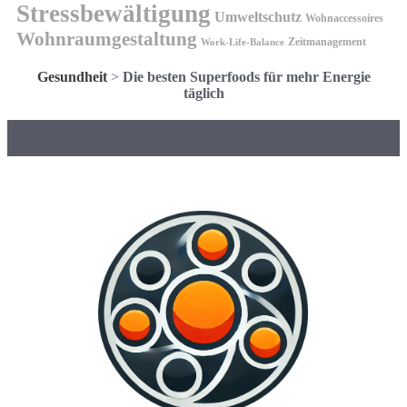
Stressbewältigung
Umweltschutz
Wohnaccessoires
Wohnraumgestaltung
Zeitmanagement
Work-Life-Balance
Gesundheit
>
Die besten Superfoods für mehr Energie
täglich