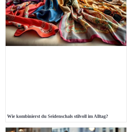
Wie kombinierst du Seidenschals stilvoll im Alltag?