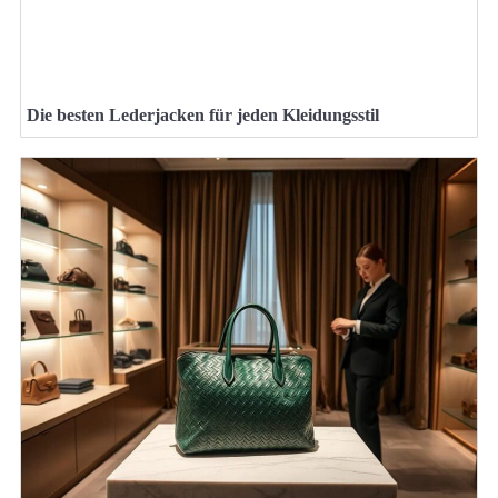
Die besten Lederjacken für jeden Kleidungsstil