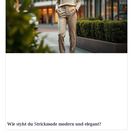
Wie stylst du Strickmode modern und elegant?