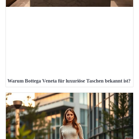
Warum Bottega Veneta für luxuriöse Taschen bekannt ist?