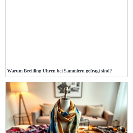
Warum Breitling Uhren bei Sammlern gefragt sind?