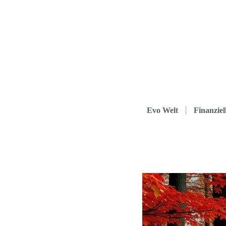
Evo Welt
Finanziel