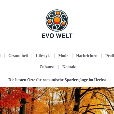
l
Gesundheit
Lifestyle
Mode
Nachrichten
Profi
Zuhause
Kontakt
Die besten Orte für romantische Spaziergänge im Herbst